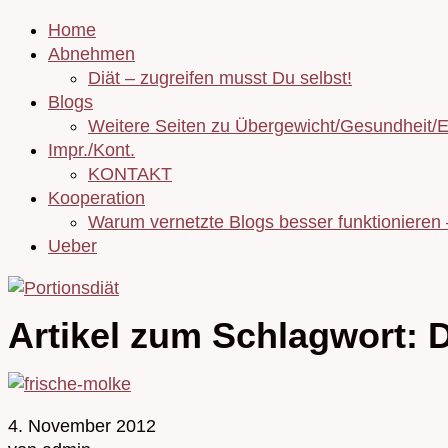
Home
Abnehmen
Diät – zugreifen musst Du selbst!
Blogs
Weitere Seiten zu Übergewicht/Gesundheit/
Impr./Kont.
KONTAKT
Kooperation
Warum vernetzte Blogs besser funktionieren
Ueber
Artikel zum Schlagwort:
4. November 2012