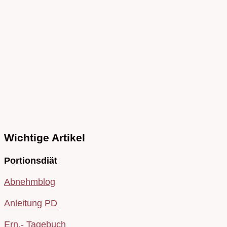
Wichtige Artikel
Portionsdiät
Abnehmblog
Anleitung PD
Ern.- Tagebuch