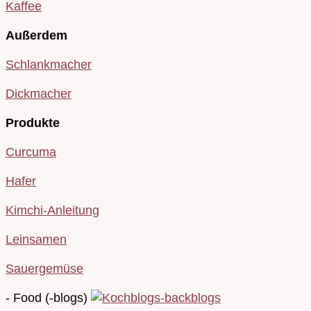
Kaffee
Außerdem
Schlankmacher
Dickmacher
Produkte
Curcuma
Hafer
Kimchi-Anleitung
Leinsamen
Sauergemüse
- Food (-blogs)