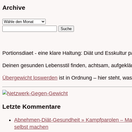
Archive
Portionsdiaet - eine klare Haltung: Diät und Esskultur 
Deinen gesunden Lebensstil finden, achtsam, aufgeklä
Übergewicht loswerden
ist in Ordnung – hier steht, wa
Letzte Kommentare
Abnehmen-Diät-Gesundheit » Kampfparolen – Mas
selbst machen