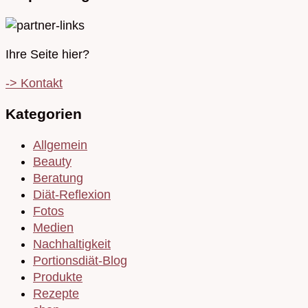
Ihre Seite hier?
-> Kontakt
Kategorien
Allgemein
Beauty
Beratung
Diät-Reflexion
Fotos
Medien
Nachhaltigkeit
Portionsdiät-Blog
Produkte
Rezepte