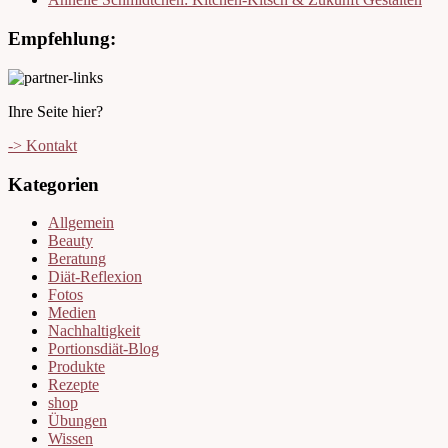
Empfehlung:
Ihre Seite hier?
-> Kontakt
Kategorien
Allgemein
Beauty
Beratung
Diät-Reflexion
Fotos
Medien
Nachhaltigkeit
Portionsdiät-Blog
Produkte
Rezepte
shop
Übungen
Wissen