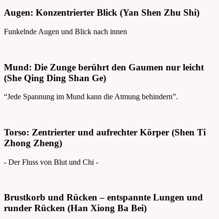
Augen: Konzentrierter Blick (Yan Shen Zhu Shi)
Funkelnde Augen und Blick nach innen
Mund: Die Zunge berührt den Gaumen nur leicht
(She Qing Ding Shan Ge)
“Jede Spannung im Mund kann die Atmung behindern”.
Torso: Zentrierter und aufrechter Körper (Shen Ti
Zhong Zheng)
- Der Fluss von Blut und Chi -
Brustkorb und Rücken – entspannte Lungen und
runder Rücken (Han Xiong Ba Bei)