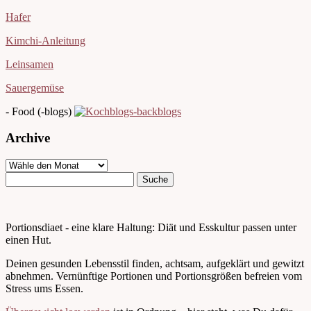
Hafer
Kimchi-Anleitung
Leinsamen
Sauergemüse
- Food (-blogs)
Archive
Portionsdiaet - eine klare Haltung: Diät und Esskultur passen unter
einen Hut.
Deinen gesunden Lebensstil finden, achtsam, aufgeklärt und gewitzt
abnehmen. Vernünftige Portionen und Portionsgrößen befreien vom
Stress ums Essen.