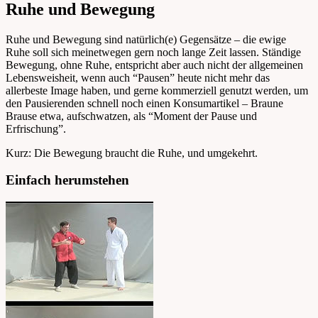
Ruhe und Bewegung
Ruhe und Bewegung sind natürlich(e) Gegensätze – die ewige
Ruhe soll sich meinetwegen gern noch lange Zeit lassen. Ständige
Bewegung, ohne Ruhe, entspricht aber auch nicht der allgemeinen
Lebensweisheit, wenn auch “Pausen” heute nicht mehr das
allerbeste Image haben, und gerne kommerziell genutzt werden, um
den Pausierenden schnell noch einen Konsumartikel – Braune
Brause etwa, aufschwatzen, als “Moment der Pause und
Erfrischung”.
Kurz: Die Bewegung braucht die Ruhe, und umgekehrt.
Einfach herumstehen