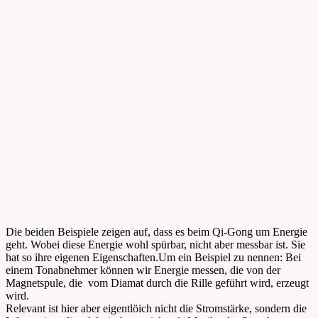
Die beiden Beispiele zeigen auf, dass es beim Qi-Gong um Energie
geht. Wobei diese Energie wohl spürbar, nicht aber messbar ist. Sie
hat so ihre eigenen Eigenschaften.Um ein Beispiel zu nennen: Bei
einem Tonabnehmer können wir Energie messen, die von der
Magnetspule, die vom Diamat durch die Rille geführt wird, erzeugt
wird.
Relevant ist hier aber eigentlöich nicht die Stromstärke, sondern die