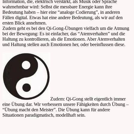
Information, die, elektrisch verstärkt, als Musik oder Sprache
wahrnehmbar wird: Selbst die messbare Energie kann ihre
Bedeutung haben – hier eine “analoge Codierung”, in anderen
Fällen digital. Etwas hat eine andere Bedeutung, als wir auf den
ersten Blick annehmen.
Zudem geht es bei den Qi-Gong-Übungen vielfach um die Atmung
bei der Bewegung: Es ist einfacher, das “Atemverhalten” und die
Haltung zu kontrollieren, als die Emotionen. Aber Atemverhalten
und Haltung stellen auch Emotionen her, oder beeinflussen diese.
Zudem: Qi-Gong stellt eigentlich immer
eine Übung dar. Wir verbessern unsere Fähigkeiten durch Übung –
“Übung macht den Meister”. Die Übung kann für andere
Situationen paradigmatisch, modellhaft sein.