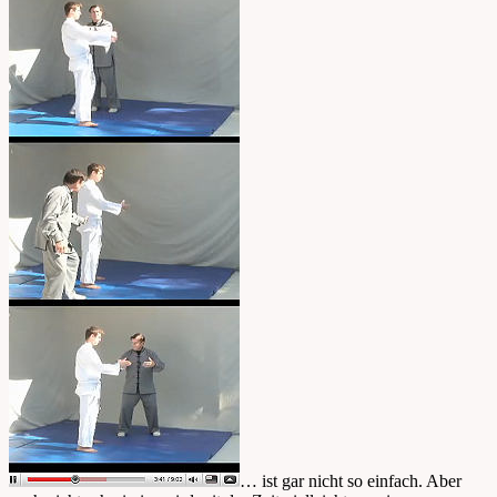
… ist gar nicht so einfach. Aber