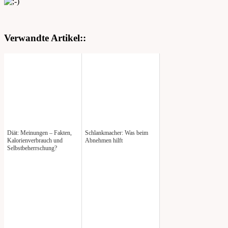
Verwandte Artikel::
Diät: Meinungen – Fakten,
Schlankmacher: Was beim
Kalorienverbrauch und
Abnehmen hilft
Selbstbeherrschung?