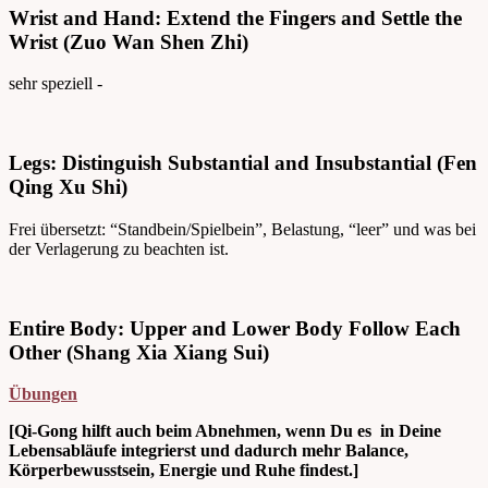
Wrist and Hand: Extend the Fingers and Settle the
Wrist (Zuo Wan Shen Zhi)
sehr speziell -
Legs: Distinguish Substantial and Insubstantial (Fen
Qing Xu Shi)
Frei übersetzt: “Standbein/Spielbein”, Belastung, “leer” und was bei
der Verlagerung zu beachten ist.
Entire Body: Upper and Lower Body Follow Each
Other (Shang Xia Xiang Sui)
Übungen
[Qi-Gong hilft auch beim Abnehmen, wenn Du es in Deine
Lebensabläufe integrierst und dadurch mehr Balance,
Körperbewusstsein, Energie und Ruhe findest.]