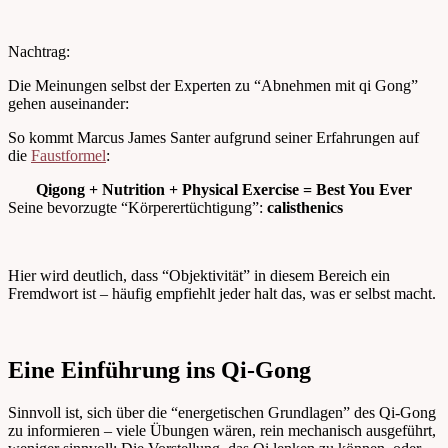
Nachtrag:
Die Meinungen selbst der Experten zu “Abnehmen mit qi Gong”
gehen auseinander:
So kommt Marcus James Santer aufgrund seiner Erfahrungen auf
die
Faustformel
:
Qigong + Nutrition + Physical Exercise = Best You Ever
Seine bevorzugte “Körperertüchtigung”:
calisthenics
Hier wird deutlich, dass “Objektivität” in diesem Bereich ein
Fremdwort ist – häufig empfiehlt jeder halt das, was er selbst macht.
Eine Einführung ins Qi-Gong
Sinnvoll ist, sich über die “energetischen Grundlagen” des Qi-Gong
zu informieren – viele Übungen wären, rein mechanisch ausgeführt,