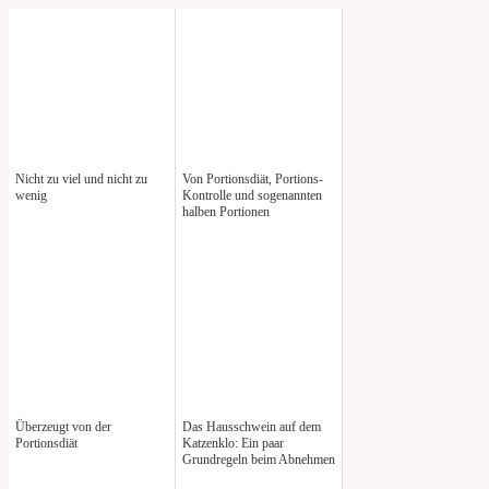
Nicht zu viel und nicht zu
Von Portionsdiät, Portions-
wenig
Kontrolle und sogenannten
halben Portionen
Überzeugt von der
Das Hausschwein auf dem
Portionsdiät
Katzenklo: Ein paar
Grundregeln beim Abnehmen