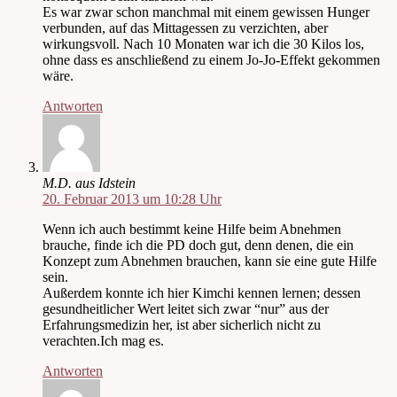
Es war zwar schon manchmal mit einem gewissen Hunger
verbunden, auf das Mittagessen zu verzichten, aber
wirkungsvoll. Nach 10 Monaten war ich die 30 Kilos los,
ohne dass es anschließend zu einem Jo-Jo-Effekt gekommen
wäre.
Antworten
M.D. aus Idstein
20. Februar 2013 um 10:28 Uhr
Wenn ich auch bestimmt keine Hilfe beim Abnehmen
brauche, finde ich die PD doch gut, denn denen, die ein
Konzept zum Abnehmen brauchen, kann sie eine gute Hilfe
sein.
Außerdem konnte ich hier Kimchi kennen lernen; dessen
gesundheitlicher Wert leitet sich zwar “nur” aus der
Erfahrungsmedizin her, ist aber sicherlich nicht zu
verachten.Ich mag es.
Antworten