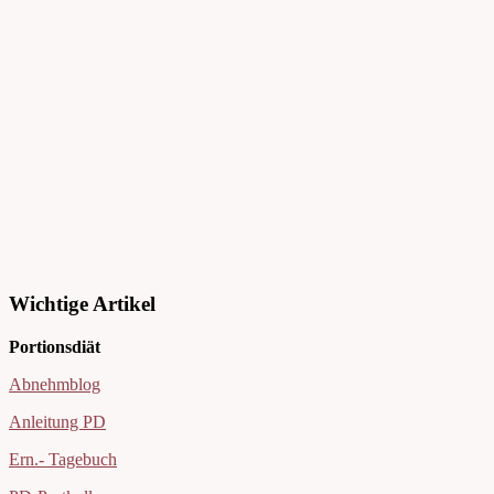
Wichtige Artikel
Portionsdiät
Abnehmblog
Anleitung PD
Ern.- Tagebuch