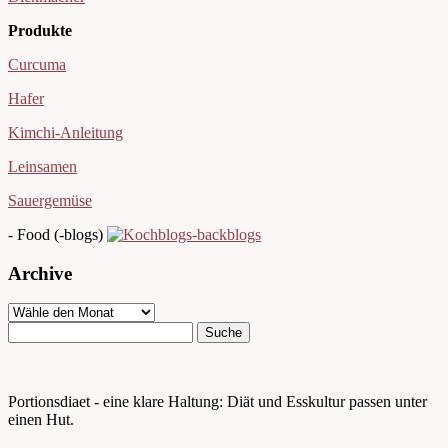
Produkte
Curcuma
Hafer
Kimchi-Anleitung
Leinsamen
Sauergemüse
- Food (-blogs)
Archive
Portionsdiaet - eine klare Haltung: Diät und Esskultur passen unter
einen Hut.