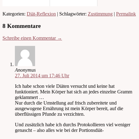
Kategorien:
Diät-Reflexion
| Schlagwörter:
Zustimmung
|
Permalink
8 Kommentare
Schreibe einen Kommentar →
Anonymus
27. Juli 2014 um 17:46 Uhr
Ich habe schon viele Diäten versucht und keine hat
funktioniert. Mein Körper hat sich an jedes einzelne Gramm
geklammert …
Nur durch die Umstellung auf frisch zubereitete und
ausgewogene Ernährung ist mein Körper bereit, auf die
überflüssigen Pfunde zu verzichten.
Und zusätzlich habe ich durchs Protokollieren viel weniger
genascht – also alles wie bei der Portionsdiät-