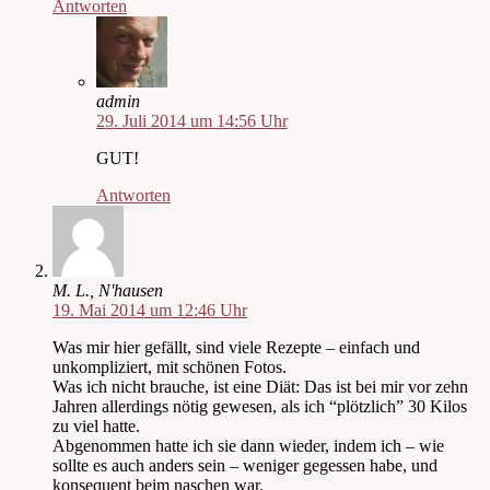
Antworten
admin
29. Juli 2014 um 14:56 Uhr
GUT!
Antworten
M. L., N'hausen
19. Mai 2014 um 12:46 Uhr
Was mir hier gefällt, sind viele Rezepte – einfach und
unkompliziert, mit schönen Fotos.
Was ich nicht brauche, ist eine Diät: Das ist bei mir vor zehn
Jahren allerdings nötig gewesen, als ich “plötzlich” 30 Kilos
zu viel hatte.
Abgenommen hatte ich sie dann wieder, indem ich – wie
sollte es auch anders sein – weniger gegessen habe, und
konsequent beim naschen war.