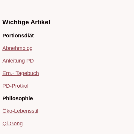
Wichtige Artikel
Portionsdiät
Abnehmblog
Anleitung PD
Ern.- Tagebuch
PD-Protkoll
Philosophie
Öko-Lebensstil
Qi-Gong