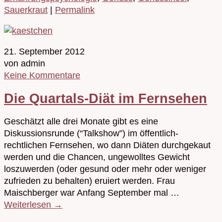
Sauerkraut
|
Permalink
21. September 2012
von admin
Keine Kommentare
Die Quartals-Diät im Fernsehen
Geschätzt alle drei Monate gibt es eine
Diskussionsrunde (“Talkshow”) im öffentlich-
rechtlichen Fernsehen, wo dann Diäten durchgekaut
werden und die Chancen, ungewolltes Gewicht
loszuwerden (oder gesund oder mehr oder weniger
zufrieden zu behalten) eruiert werden. Frau
Maischberger war Anfang September mal …
Weiterlesen
→