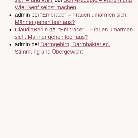
Wie: Senf selbst machen
admin bei
“Embrace” – Frauen umarmen sich,
Männer gehen leer aus?
ClaudiaBerlin
bei
“Embrace” – Frauen umarmen
sich, Männer gehen leer aus?
admin bei
Darmgehirn, Darmbakterien,
Stimmung und Übergewicht