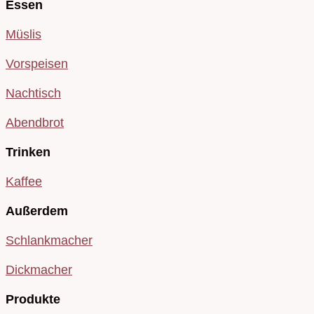
Essen
Müslis
Vorspeisen
Nachtisch
Abendbrot
Trinken
Kaffee
Außerdem
Schlankmacher
Dickmacher
Produkte