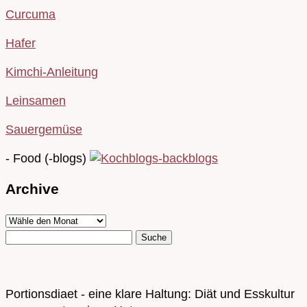
Curcuma
Hafer
Kimchi-Anleitung
Leinsamen
Sauergemüse
- Food (-blogs)
Archive
Portionsdiaet - eine klare Haltung: Diät und Esskultur