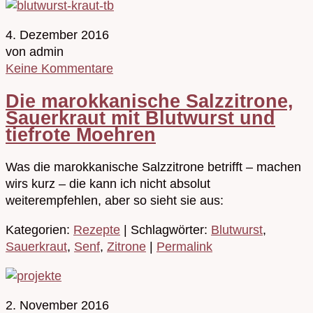
4. Dezember 2016
von admin
Keine Kommentare
Die marokkanische Salzzitrone,
Sauerkraut mit Blutwurst und
tiefrote Moehren
Was die marokkanische Salzzitrone betrifft – machen
wirs kurz – die kann ich nicht absolut
weiterempfehlen, aber so sieht sie aus:
Kategorien:
Rezepte
| Schlagwörter:
Blutwurst
,
Sauerkraut
,
Senf
,
Zitrone
|
Permalink
2. November 2016