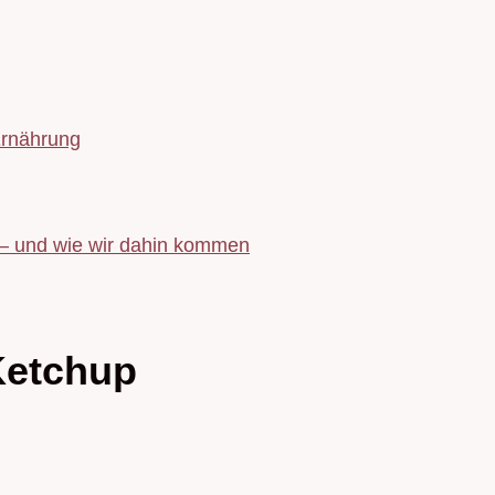
Ernährung
 – und wie wir dahin kommen
Ketchup