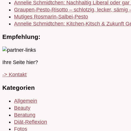
Annelie Schmidtchen: Nachhaltig Liberal oder gar 
Graupen-Pesto-Risotto – schlotzig, lecker, sämig 
Mutiges Rosmarin-Salbei-Pesto
Annelie Schmidtchen: Kitchen-Kitsch & Zukunft Ge
Empfehlung:
Ihre Seite hier?
-> Kontakt
Kategorien
Allgemein
Beauty
Beratung
Diät-Reflexion
Fotos