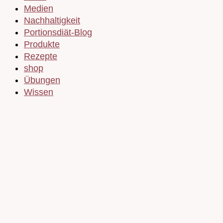
Medien
Nachhaltigkeit
Portionsdiät-Blog
Produkte
Rezepte
shop
Übungen
Wissen