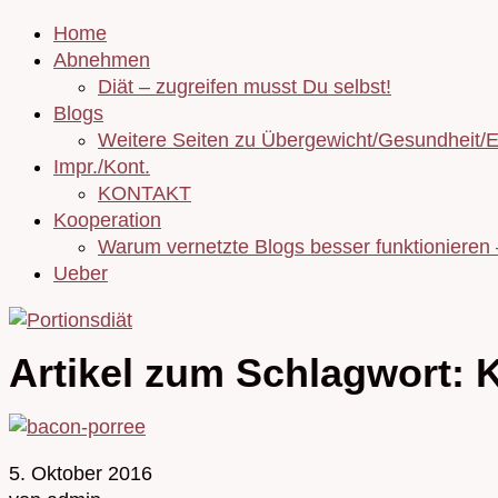
Home
Abnehmen
Diät – zugreifen musst Du selbst!
Blogs
Weitere Seiten zu Übergewicht/Gesundheit/
Impr./Kont.
KONTAKT
Kooperation
Warum vernetzte Blogs besser funktionieren
Ueber
Artikel zum Schlagwort:
5. Oktober 2016