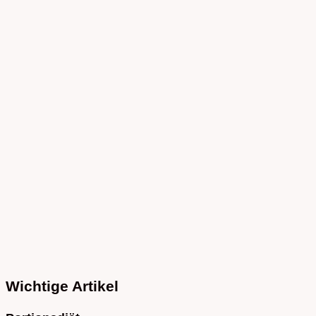
Wichtige Artikel