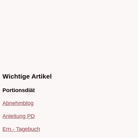
Wichtige Artikel
Portionsdiät
Abnehmblog
Anleitung PD
Ern.- Tagebuch