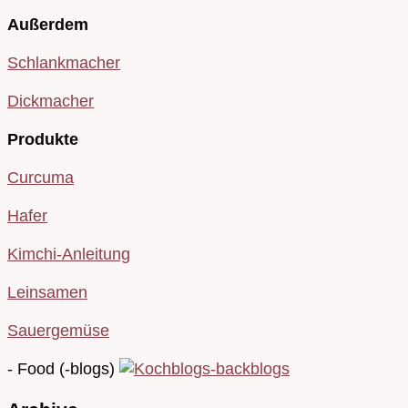
Außerdem
Schlankmacher
Dickmacher
Produkte
Curcuma
Hafer
Kimchi-Anleitung
Leinsamen
Sauergemüse
- Food (-blogs)