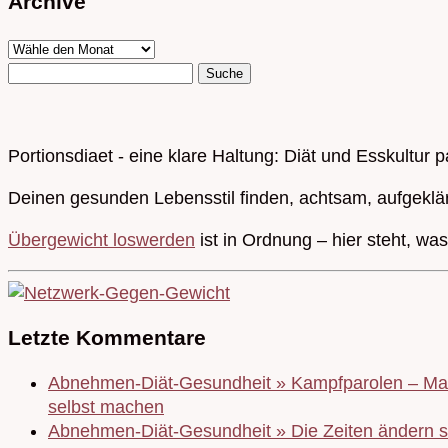
Archive
Portionsdiaet - eine klare Haltung: Diät und Esskultur 
Deinen gesunden Lebensstil finden, achtsam, aufgeklä
Übergewicht loswerden
ist in Ordnung – hier steht, wa
Letzte Kommentare
Abnehmen-Diät-Gesundheit » Kampfparolen – Mas
selbst machen
Abnehmen-Diät-Gesundheit » Die Zeiten ändern s