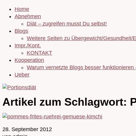
Home
Abnehmen
Diät – zugreifen musst Du selbst!
Blogs
Weitere Seiten zu Übergewicht/Gesundheit/
Impr./Kont.
KONTAKT
Kooperation
Warum vernetzte Blogs besser funktionieren
Ueber
Artikel zum Schlagwort:
P
28. September 2012