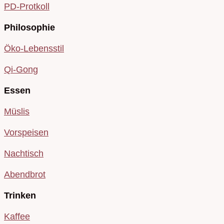
PD-Protkoll
Philosophie
Öko-Lebensstil
Qi-Gong
Essen
Müslis
Vorspeisen
Nachtisch
Abendbrot
Trinken
Kaffee