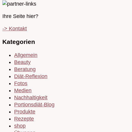
Ihre Seite hier?
-> Kontakt
Kategorien
Allgemein
Beauty
Beratung
Diät-Reflexion
Fotos
Medien
Nachhaltigkeit
Portionsdiät-Blog
Produkte
Rezepte
shop