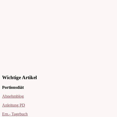
Wichtige Artikel
Portionsdiät
Abnehmblog
Anleitung PD
Ern.- Tagebuch