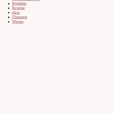
Produkte
Rezepte
shop
Übungen
Wissen