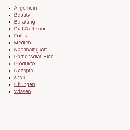
Allgemein
Beauty
Beratung
Diät-Reflexion
Fotos
Medien
Nachhaltigkeit
Portionsdiät-Blog
Produkte
Rezepte
shop
Übungen
Wissen