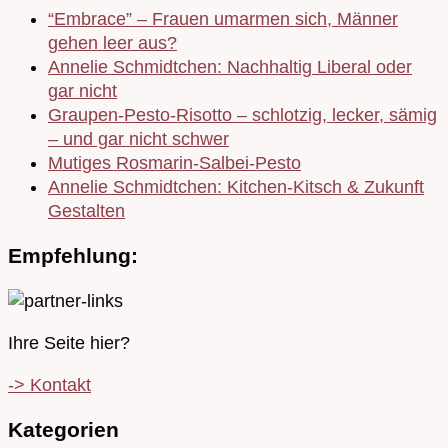
“Embrace” – Frauen umarmen sich, Männer
gehen leer aus?
Annelie Schmidtchen: Nachhaltig Liberal oder
gar nicht
Graupen-Pesto-Risotto – schlotzig, lecker, sämig
– und gar nicht schwer
Mutiges Rosmarin-Salbei-Pesto
Annelie Schmidtchen: Kitchen-Kitsch & Zukunft
Gestalten
Empfehlung:
Ihre Seite hier?
-> Kontakt
Kategorien