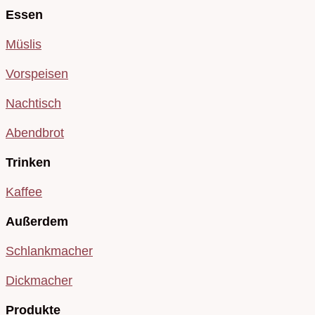
Essen
Müslis
Vorspeisen
Nachtisch
Abendbrot
Trinken
Kaffee
Außerdem
Schlankmacher
Dickmacher
Produkte