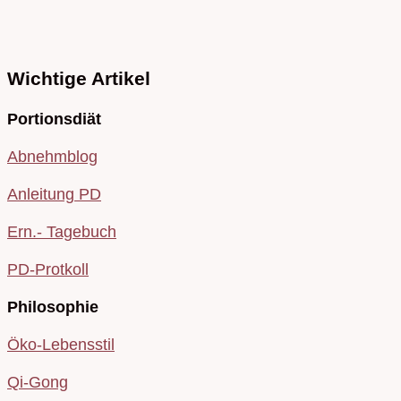
Wichtige Artikel
Portionsdiät
Abnehmblog
Anleitung PD
Ern.- Tagebuch
PD-Protkoll
Philosophie
Öko-Lebensstil
Qi-Gong