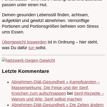
passen unter einen Hut.
Deinen gesunden Lebensstil finden, achtsam,
aufgeklärt und gewitzt abnehmen. Vernünftige
Portionen und Portionsgrößen befreien vom Stress
ums Essen.
Übergewicht loswerden
ist in Ordnung – hier steht,
was Du dafür
tun
sollst.
Letzte Kommentare
Abnehmen-Diät-Gesundheit » Kampfparolen –
Massenwirkung, Die Feige und der Senf,
Knochen zum aufschnappen
bei
Senf-Rezepte –
Warum und Wie: Senf selbst machen
Abnehmen-Diät-Gesundheit » Die Zeiten ändern