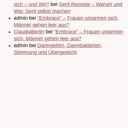
sich – und Wir?
bei
Senf-Rezepte – Warum und
Wie: Senf selbst machen
admin bei
“Embrace” – Frauen umarmen sich,
Männer gehen leer aus?
ClaudiaBerlin
bei
“Embrace” – Frauen umarmen
sich, Männer gehen leer aus?
admin bei
Darmgehirn, Darmbakterien,
Stimmung und Übergewicht