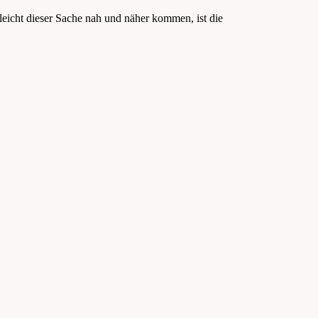
leicht dieser Sache nah und näher kommen, ist die