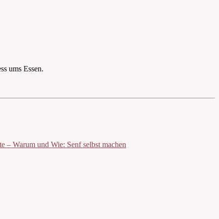
ess ums Essen.
te – Warum und Wie: Senf selbst machen