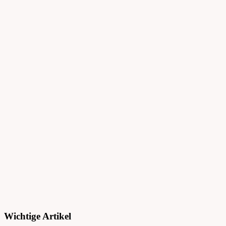
Wichtige Artikel