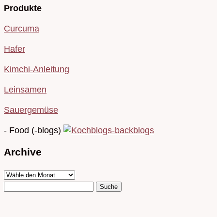
Produkte
Curcuma
Hafer
Kimchi-Anleitung
Leinsamen
Sauergemüse
- Food (-blogs)
Archive