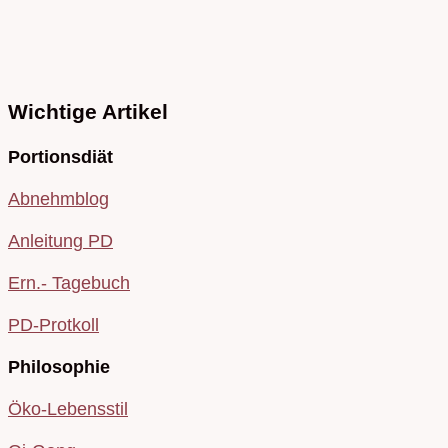
Wichtige Artikel
Portionsdiät
Abnehmblog
Anleitung PD
Ern.- Tagebuch
PD-Protkoll
Philosophie
Öko-Lebensstil