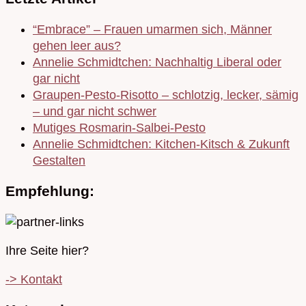
“Embrace” – Frauen umarmen sich, Männer
gehen leer aus?
Annelie Schmidtchen: Nachhaltig Liberal oder
gar nicht
Graupen-Pesto-Risotto – schlotzig, lecker, sämig
– und gar nicht schwer
Mutiges Rosmarin-Salbei-Pesto
Annelie Schmidtchen: Kitchen-Kitsch & Zukunft
Gestalten
Empfehlung:
Ihre Seite hier?
-> Kontakt