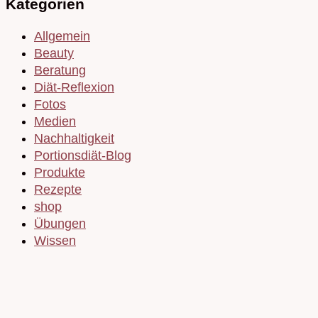
Kategorien
Allgemein
Beauty
Beratung
Diät-Reflexion
Fotos
Medien
Nachhaltigkeit
Portionsdiät-Blog
Produkte
Rezepte
shop
Übungen
Wissen