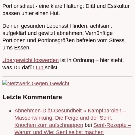
Portionsdiaet - eine klare Haltung: Diät und Esskultur
passen unter einen Hut.
Deinen gesunden Lebensstil finden, achtsam,
aufgeklärt und gewitzt abnehmen. Vernünftige
Portionen und Portionsgrößen befreien vom Stress
ums Essen.
Übergewicht loswerden
ist in Ordnung – hier steht,
was Du dafür
tun
sollst.
Letzte Kommentare
Abnehmen-Diät-Gesundheit » Kampfparolen –
Massenwirkung, Die Feige und der Senf,
Knochen zum aufschnappen
bei
Senf-Rezepte –
Warum und Wie: Senf selbst machen