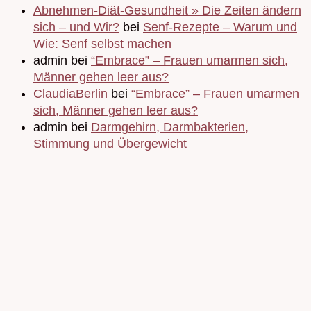
Abnehmen-Diät-Gesundheit » Die Zeiten ändern
sich – und Wir?
bei
Senf-Rezepte – Warum und
Wie: Senf selbst machen
admin bei
“Embrace” – Frauen umarmen sich,
Männer gehen leer aus?
ClaudiaBerlin
bei
“Embrace” – Frauen umarmen
sich, Männer gehen leer aus?
admin bei
Darmgehirn, Darmbakterien,
Stimmung und Übergewicht