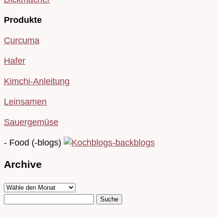
Produkte
Curcuma
Hafer
Kimchi-Anleitung
Leinsamen
Sauergemüse
- Food (-blogs)
Archive