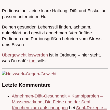
Portionsdiaet - eine klare Haltung: Diät und Esskultur
passen unter einen Hut.
Deinen gesunden Lebensstil finden, achtsam,
aufgeklärt und gewitzt abnehmen. Vernünftige
Portionen und Portionsgrößen befreien vom Stress
ums Essen.
Übergewicht loswerden
ist in Ordnung – hier steht,
was Du dafür
tun
sollst.
Letzte Kommentare
Abnehmen-Diät-Gesundheit » Kampfparolen –
Massenwirkung, Die Feige und der Senf,
Knochen zum aufschnappen
bei
Senf-Rezepte –