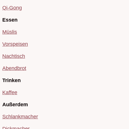
Qi-Gong
Essen
Müslis
Vorspeisen
Nachtisch
Abendbrot
Trinken
Kaffee
Außerdem
Schlankmacher
Dickmacher