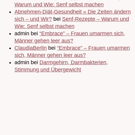
Warum und Wie: Senf selbst machen
Abnehmen-Diät-Gesundheit » Die Zeiten ändern
sich – und Wir?
bei
Senf-Rezepte – Warum und
Wie: Senf selbst machen
admin bei
“Embrace” – Frauen umarmen sich,
Männer gehen leer aus?
ClaudiaBerlin
bei
“Embrace” – Frauen umarmen
sich, Männer gehen leer aus?
admin bei
Darmgehirn, Darmbakterien,
Stimmung und Übergewicht