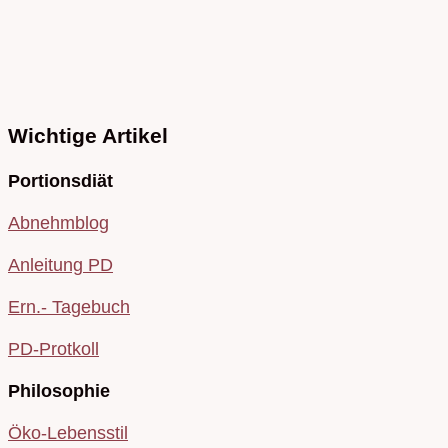
Wichtige Artikel
Portionsdiät
Abnehmblog
Anleitung PD
Ern.- Tagebuch
PD-Protkoll
Philosophie
Öko-Lebensstil