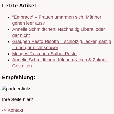
Letzte Artikel
“Embrace” – Frauen umarmen sich, Männer
gehen leer aus?
Annelie Schmidtchen: Nachhaltig Liberal oder
gar nicht
Graupen-Pesto-Risotto – schlotzig, lecker, sämig
– und gar nicht schwer
Mutiges Rosmarin-Salbei-Pesto
Annelie Schmidtchen: Kitchen-Kitsch & Zukunft
Gestalten
Empfehlung:
Ihre Seite hier?
-> Kontakt