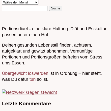
Portionsdiaet - eine klare Haltung: Diät und Esskultur
passen unter einen Hut.
Deinen gesunden Lebensstil finden, achtsam,
aufgeklärt und gewitzt abnehmen. Vernünftige
Portionen und Portionsgrößen befreien vom Stress
ums Essen.
Übergewicht loswerden
ist in Ordnung – hier steht,
was Du dafür
tun
sollst.
Letzte Kommentare