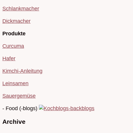
Schlankmacher
Dickmacher
Produkte
Curcuma
Hafer
Kimchi-Anleitung
Leinsamen
Sauergemüse
- Food (-blogs)
Archive