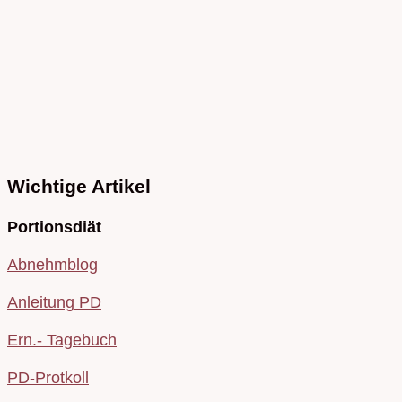
Wichtige Artikel
Portionsdiät
Abnehmblog
Anleitung PD
Ern.- Tagebuch
PD-Protkoll