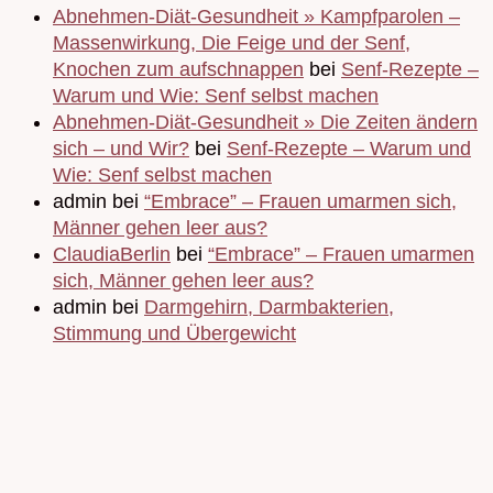
Abnehmen-Diät-Gesundheit » Kampfparolen –
Massenwirkung, Die Feige und der Senf,
Knochen zum aufschnappen
bei
Senf-Rezepte –
Warum und Wie: Senf selbst machen
Abnehmen-Diät-Gesundheit » Die Zeiten ändern
sich – und Wir?
bei
Senf-Rezepte – Warum und
Wie: Senf selbst machen
admin bei
“Embrace” – Frauen umarmen sich,
Männer gehen leer aus?
ClaudiaBerlin
bei
“Embrace” – Frauen umarmen
sich, Männer gehen leer aus?
admin bei
Darmgehirn, Darmbakterien,
Stimmung und Übergewicht