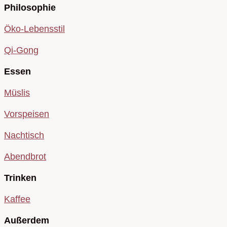
Philosophie
Öko-Lebensstil
Qi-Gong
Essen
Müslis
Vorspeisen
Nachtisch
Abendbrot
Trinken
Kaffee
Außerdem