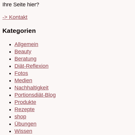
Ihre Seite hier?
-> Kontakt
Kategorien
Allgemein
Beauty
Beratung
Diät-Reflexion
Fotos
Medien
Nachhaltigkeit
Portionsdiät-Blog
Produkte
Rezepte
shop
Übungen
Wissen