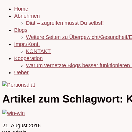
Home
Abnehmen
Diät – zugreifen musst Du selbst!
Blogs
Weitere Seiten zu Übergewicht/Gesundheit/
Impr./Kont.
KONTAKT
Kooperation
Warum vernetzte Blogs besser funktionieren
Ueber
Artikel zum Schlagwort:
K
21. August 2016