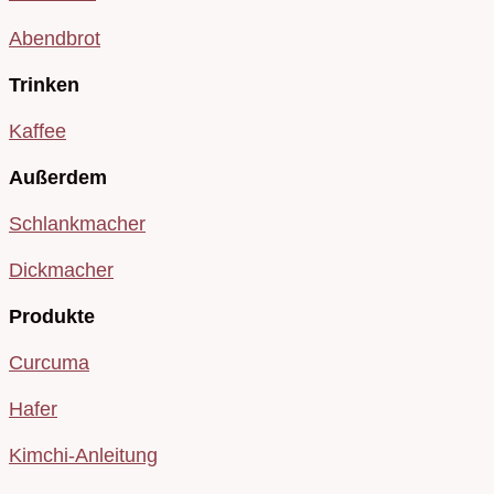
Abendbrot
Trinken
Kaffee
Außerdem
Schlankmacher
Dickmacher
Produkte
Curcuma
Hafer
Kimchi-Anleitung