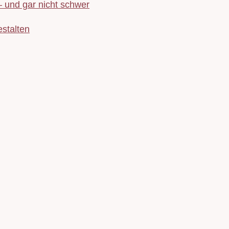
– und gar nicht schwer
stalten