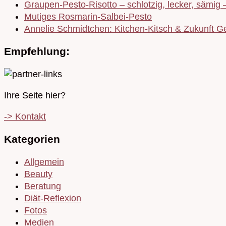
Graupen-Pesto-Risotto – schlotzig, lecker, sämig 
Mutiges Rosmarin-Salbei-Pesto
Annelie Schmidtchen: Kitchen-Kitsch & Zukunft Ge
Empfehlung:
Ihre Seite hier?
-> Kontakt
Kategorien
Allgemein
Beauty
Beratung
Diät-Reflexion
Fotos
Medien