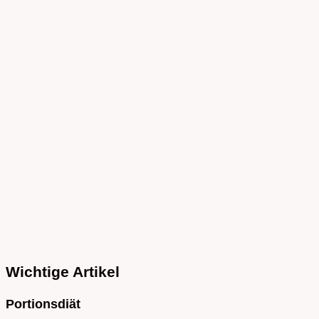
Wichtige Artikel
Portionsdiät