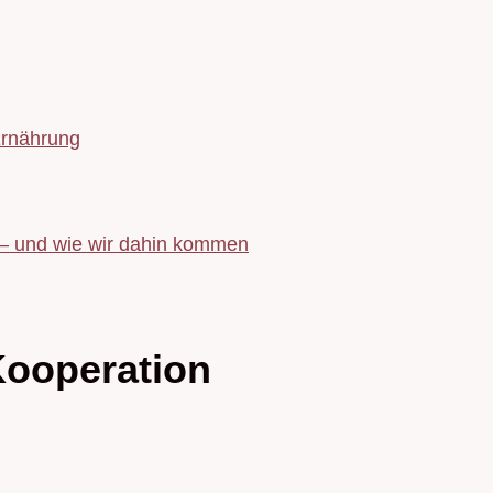
Ernährung
 – und wie wir dahin kommen
ooperation