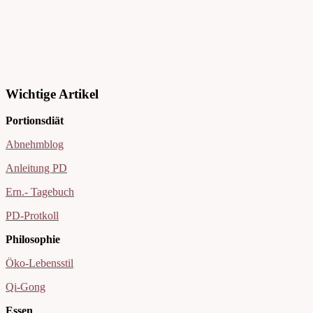
Wichtige Artikel
Portionsdiät
Abnehmblog
Anleitung PD
Ern.- Tagebuch
PD-Protkoll
Philosophie
Öko-Lebensstil
Qi-Gong
Essen