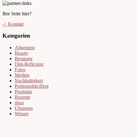
Ihre Seite hier?
-> Kontakt
Kategorien
Allgemein
Beauty
Beratung
Diät-Reflexion
Fotos
Medien
Nachhaltigkeit
Portionsdiät-Blog
Produkte
Rezepte
shop
Übungen
Wissen