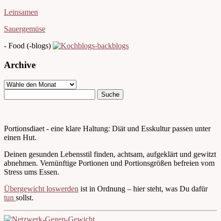
Leinsamen
Sauergemüse
- Food (-blogs)
Archive
Portionsdiaet - eine klare Haltung: Diät und Esskultur passen unter
einen Hut.
Deinen gesunden Lebensstil finden, achtsam, aufgeklärt und gewitzt
abnehmen. Vernünftige Portionen und Portionsgrößen befreien vom
Stress ums Essen.
Übergewicht loswerden
ist in Ordnung – hier steht, was Du dafür
tun
sollst.