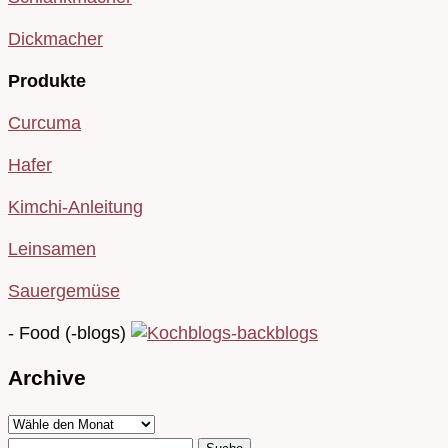
Dickmacher
Produkte
Curcuma
Hafer
Kimchi-Anleitung
Leinsamen
Sauergemüse
- Food (-blogs)
Archive