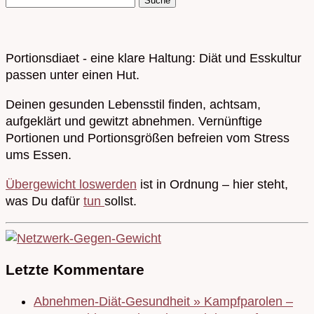
Portionsdiaet - eine klare Haltung: Diät und Esskultur
passen unter einen Hut.
Deinen gesunden Lebensstil finden, achtsam,
aufgeklärt und gewitzt abnehmen. Vernünftige
Portionen und Portionsgrößen befreien vom Stress
ums Essen.
Übergewicht loswerden
ist in Ordnung – hier steht,
was Du dafür
tun
sollst.
Letzte Kommentare
Abnehmen-Diät-Gesundheit » Kampfparolen –