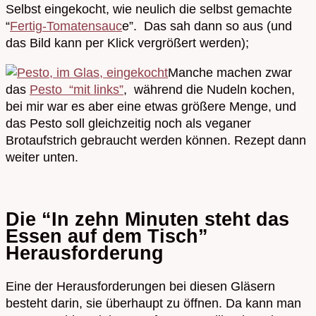
Selbst eingekocht, wie neulich die selbst gemachte
“
Fertig-Tomatensauc
e”. Das sah dann so aus (und
das Bild kann per Klick vergrößert werden);
Manche machen zwar
das
Pesto “mit links”
, während die Nudeln kochen,
bei mir war es aber eine etwas größere Menge, und
das Pesto soll gleichzeitig noch als veganer
Brotaufstrich gebraucht werden können. Rezept dann
weiter unten.
Die “In zehn Minuten steht das
Essen auf dem Tisch”
Herausforderung
Eine der Herausforderungen bei diesen Gläsern
besteht darin, sie überhaupt zu öffnen. Da kann man