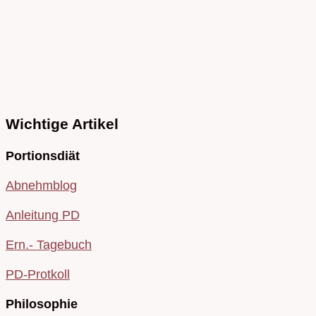
Wichtige Artikel
Portionsdiät
Abnehmblog
Anleitung PD
Ern.- Tagebuch
PD-Protkoll
Philosophie