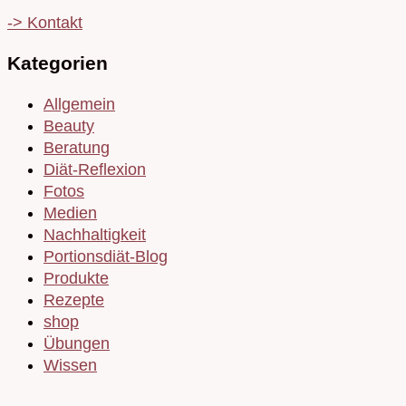
-> Kontakt
Kategorien
Allgemein
Beauty
Beratung
Diät-Reflexion
Fotos
Medien
Nachhaltigkeit
Portionsdiät-Blog
Produkte
Rezepte
shop
Übungen
Wissen