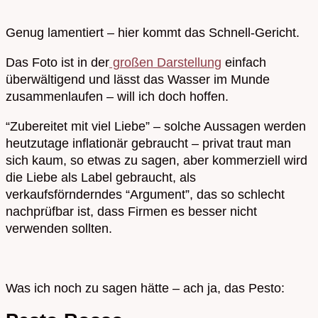
Genug lamentiert – hier kommt das Schnell-Gericht.
Das Foto ist in der
großen Darstellung
einfach
überwältigend und lässt das Wasser im Munde
zusammenlaufen – will ich doch hoffen.
“Zubereitet mit viel Liebe” – solche Aussagen werden
heutzutage inflationär gebraucht – privat traut man
sich kaum, so etwas zu sagen, aber kommerziell wird
die Liebe als Label gebraucht, als
verkaufsförnderndes “Argument”, das so schlecht
nachprüfbar ist, dass Firmen es besser nicht
verwenden sollten.
Was ich noch zu sagen hätte – ach ja, das Pesto: