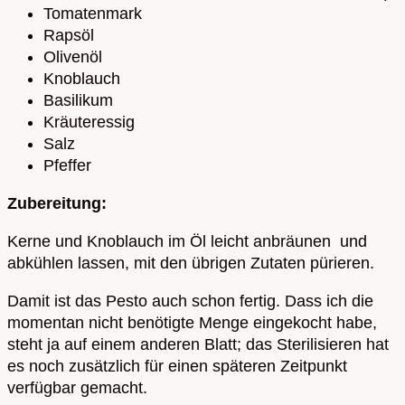
Tomatenmark
Rapsöl
Olivenöl
Knoblauch
Basilikum
Kräuteressig
Salz
Pfeffer
Zubereitung:
Kerne und Knoblauch im Öl leicht anbräunen und
abkühlen lassen, mit den übrigen Zutaten pürieren.
Damit ist das Pesto auch schon fertig. Dass ich die
momentan nicht benötigte Menge eingekocht habe,
steht ja auf einem anderen Blatt; das Sterilisieren hat
es noch zusätzlich für einen späteren Zeitpunkt
verfügbar gemacht.