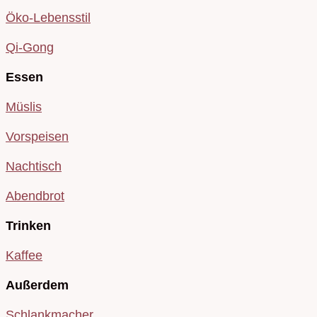
Öko-Lebensstil
Qi-Gong
Essen
Müslis
Vorspeisen
Nachtisch
Abendbrot
Trinken
Kaffee
Außerdem
Schlankmacher