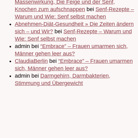
Massenwirkung, Die Feige und der Senf,
Knochen zum aufschnappen
bei
Senf-Rezepte –
Warum und Wie: Senf selbst machen
Abnehmen-Diät-Gesundheit » Die Zeiten ändern
sich – und Wir?
bei
Senf-Rezepte – Warum und
Wie: Senf selbst machen
admin bei
“Embrace” – Frauen umarmen sich,
Männer gehen leer aus?
ClaudiaBerlin
bei
“Embrace” – Frauen umarmen
sich, Männer gehen leer aus?
admin bei
Darmgehirn, Darmbakterien,
Stimmung und Übergewicht