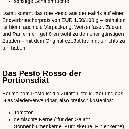
sonstige Schalenfrüchte
Damit kommt das rote Pesto aus der Fakrik auf einen
Endverbraucherpreis von EUR 1,50/100 g – enthalten
ist hierin auch die Verpackung. Weizenfaser, Zucker
und Paniermehl gehören wohl zu den eher günstigen
Zutaten – mit dem Originalreze3pt kann das nichts zu
tun haben.
Das Pesto Rosso der
Portionsdiät
Bei meinem Pesto ist die Zutatenliste kürzer und das
Glas wiederverwendbar, also pratisch kostenlos:
Tomaten
gemischte Kerne (“für den Salat”:
Sonnenblumenkerne, Kürbiskerne, Pinienkerne)