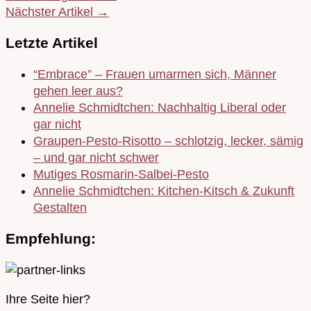
Nächster Artikel →
Letzte Artikel
“Embrace” – Frauen umarmen sich, Männer
gehen leer aus?
Annelie Schmidtchen: Nachhaltig Liberal oder
gar nicht
Graupen-Pesto-Risotto – schlotzig, lecker, sämig
– und gar nicht schwer
Mutiges Rosmarin-Salbei-Pesto
Annelie Schmidtchen: Kitchen-Kitsch & Zukunft
Gestalten
Empfehlung:
Ihre Seite hier?