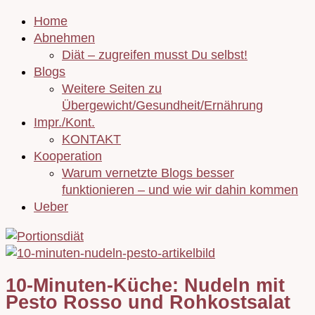
Home
Abnehmen
Diät – zugreifen musst Du selbst!
Blogs
Weitere Seiten zu
Übergewicht/Gesundheit/Ernährung
Impr./Kont.
KONTAKT
Kooperation
Warum vernetzte Blogs besser
funktionieren – und wie wir dahin kommen
Ueber
10-Minuten-Küche: Nudeln mit
Pesto Rosso und Rohkostsalat