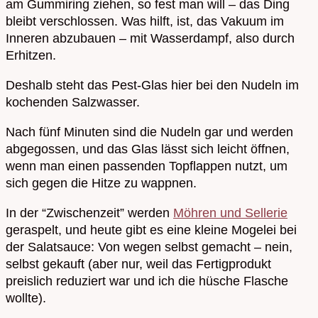
am Gummiring ziehen, so fest man will – das Ding
bleibt verschlossen. Was hilft, ist, das Vakuum im
Inneren abzubauen – mit Wasserdampf, also durch
Erhitzen.
Deshalb steht das Pest-Glas hier bei den Nudeln im
kochenden Salzwasser.
Nach fünf Minuten sind die Nudeln gar und werden
abgegossen, und das Glas lässt sich leicht öffnen,
wenn man einen passenden Topflappen nutzt, um
sich gegen die Hitze zu wappnen.
In der “Zwischenzeit” werden
Möhren und Sellerie
geraspelt, und heute gibt es eine kleine Mogelei bei
der Salatsauce: Von wegen selbst gemacht – nein,
selbst gekauft (aber nur, weil das Fertigprodukt
preislich reduziert war und ich die hüsche Flasche
wollte).