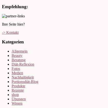
Empfehlung:
Ihre Seite hier?
-> Kontakt
Kategorien
Allgemein
Beauty
Beratung
Diät-Reflexion
Fotos
Medien
Nachhaltigkeit
Portionsdiät-Blog
Produkte
Rezepte
shop
Übungen
Wissen