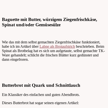
Baguette mit Butter, würzigem Ziegenfrischkäse,
Spinat und/oder Gemüsesülze
Wie das mit dem selbst gemachten Ziegenfrischkäse funktioniert,
habe ich im Artikel über
Labne als Brotaufstrich
beschrieben. Beim
Spinat als Brotbelag hat es sich um aufgetaute, selbst gemachte TK-
Ware gehandelt; schlicht die frischen Blätter kurz gedünstet und
dann eingefroren.
Butterbrot mit Quark und Schnittlauch
Ein Klassiker des einfachen und guten Abendbrots.
Dieses Butterbrot hat sogar seinen eigenen Artikel: