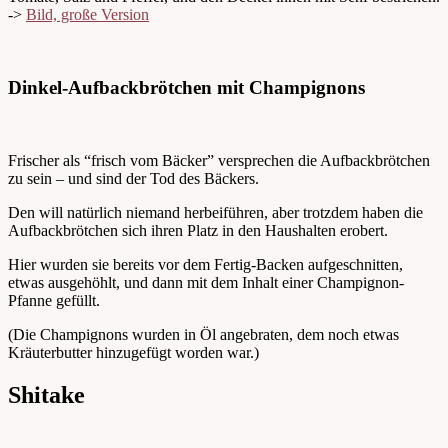
->
Bild, große Version
Dinkel-Aufbackbrötchen mit Champignons
Frischer als “frisch vom Bäcker” versprechen die Aufbackbrötchen
zu sein – und sind der Tod des Bäckers.
Den will natürlich niemand herbeiführen, aber trotzdem haben die
Aufbackbrötchen sich ihren Platz in den Haushalten erobert.
Hier wurden sie bereits vor dem Fertig-Backen aufgeschnitten,
etwas ausgehöhlt, und dann mit dem Inhalt einer Champignon-
Pfanne gefüllt.
(Die Champignons wurden in Öl angebraten, dem noch etwas
Kräuterbutter hinzugefügt worden war.)
Shitake