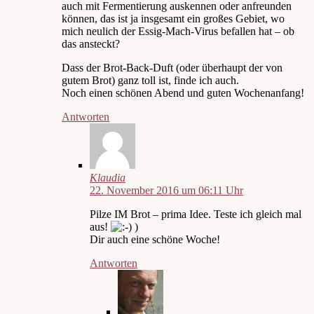
auch mit Fermentierung auskennen oder anfreunden
können, das ist ja insgesamt ein großes Gebiet, wo
mich neulich der Essig-Mach-Virus befallen hat – ob
das ansteckt?
Dass der Brot-Back-Duft (oder überhaupt der von
gutem Brot) ganz toll ist, finde ich auch.
Noch einen schönen Abend und guten Wochenanfang!
Antworten
Klaudia
22. November 2016 um 06:11 Uhr
Pilze IM Brot – prima Idee. Teste ich gleich mal
aus!
)
Dir auch eine schöne Woche!
Antworten