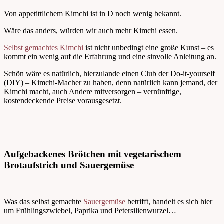
Von appetittlichem Kimchi ist in D noch wenig bekannt.
Wäre das anders, würden wir auch mehr Kimchi essen.
Selbst gemachtes Kimchi
ist nicht unbedingt eine große Kunst – es
kommt ein wenig auf die Erfahrung und eine sinvolle Anleitung an.
Schön wäre es natürlich, hierzulande einen Club der Do-it-yourself
(DIY) – Kimchi-Macher zu haben, denn natürlich kann jemand, der
Kimchi macht, auch Andere mitversorgen – vernünftige,
kostendeckende Preise vorausgesetzt.
Aufgebackenes Brötchen mit vegetarischem
Brotaufstrich und Sauergemüse
Was das selbst gemachte
Sauergemüse
betrifft, handelt es sich hier
um Frühlingszwiebel, Paprika und Petersilienwurzel…