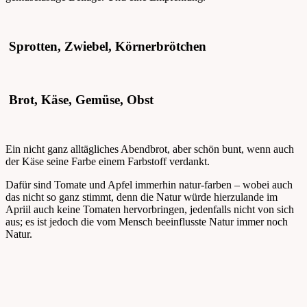
Sprotten, Zwiebel, Körnerbrötchen
Brot, Käse, Gemüse, Obst
Ein nicht ganz alltägliches Abendbrot, aber schön bunt, wenn auch
der Käse seine Farbe einem Farbstoff verdankt.
Dafür sind Tomate und Apfel immerhin natur-farben – wobei auch
das nicht so ganz stimmt, denn die Natur würde hierzulande im
Apriil auch keine Tomaten hervorbringen, jedenfalls nicht von sich
aus; es ist jedoch die vom Mensch beeinflusste Natur immer noch
Natur.