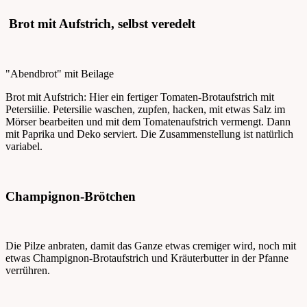
Brot mit Aufstrich, selbst veredelt
"Abendbrot" mit Beilage
Brot mit Aufstrich: Hier ein fertiger Tomaten-Brotaufstrich mit
Petersiilie. Petersilie waschen, zupfen, hacken, mit etwas Salz im
Mörser bearbeiten und mit dem Tomatenaufstrich vermengt. Dann
mit Paprika und Deko serviert. Die Zusammenstellung ist natürlich
variabel.
Champignon-Brötchen
Die Pilze anbraten, damit das Ganze etwas cremiger wird, noch mit
etwas Champignon-Brotaufstrich und Kräuterbutter in der Pfanne
verrühren.