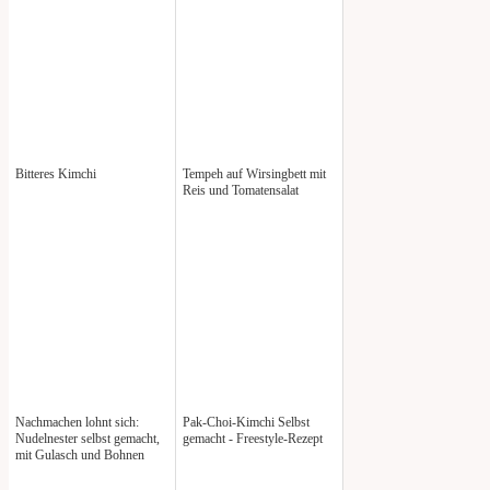
Bitteres Kimchi
Tempeh auf Wirsingbett mit
Reis und Tomatensalat
Nachmachen lohnt sich:
Pak-Choi-Kimchi Selbst
Nudelnester selbst gemacht,
gemacht - Freestyle-Rezept
mit Gulasch und Bohnen