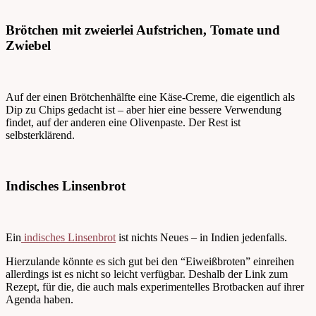
Brötchen mit zweierlei Aufstrichen, Tomate und
Zwiebel
Auf der einen Brötchenhälfte eine Käse-Creme, die eigentlich als
Dip zu Chips gedacht ist – aber hier eine bessere Verwendung
findet, auf der anderen eine Olivenpaste. Der Rest ist
selbsterklärend.
Indisches Linsenbrot
Ein
indisches Linsenbrot
ist nichts Neues – in Indien jedenfalls.
Hierzulande könnte es sich gut bei den “Eiweißbroten” einreihen
allerdings ist es nicht so leicht verfügbar. Deshalb der Link zum
Rezept, für die, die auch mals experimentelles Brotbacken auf ihrer
Agenda haben.