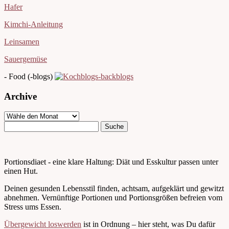
Hafer
Kimchi-Anleitung
Leinsamen
Sauergemüse
- Food (-blogs)
Archive
Portionsdiaet - eine klare Haltung: Diät und Esskultur passen unter
einen Hut.
Deinen gesunden Lebensstil finden, achtsam, aufgeklärt und gewitzt
abnehmen. Vernünftige Portionen und Portionsgrößen befreien vom
Stress ums Essen.
Übergewicht loswerden
ist in Ordnung – hier steht, was Du dafür