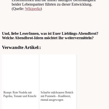
beider Lebenspartner führten zu dieser Entwicklung.
(Quelle:
Wikipedia
)
Und, liebe LeserInnen, was ist Euer Lieblings-Abendbrot?
Welche Abendbrot-Ideen möchtet Ihr weitervermitteln?
Verwandte Artikel::
Rezept: Rote Nudeln mit
Scharfer milchsaurer Rettich
Paprika, Tomate und Kimchi
mit Pommels - Knabberei,
einmal ausgewogen