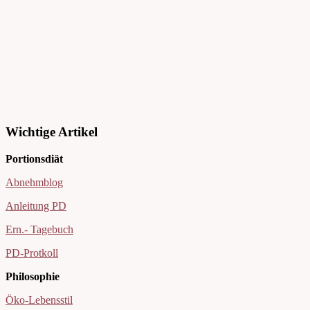
Wichtige Artikel
Portionsdiät
Abnehmblog
Anleitung PD
Ern.- Tagebuch
PD-Protkoll
Philosophie
Öko-Lebensstil