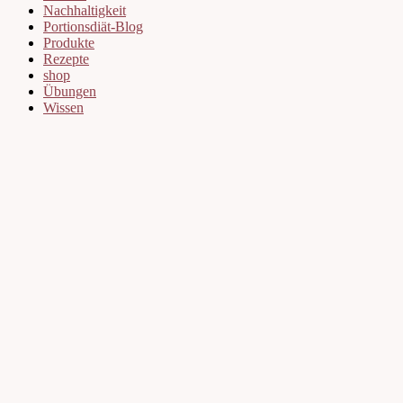
Nachhaltigkeit
Portionsdiät-Blog
Produkte
Rezepte
shop
Übungen
Wissen