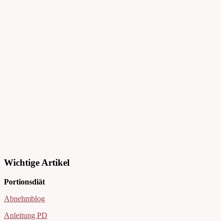
Wichtige Artikel
Portionsdiät
Abnehmblog
Anleitung PD