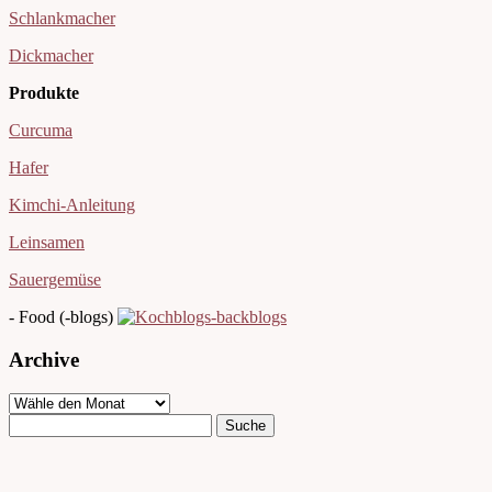
Schlankmacher
Dickmacher
Produkte
Curcuma
Hafer
Kimchi-Anleitung
Leinsamen
Sauergemüse
- Food (-blogs)
Archive