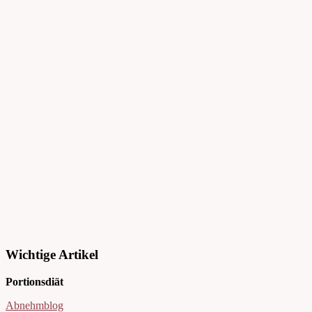
Wichtige Artikel
Portionsdiät
Abnehmblog