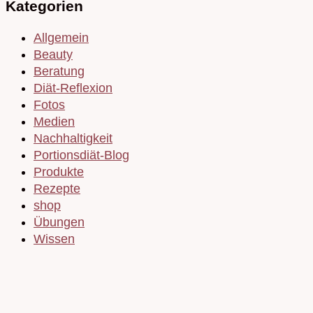
Kategorien
Allgemein
Beauty
Beratung
Diät-Reflexion
Fotos
Medien
Nachhaltigkeit
Portionsdiät-Blog
Produkte
Rezepte
shop
Übungen
Wissen