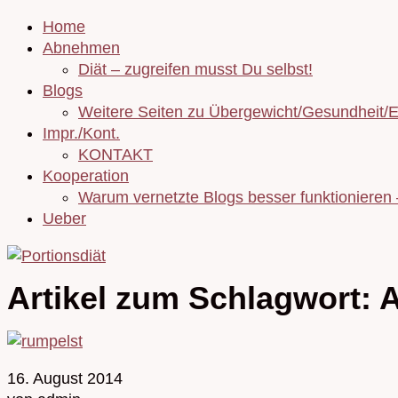
Home
Abnehmen
Diät – zugreifen musst Du selbst!
Blogs
Weitere Seiten zu Übergewicht/Gesundheit/
Impr./Kont.
KONTAKT
Kooperation
Warum vernetzte Blogs besser funktionieren
Ueber
Artikel zum Schlagwort:
A
16. August 2014