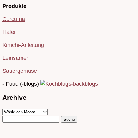
Produkte
Curcuma
Hafer
Kimchi-Anleitung
Leinsamen
Sauergemüse
- Food (-blogs)
Archive