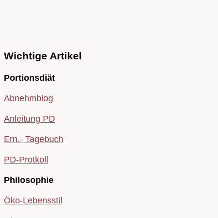
Wichtige Artikel
Portionsdiät
Abnehmblog
Anleitung PD
Ern.- Tagebuch
PD-Protkoll
Philosophie
Öko-Lebensstil