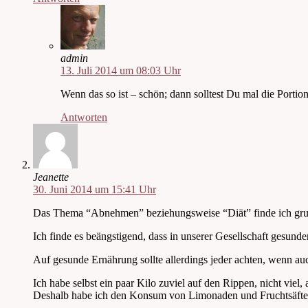
admin
13. Juli 2014 um 08:03 Uhr
Wenn das so ist – schön; dann solltest Du mal die Portion
Antworten
Jeanette
30. Juni 2014 um 15:41 Uhr
Das Thema “Abnehmen” beziehungsweise “Diät” finde ich grunds
Ich finde es beängstigend, dass in unserer Gesellschaft gesun
Auf gesunde Ernährung sollte allerdings jeder achten, wenn au
Ich habe selbst ein paar Kilo zuviel auf den Rippen, nicht viel
Deshalb habe ich den Konsum von Limonaden und Fruchtsäften ei