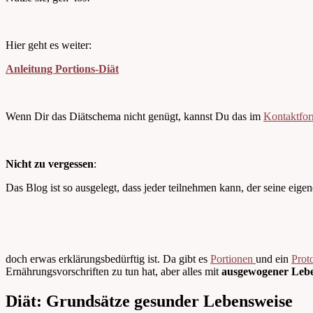
Hier geht es weiter:
Anleitung Portions-Diät
Wenn Dir das Diätschema nicht genügt, kannst Du das im
Kontaktfo
Nicht zu vergessen
:
Das Blog ist so ausgelegt, dass jeder teilnehmen kann, der seine e
doch erwas erklärungsbedürftig ist. Da gibt es
Portionen
und ein
Prot
Ernährungsvorschriften zu tun hat, aber alles mit
ausgewogener Leben
Diät: Grundsätze gesunder Lebensweise