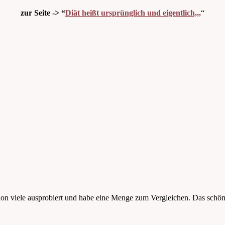
zur Seite -> “
Diät heißt ursprünglich und eigentlich,,,
“
on viele ausprobiert und habe eine Menge zum Vergleichen. Das schöne an