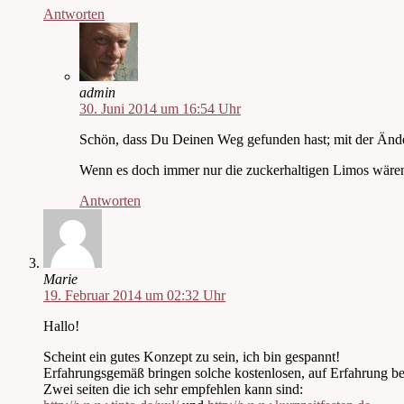
Antworten
admin
30. Juni 2014 um 16:54 Uhr
Schön, dass Du Deinen Weg gefunden hast; mit der Änd
Wenn es doch immer nur die zuckerhaltigen Limos wären.
Antworten
Marie
19. Februar 2014 um 02:32 Uhr
Hallo!
Scheint ein gutes Konzept zu sein, ich bin gespannt!
Erfahrungsgemäß bringen solche kostenlosen, auf Erfahrung 
Zwei seiten die ich sehr empfehlen kann sind: