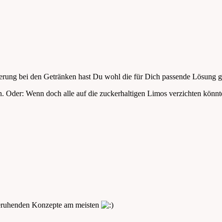
erung bei den Getränken hast Du wohl die für Dich passende Lösung 
 Oder: Wenn doch alle auf die zuckerhaltigen Limos verzichten könnt
beruhenden Konzepte am meisten