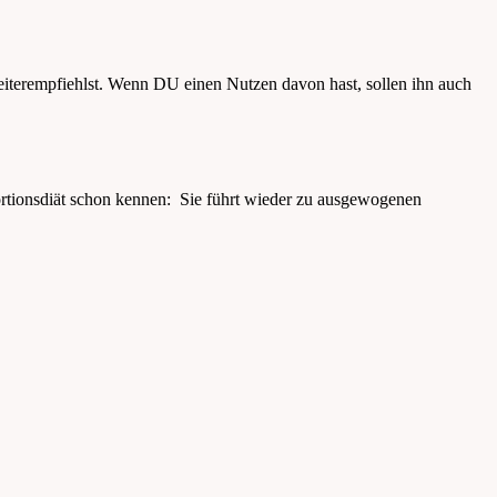
 weiterempfiehlst. Wenn DU einen Nutzen davon hast, sollen ihn auch
ortionsdiät schon kennen: Sie führt wieder zu ausgewogenen