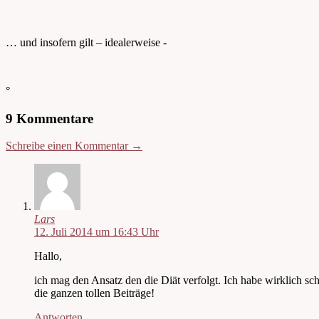
… und insofern gilt – idealerweise -
°
9 Kommentare
Schreibe einen Kommentar →
Lars
12. Juli 2014 um 16:43 Uhr
Hallo,
ich mag den Ansatz den die Diät verfolgt. Ich habe wirklich sch
die ganzen tollen Beiträge!
Antworten