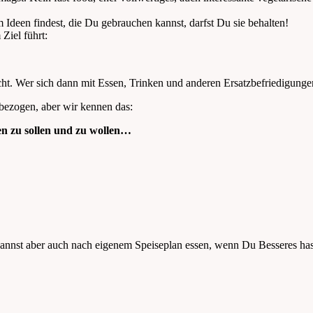
Ideen findest, die Du gebrauchen kannst, darfst Du sie behalten!
Ziel führt:
ht. Wer sich dann mit Essen, Trinken und anderen Ersatzbefriedigungen
bezogen, aber wir kennen das:
hen zu sollen und zu wollen…
annst aber auch nach eigenem Speiseplan essen, wenn Du Besseres hast,