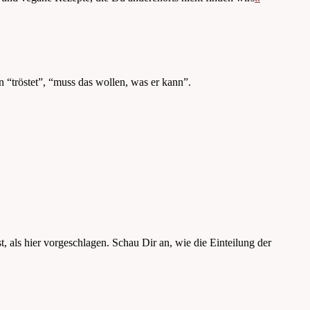
 “tröstet”, “muss das wollen, was er kann”.
 als hier vorgeschlagen. Schau Dir an, wie die Einteilung der