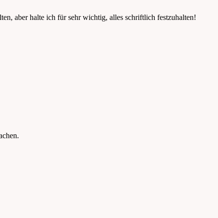
, aber halte ich für sehr wichtig, alles schriftlich festzuhalten!
machen.