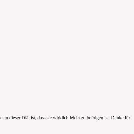
 dieser Diät ist, dass sie wirklich leicht zu befolgen ist. Danke für