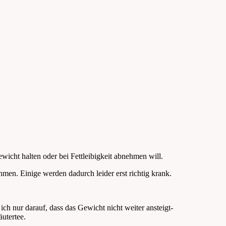
cht halten oder bei Fettleibigkeit abnehmen will.
men. Einige werden dadurch leider erst richtig krank.
ich nur darauf, dass das Gewicht nicht weiter ansteigt-
utertee.