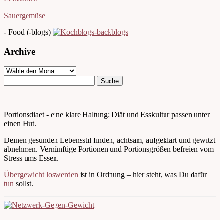
Sauergemüse
- Food (-blogs)
Archive
Portionsdiaet - eine klare Haltung: Diät und Esskultur passen unter
einen Hut.
Deinen gesunden Lebensstil finden, achtsam, aufgeklärt und gewitzt
abnehmen. Vernünftige Portionen und Portionsgrößen befreien vom
Stress ums Essen.
Übergewicht loswerden
ist in Ordnung – hier steht, was Du dafür
tun
sollst.