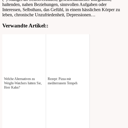
haltenden, nahen Beziehungen, sinnvollen Aufgaben oder
Interessen, Selbsthass, das Gefühl, in einem hässlichen Körper zu
leben, chronische Unzufriedenheit, Depressionen…
Verwandte Artikel::
Welche Alternativen zu
Rezept: Pizza mit
Weight-Watchers hätten Sie,
mediterranem Tempeh
Herr Kahn?