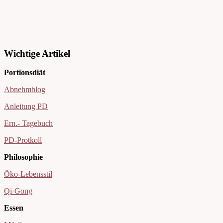
Wichtige Artikel
Portionsdiät
Abnehmblog
Anleitung PD
Ern.- Tagebuch
PD-Protkoll
Philosophie
Öko-Lebensstil
Qi-Gong
Essen