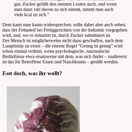
gut, Zucker gefällt den meisten Leuten auch, und wenn
man dann viel davon zu sich nimmt, nimmt man auch
viele kcal zu sich.”
Dem kann man kaum widersprechen; sollte dabei aber auch sehen,
dass der Fettanteil bei Fertiggerichten von der Industrie vorgegeben
wird, und, wo er reduziert ist, durch Zucker substituiert ist.
Der Mensch ist möglicherweise nicht dazu geschaffen, nach dem
Lustprinzip zu essen – die eiserne Regel “Genug ist genug” wird
schon einmal verletzt, wenn psychologische, narzisstische
Bedürfnisse etwa ersatzweise mit dem, was sich findet – zuallererst
ist das für Betroffene Essen und Naschkrams – gestillt werden.
Esst doch, was ihr wollt?