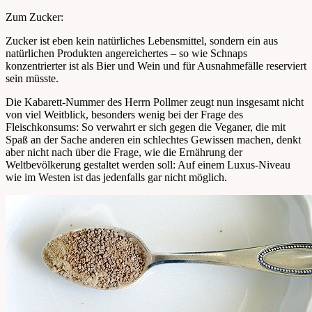
Zum Zucker:
Zucker ist eben kein natürliches Lebensmittel, sondern ein aus
natürlichen Produkten angereichertes – so wie Schnaps
konzentrierter ist als Bier und Wein und für Ausnahmefälle reserviert
sein müsste.
Die Kabarett-Nummer des Herrn Pollmer zeugt nun insgesamt nicht
von viel Weitblick, besonders wenig bei der Frage des
Fleischkonsums: So verwahrt er sich gegen die Veganer, die mit
Spaß an der Sache anderen ein schlechtes Gewissen machen, denkt
aber nicht nach über die Frage, wie die Ernährung der
Weltbevölkerung gestaltet werden soll: Auf einem Luxus-Niveau
wie im Westen ist das jedenfalls gar nicht möglich.