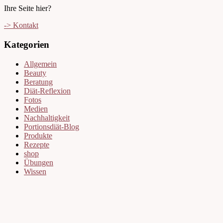
Ihre Seite hier?
-> Kontakt
Kategorien
Allgemein
Beauty
Beratung
Diät-Reflexion
Fotos
Medien
Nachhaltigkeit
Portionsdiät-Blog
Produkte
Rezepte
shop
Übungen
Wissen