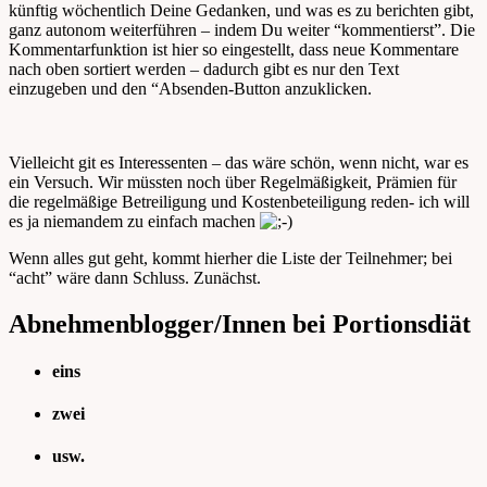
künftig wöchentlich Deine Gedanken, und was es zu berichten gibt,
ganz autonom weiterführen – indem Du weiter “kommentierst”. Die
Kommentarfunktion ist hier so eingestellt, dass neue Kommentare
nach oben sortiert werden – dadurch gibt es nur den Text
einzugeben und den “Absenden-Button anzuklicken.
Vielleicht git es Interessenten – das wäre schön, wenn nicht, war es
ein Versuch. Wir müssten noch über Regelmäßigkeit, Prämien für
die regelmäßige Betreiligung und Kostenbeteiligung reden- ich will
es ja niemandem zu einfach machen
Wenn alles gut geht, kommt hierher die Liste der Teilnehmer; bei
“acht” wäre dann Schluss. Zunächst.
Abnehmenblogger/Innen bei Portionsdiät
eins
zwei
usw.