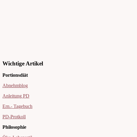
Wichtige Artikel
Portionsdiät
Abnehmblog
Anleitung PD
Ern.- Tagebuch
PD-Protkoll
Philosophie