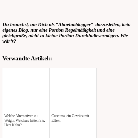
Du brauchst, um Dich als “Abnehmblogger” darzustellen, kein
eigenes Blog, nur eine Portion Regelmäßigkeit und eine
gleichgroße, nicht zu kleine Portion Durchhaltevermögen. Wie
wär’s?
Verwandte Artikel::
Welche Alternativen zu
Curcuma, ein Gewürz mit
Weight-Watchers hätten Sie,
Effekt
Herr Kahn?