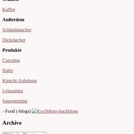
Kaffee
Außerdem
Schlankmacher
Dickmacher
Produkte
Curcuma
Hafer
Kimchi-Anleitung
Leinsamen
Sauergemüse
- Food (-blogs)
Archive