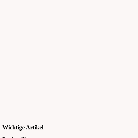
Wichtige Artikel