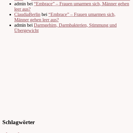
admin bei
“Embrace” – Frauen umarmen sich, Männer gehen
leer aus?
ClaudiaBerlin
bei
“Embrace” – Frauen umarmen sich,
Männer gehen leer aus?
admin bei
Darmgehirn, Darmbakterien, Stimmung und
Übergewicht
Schlagwörter