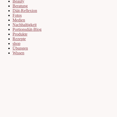
Beauty
Beratung
Diät-Reflexion
Fotos
Medien
Nachhaltigkeit
Portionsdiät-Blog
Produkte
Rezepte
shop
Übungen
Wissen