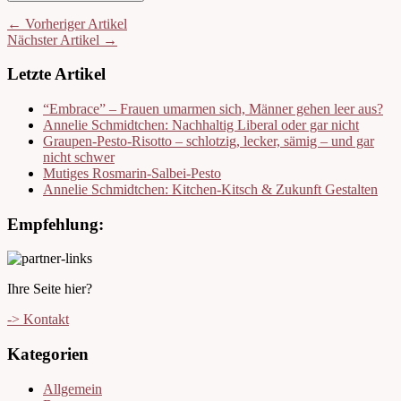
← Vorheriger Artikel
Nächster Artikel →
Letzte Artikel
“Embrace” – Frauen umarmen sich, Männer gehen leer aus?
Annelie Schmidtchen: Nachhaltig Liberal oder gar nicht
Graupen-Pesto-Risotto – schlotzig, lecker, sämig – und gar
nicht schwer
Mutiges Rosmarin-Salbei-Pesto
Annelie Schmidtchen: Kitchen-Kitsch & Zukunft Gestalten
Empfehlung:
Ihre Seite hier?
-> Kontakt
Kategorien
Allgemein