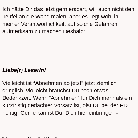
Ich hätte Dir das jetzt gern erspart, will auch nicht den
Teufel an die Wand malen, aber es liegt wohl in
meiner Verantwortlichkeit, auf solche Gefahren
aufmerksam zu machen.Deshalb:
Liebe(r) LeserIn!
Vielleicht ist “Abnehmen ab jetzt” jetzt ziemlich
dringlich, vielleicht brauchst Du noch etwas
Bedenkzeit. Wenn “Abnehmen” für Dich mehr als ein
kurzfristig gedachter Vorsatz ist, bist Du bei der PD
richtig. Gerne kannst Du Dich hier einbringen -