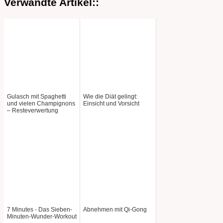
Verwandte Artikel::
Gulasch mit Spaghetti
Wie die Diät gelingt:
und vielen Champignons
Einsicht und Vorsicht
– Resteverwertung
7 Minutes - Das Sieben-
Abnehmen mit Qi-Gong
Minuten-Wunder-Workout