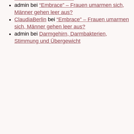
admin bei
“Embrace” – Frauen umarmen sich,
Männer gehen leer aus?
ClaudiaBerlin
bei
“Embrace” – Frauen umarmen
sich, Männer gehen leer aus?
admin bei
Darmgehirn, Darmbakterien,
Stimmung und Übergewicht