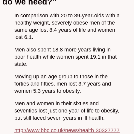
do we need?”
In comparison with 20 to 39-year-olds with a
healthy weight, severely obese men of the
same age lost 8.4 years of life and women
lost 6.1.
Men also spent 18.8 more years living in
poor health while women spent 19.1 in that
state.
Moving up an age group to those in the
forties and fifties, men lost 3.7 years and
women 5.3 years to obesity.
Men and women in their sixties and
seventies lost just one year of life to obesity,
but still faced seven years in ill health.
http://www.bbc.co.uk/news/health-30327777