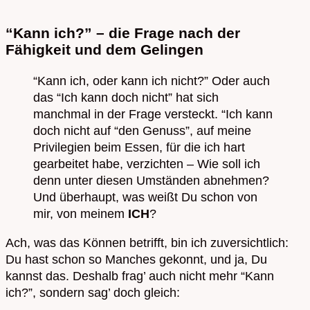
“Kann ich?” – die Frage nach der
Fähigkeit und dem Gelingen
“Kann ich, oder kann ich nicht?” Oder auch
das “Ich kann doch nicht” hat sich
manchmal in der Frage versteckt. “Ich kann
doch nicht auf “den Genuss”, auf meine
Privilegien beim Essen, für die ich hart
gearbeitet habe, verzichten – Wie soll ich
denn unter diesen Umständen abnehmen?
Und überhaupt, was weißt Du schon von
mir, von meinem
ICH
?
Ach, was das Können betrifft, bin ich zuversichtlich:
Du hast schon so Manches gekonnt, und ja, Du
kannst das. Deshalb frag’ auch nicht mehr “Kann
ich?”, sondern sag’ doch gleich: