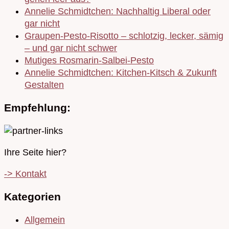
Annelie Schmidtchen: Nachhaltig Liberal oder
gar nicht
Graupen-Pesto-Risotto – schlotzig, lecker, sämig
– und gar nicht schwer
Mutiges Rosmarin-Salbei-Pesto
Annelie Schmidtchen: Kitchen-Kitsch & Zukunft
Gestalten
Empfehlung:
Ihre Seite hier?
-> Kontakt
Kategorien
Allgemein