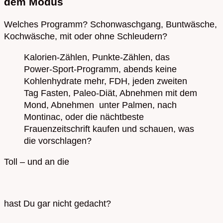
dem Modus
Welches Programm? Schonwaschgang, Buntwäsche,
Kochwäsche, mit oder ohne Schleudern?
Kalorien-Zählen, Punkte-Zählen, das
Power-Sport-Programm, abends keine
Kohlenhydrate mehr, FDH, jeden zweiten
Tag Fasten, Paleo-Diät, Abnehmen mit dem
Mond, Abnehmen unter Palmen, nach
Montinac, oder die nächtbeste
Frauenzeitschrift kaufen und schauen, was
die vorschlagen?
Toll – und an die
hast Du gar nicht gedacht?