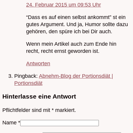
24. Februar 2015 um 09:53 Uhr
“Dass es auf einen selbst ankommt” st ein
gutes Argument. Und ja, Humor sollte dazu
gehören, den spüre ich bei Dir auch.
Wenn mein Artikel auch zum Ende hin
recht, recht ernst geworden ist.
Antworten
Pingback:
Abnehm-Blog der Portionsdiät |
Portionsdiät
Hinterlasse eine Antwort
Pflichtfelder sind mit
*
markiert.
Name
*