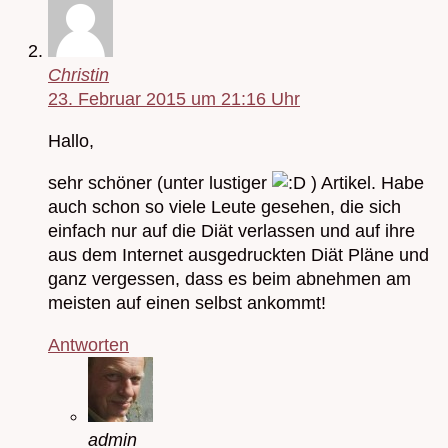
Christin
23. Februar 2015 um 21:16 Uhr
Hallo,
sehr schöner (unter lustiger
) Artikel. Habe
auch schon so viele Leute gesehen, die sich
einfach nur auf die Diät verlassen und auf ihre
aus dem Internet ausgedruckten Diät Pläne und
ganz vergessen, dass es beim abnehmen am
meisten auf einen selbst ankommt!
Antworten
admin