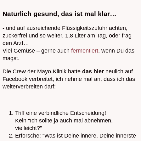
Natürlich gesund, das ist mal klar…
- und auf ausreichende Flüssigkeitszufuhr achten,
zuckerfrei und so weiter, 1,8 Liter am Tag, oder frag
den Arzt…
Viel Gemüse – gerne auch
fermentiert
, wenn Du das
magst.
Die Crew der Mayo-Klinik hatte
das hier
neulich auf
Facebook verbreitet, ich nehme mal an, dass ich das
weiterverbreiten darf:
Triff eine verbindliche Entscheidung!
Kein “Ich sollte ja auch mal abnehmen,
vielleicht?”
Erforsche: “Was ist Deine innere, Deine innerste