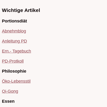
Wichtige Artikel
Portionsdiät
Abnehmblog
Anleitung PD
Ern.- Tagebuch
PD-Protkoll
Philosophie
Öko-Lebensstil
Qi-Gong
Essen