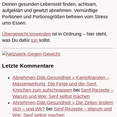
Deinen gesunden Lebensstil finden, achtsam,
aufgeklärt und gewitzt abnehmen. Vernünftige
Portionen und Portionsgrößen befreien vom Stress
ums Essen.
Übergewicht loswerden
ist in Ordnung – hier steht,
was Du dafür
tun
sollst.
Letzte Kommentare
Abnehmen-Diät-Gesundheit » Kampfparolen –
Massenwirkung, Die Feige und der Senf,
Knochen zum aufschnappen
bei
Senf-Rezepte –
Warum und Wie: Senf selbst machen
Abnehmen-Diät-Gesundheit » Die Zeiten ändern
sich – und Wir?
bei
Senf-Rezepte – Warum und
Wie: Senf selbst machen