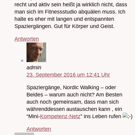
recht und aktiv sein heißt ja wirklich nicht, dass
man sich im Fitnessstudio abquälen muss. Ich
halte es eher mit langen und entspannten
Spaziergängen. Gut für Körper und Geist.
Antworten
admin
23. September 2016 um 12:41 Uhr
Spaziergänge, Nordic Walking – oder
Beides – warum auch nicht? Am Besten
auch noch gemeinsam, dass man sich
währenddessen austauschen kann , ein
“Mini-
Kompetenz-Netz
” ins Leben rufen
Antworten