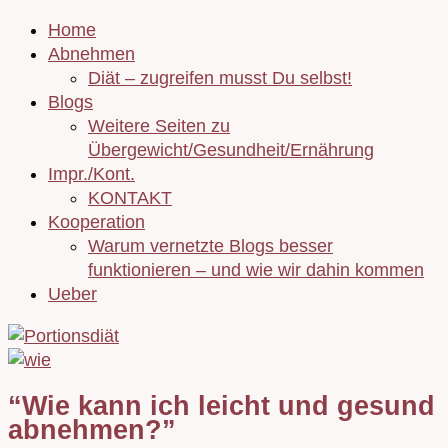
Home
Abnehmen
Diät – zugreifen musst Du selbst!
Blogs
Weitere Seiten zu
Übergewicht/Gesundheit/Ernährung
Impr./Kont.
KONTAKT
Kooperation
Warum vernetzte Blogs besser
funktionieren – und wie wir dahin kommen
Ueber
“Wie kann ich leicht und gesund
abnehmen?”