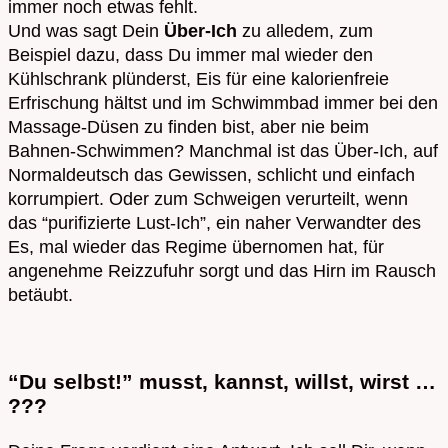
immer noch etwas fehlt.
Und was sagt Dein
Über-Ich
zu alledem, zum
Beispiel dazu, dass Du immer mal wieder den
Kühlschrank plünderst, Eis für eine kalorienfreie
Erfrischung hältst und im Schwimmbad immer bei den
Massage-Düsen zu finden bist, aber nie beim
Bahnen-Schwimmen? Manchmal ist das Über-Ich, auf
Normaldeutsch das Gewissen, schlicht und einfach
korrumpiert. Oder zum Schweigen verurteilt, wenn
das “purifizierte Lust-Ich”, ein naher Verwandter des
Es, mal wieder das Regime übernomen hat, für
angenehme Reizzufuhr sorgt und das Hirn im Rausch
betäubt.
“Du selbst!” musst, kannst, willst, wirst …
???