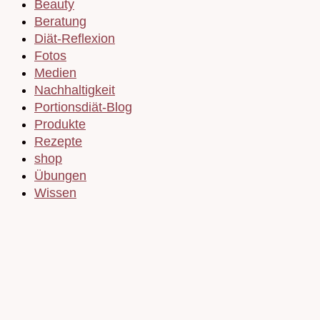
Beauty
Beratung
Diät-Reflexion
Fotos
Medien
Nachhaltigkeit
Portionsdiät-Blog
Produkte
Rezepte
shop
Übungen
Wissen