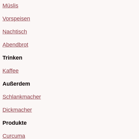
Müslis
Vorspeisen
Nachtisch
Abendbrot
Trinken
Kaffee
Außerdem
Schlankmacher
Dickmacher
Produkte
Curcuma