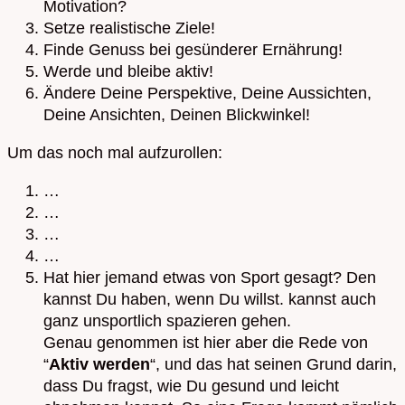
Motivation?
Setze realistische Ziele!
Finde Genuss bei gesünderer Ernährung!
Werde und bleibe aktiv!
Ändere Deine Perspektive, Deine Aussichten,
Deine Ansichten, Deinen Blickwinkel!
Um das noch mal aufzurollen:
…
…
…
…
Hat hier jemand etwas von Sport gesagt? Den
kannst Du haben, wenn Du willst. kannst auch
ganz unsportlich spazieren gehen.
Genau genommen ist hier aber die Rede von
“
Aktiv werden
“, und das hat seinen Grund darin,
dass Du fragst, wie Du gesund und leicht