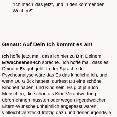
“Ich mach’ das jetzt, und in den kommenden
Wochen!”
Genau: Auf Dein Ich kommt es an!
Ich
hoffe jetzt mal, dass ich hier zu
Dir
, Deinem
Erwachsenen-Ich
spreche. Ich hoffe mal, dass es
Deinem
Es
gut geht. In der Sprache der
Psychoanalyse wäre das Es das kindliche Ich, und
wenn Du Glück hattest, durftest Du eine schöne
Kindheit haben, und Kind sein. Es gibt ja auch
Menschen, die schon als Kind Verantwortung
übrernehmen mussten oder wegen irgendwelcher
Eltern-Wünsche unheimlich angepasst waren,
vielleicht versteckt-trotzig dazu und denen irgendwie