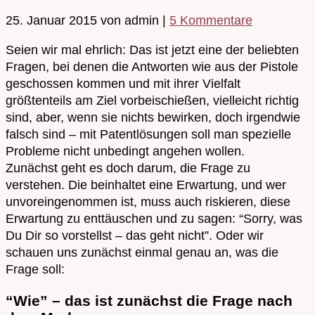
25. Januar 2015
von admin
|
5 Kommentare
Seien wir mal ehrlich: Das ist jetzt eine der beliebten
Fragen, bei denen die Antworten wie aus der Pistole
geschossen kommen und mit ihrer Vielfalt
größtenteils am Ziel vorbeischießen, vielleicht richtig
sind, aber, wenn sie nichts bewirken, doch irgendwie
falsch sind – mit Patentlösungen soll man spezielle
Probleme nicht unbedingt angehen wollen.
Zunächst geht es doch darum, die Frage zu
verstehen. Die beinhaltet eine Erwartung, und wer
unvoreingenommen ist, muss auch riskieren, diese
Erwartung zu enttäuschen und zu sagen: “Sorry, was
Du Dir so vorstellst – das geht nicht”. Oder wir
schauen uns zunächst einmal genau an, was die
Frage soll:
“Wie” – das ist zunächst die Frage nach