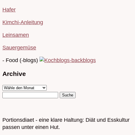
Hafer
Kimchi-Anleitung
Leinsamen
Sauergemüse
- Food (-blogs)
Archive
Portionsdiaet - eine klare Haltung: Diät und Esskultur
passen unter einen Hut.