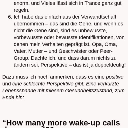
enorm, und Vieles lässt sich in Trance ganz gut
regeln.
Ich habe das einfach aus der Verwandtschaft
übernommen – das sind die Gene, und wenn es
nicht die Gene sind, sind es unbewusste,
vorbewusste oder bewusste Identifikationen, von
denen mein Verhalten geprägt ist. Opa, Oma,
Vater, Mutter – und Geschwister oder Peer-
Group. Dachte ich, und dass darum nichts zu
ändern sei. Perspektive – das ist ja doppeldeutig!
Dazu muss ich noch anmerken, dass es eine
positive
und
eine schlechte Perspektive gibt: Eine verkürzte
Lebensspanne mit miesem Gesundheitszustand, zum
Ende hin:
“How many more wake-up calls