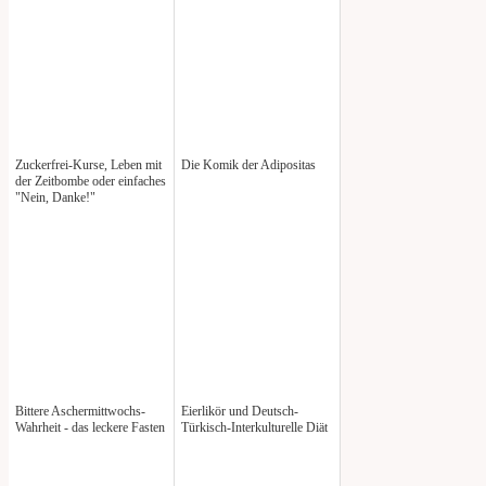
Zuckerfrei-Kurse, Leben mit
Die Komik der Adipositas
der Zeitbombe oder einfaches
"Nein, Danke!"
Bittere Aschermittwochs-
Eierlikör und Deutsch-
Wahrheit - das leckere Fasten
Türkisch-Interkulturelle Diät