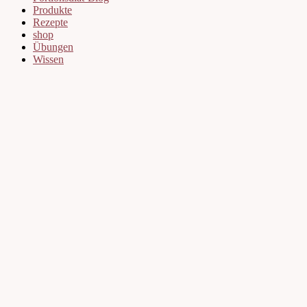
Produkte
Rezepte
shop
Übungen
Wissen