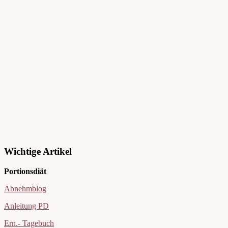
Wichtige Artikel
Portionsdiät
Abnehmblog
Anleitung PD
Ern.- Tagebuch