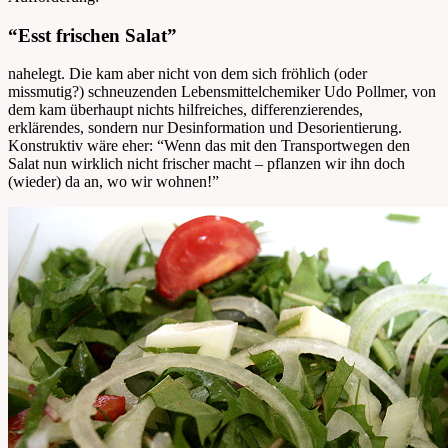
“Esst frischen Salat”
nahelegt. Die kam aber nicht von dem sich fröhlich (oder
missmutig?) schneuzenden Lebensmittelchemiker Udo Pollmer, von
dem kam überhaupt nichts hilfreiches, differenzierendes,
erklärendes, sondern nur Desinformation und Desorientierung.
Konstruktiv wäre eher: “Wenn das mit den Transportwegen den
Salat nun wirklich nicht frischer macht – pflanzen wir ihn doch
(wieder) da an, wo wir wohnen!”