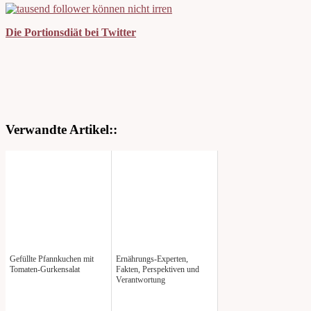
Die Portionsdiät bei Twitter
Verwandte Artikel::
Gefüllte Pfannkuchen mit
Ernährungs-Experten,
Tomaten-Gurkensalat
Fakten, Perspektiven und
Verantwortung