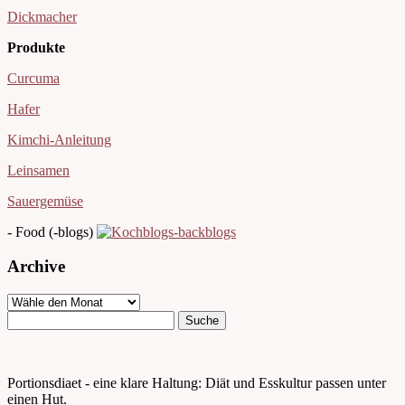
Dickmacher
Produkte
Curcuma
Hafer
Kimchi-Anleitung
Leinsamen
Sauergemüse
- Food (-blogs)
Archive
Portionsdiaet - eine klare Haltung: Diät und Esskultur passen unter
einen Hut.