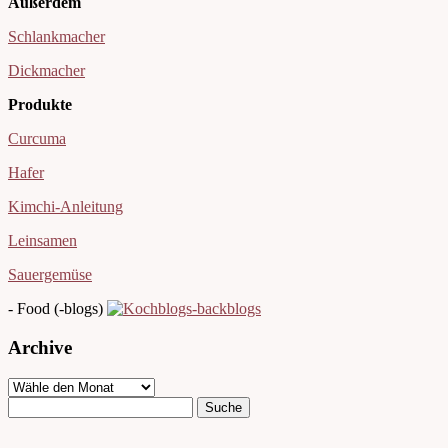
Außerdem
Schlankmacher
Dickmacher
Produkte
Curcuma
Hafer
Kimchi-Anleitung
Leinsamen
Sauergemüse
- Food (-blogs)
Archive