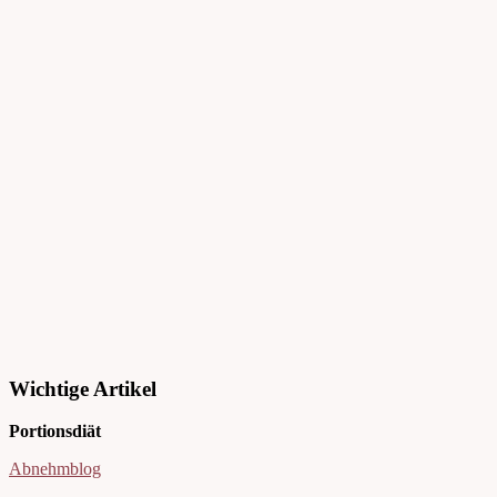
Wichtige Artikel
Portionsdiät
Abnehmblog