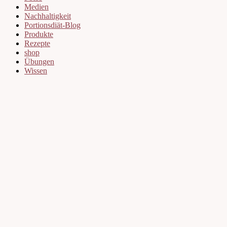
Medien
Nachhaltigkeit
Portionsdiät-Blog
Produkte
Rezepte
shop
Übungen
Wissen