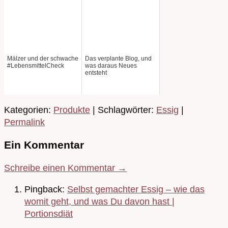
Mälzer und der schwache
Das verplante Blog, und
#LebensmittelCheck
was daraus Neues
entsteht
Kategorien:
Produkte
| Schlagwörter:
Essig
|
Permalink
Ein Kommentar
Schreibe einen Kommentar →
Pingback:
Selbst gemachter Essig – wie das
womit geht, und was Du davon hast |
Portionsdiät