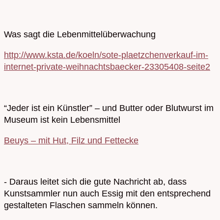
Was sagt die Lebenmittelüberwachung
http://www.ksta.de/koeln/sote-plaetzchenverkauf-im-
internet-private-weihnachtsbaecker-23305408-seite2
“Jeder ist ein Künstler” – und Butter oder Blutwurst im
Museum ist kein Lebensmittel
Beuys – mit Hut, Filz und Fettecke
- Daraus leitet sich die gute Nachricht ab, dass
Kunstsammler nun auch Essig mit den entsprechend
gestalteten Flaschen sammeln können.