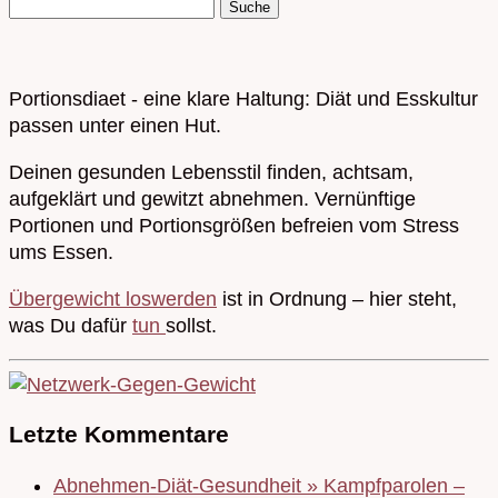
Portionsdiaet - eine klare Haltung: Diät und Esskultur
passen unter einen Hut.
Deinen gesunden Lebensstil finden, achtsam,
aufgeklärt und gewitzt abnehmen. Vernünftige
Portionen und Portionsgrößen befreien vom Stress
ums Essen.
Übergewicht loswerden
ist in Ordnung – hier steht,
was Du dafür
tun
sollst.
Letzte Kommentare
Abnehmen-Diät-Gesundheit » Kampfparolen –