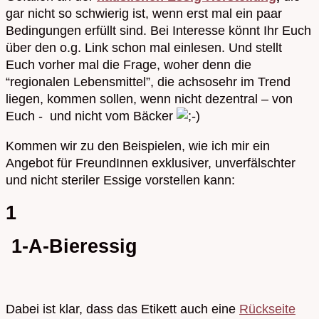
gar nicht so schwierig ist, wenn erst mal ein paar
Bedingungen erfüllt sind. Bei Interesse könnt Ihr Euch
über den o.g. Link schon mal einlesen. Und stellt
Euch vorher mal die Frage, woher denn die
“regionalen Lebensmittel”, die achsosehr im Trend
liegen, kommen sollen, wenn nicht dezentral – von
Euch - und nicht vom Bäcker
Kommen wir zu den Beispielen, wie ich mir ein
Angebot für FreundInnen exklusiver, unverfälschter
und nicht steriler Essige vorstellen kann:
1
1-A-Bieressig
Dabei ist klar, dass das Etikett auch eine
Rückseite