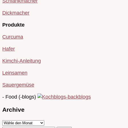
Schlankmacher
Dickmacher
Produkte
Curcuma
Hafer
Kimchi-Anleitung
Leinsamen
Sauergemüse
- Food (-blogs)
Archive