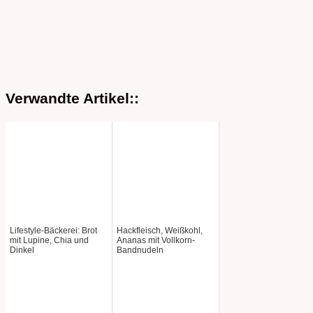
Verwandte Artikel::
Lifestyle-Bäckerei: Brot
Hackfleisch, Weißkohl,
mit Lupine, Chia und
Ananas mit Vollkorn-
Dinkel
Bandnudeln