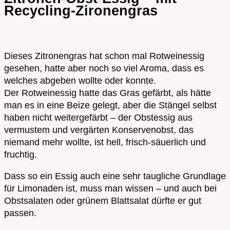
Recycling-Zironengras
Dieses Zitronengras hat schon mal Rotweinessig
gesehen, hatte aber noch so viel Aroma, dass es
welches abgeben wollte oder konnte.
Der Rotweinessig hatte das Gras gefärbt, als hätte
man es in eine Beize gelegt, aber die Stängel selbst
haben nicht weitergefärbt – der Obstessig aus
vermustem und vergärten Konservenobst, das
niemand mehr wollte, ist hell, frisch-säuerlich und
fruchtig.
Dass so ein Essig auch eine sehr taugliche Grundlage
für Limonaden ist, muss man wissen – und auch bei
Obstsalaten oder grünem Blattsalat dürfte er gut
passen.