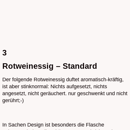
3
Rotweinessig – Standard
Der folgende Rotweinessig duftet aromatisch-kräftig,
ist aber stinknormal: Nichts aufgesetzt, nichts
angesetzt, nicht geräuchert. nur geschwenkt und nicht
gerührt;-)
In Sachen Design ist besonders die Flasche