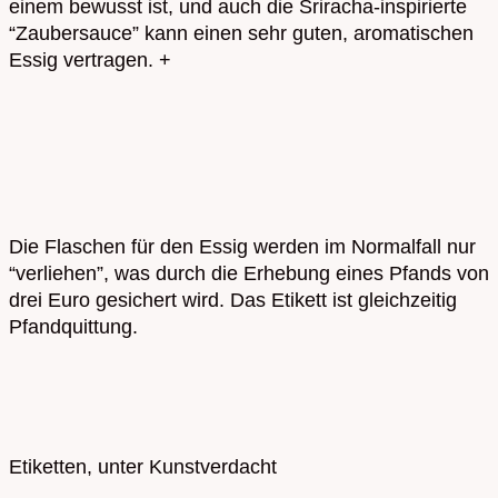
einem bewusst ist, und auch die Sriracha-inspirierte
“Zaubersauce” kann einen sehr guten, aromatischen
Essig vertragen. +
Die Flaschen für den Essig werden im Normalfall nur
“verliehen”, was durch die Erhebung eines Pfands von
drei Euro gesichert wird. Das Etikett ist gleichzeitig
Pfandquittung.
Etiketten, unter Kunstverdacht