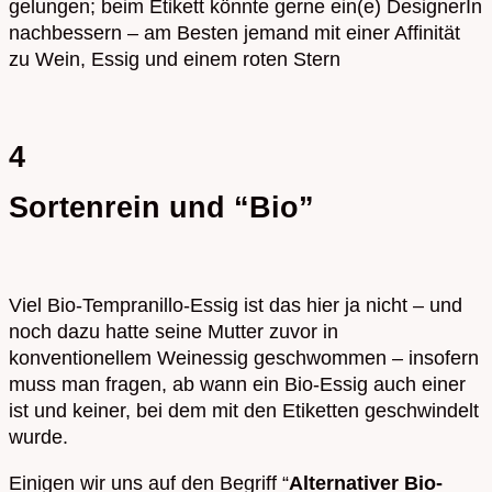
gelungen; beim Etikett könnte gerne ein(e) DesignerIn
nachbessern – am Besten jemand mit einer Affinität
zu Wein, Essig und einem roten Stern
4
Sortenrein und “Bio”
Viel Bio-Tempranillo-Essig ist das hier ja nicht – und
noch dazu hatte seine Mutter zuvor in
konventionellem Weinessig geschwommen – insofern
muss man fragen, ab wann ein Bio-Essig auch einer
ist und keiner, bei dem mit den Etiketten geschwindelt
wurde.
Einigen wir uns auf den Begriff “
Alternativer Bio-