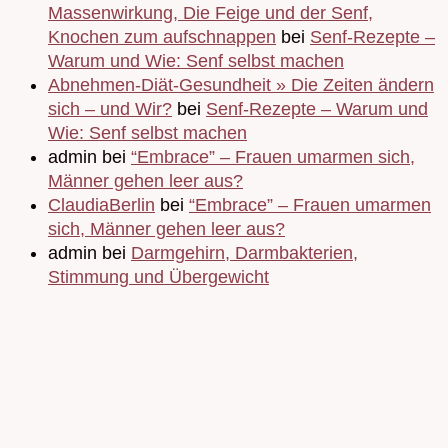
Massenwirkung, Die Feige und der Senf,
Knochen zum aufschnappen
bei
Senf-Rezepte –
Warum und Wie: Senf selbst machen
Abnehmen-Diät-Gesundheit » Die Zeiten ändern
sich – und Wir?
bei
Senf-Rezepte – Warum und
Wie: Senf selbst machen
admin bei
“Embrace” – Frauen umarmen sich,
Männer gehen leer aus?
ClaudiaBerlin
bei
“Embrace” – Frauen umarmen
sich, Männer gehen leer aus?
admin bei
Darmgehirn, Darmbakterien,
Stimmung und Übergewicht