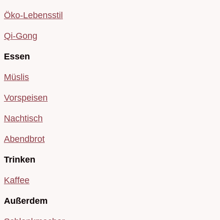
Öko-Lebensstil
Qi-Gong
Essen
Müslis
Vorspeisen
Nachtisch
Abendbrot
Trinken
Kaffee
Außerdem