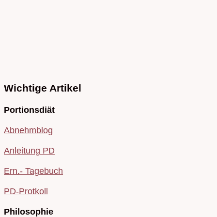
Wichtige Artikel
Portionsdiät
Abnehmblog
Anleitung PD
Ern.- Tagebuch
PD-Protkoll
Philosophie