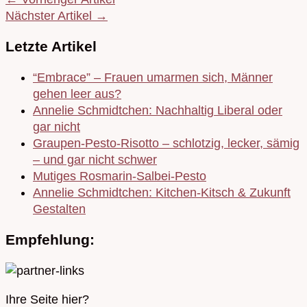
Nächster Artikel →
Letzte Artikel
“Embrace” – Frauen umarmen sich, Männer
gehen leer aus?
Annelie Schmidtchen: Nachhaltig Liberal oder
gar nicht
Graupen-Pesto-Risotto – schlotzig, lecker, sämig
– und gar nicht schwer
Mutiges Rosmarin-Salbei-Pesto
Annelie Schmidtchen: Kitchen-Kitsch & Zukunft
Gestalten
Empfehlung:
Ihre Seite hier?