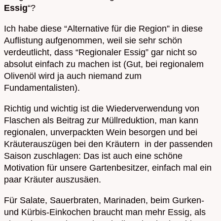
Essig
“?
Ich habe diese “Alternative für die Region” in diese
Auflistung aufgenommen, weil sie sehr schön
verdeutlicht, dass “Regionaler Essig” gar nicht so
absolut einfach zu machen ist (Gut, bei regionalem
Olivenöl wird ja auch niemand zum
Fundamentalisten).
Richtig und wichtig ist die Wiederverwendung von
Flaschen als Beitrag zur Müllreduktion, man kann
regionalen, unverpackten Wein besorgen und bei
Kräuterauszügen bei den Kräutern in der passenden
Saison zuschlagen: Das ist auch eine schöne
Motivation für unsere Gartenbesitzer, einfach mal ein
paar Kräuter auszusäen.
Für Salate, Sauerbraten, Marinaden, beim Gurken-
und Kürbis-Einkochen braucht man mehr Essig, als