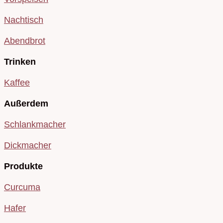
Nachtisch
Abendbrot
Trinken
Kaffee
Außerdem
Schlankmacher
Dickmacher
Produkte
Curcuma
Hafer