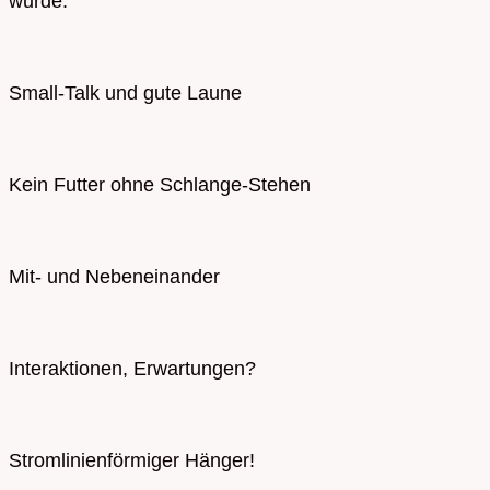
wurde.
Small-Talk und gute Laune
Kein Futter ohne Schlange-Stehen
Mit- und Nebeneinander
Interaktionen, Erwartungen?
Stromlinienförmiger Hänger!