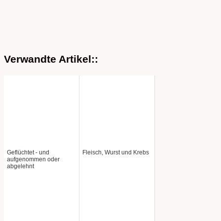
Verwandte Artikel::
Geflüchtet - und
Fleisch, Wurst und Krebs
aufgenommen oder
abgelehnt