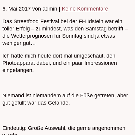
6. Mai 2017
von admin
|
Keine Kommentare
Das Streetfood-Festival bei der FH Idstein war ein
toller Erfolg – zumindest, was den Samstag betrifft –
die Wetterprognosen für Sonntag sind ja etwas
weniger gut…
Ich hatte mich heute dort mal umgeschaut, den
Photoapparat dabei, und ein paar Impressionen
eingefangen.
Niemand ist niemandem auf die Füße getreten, aber
gut gefüllt war das Gelände.
Eindeutig: Große Auswahl, die gerne angenommen