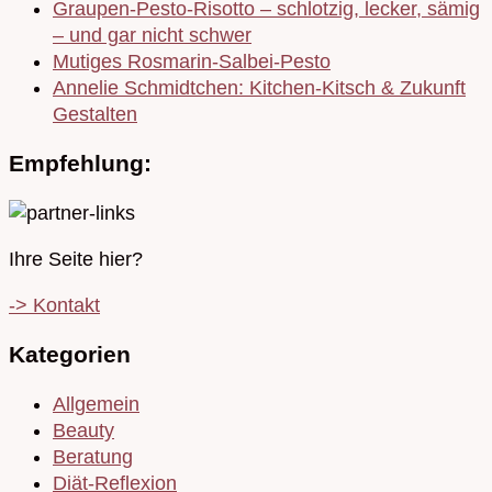
Graupen-Pesto-Risotto – schlotzig, lecker, sämig
– und gar nicht schwer
Mutiges Rosmarin-Salbei-Pesto
Annelie Schmidtchen: Kitchen-Kitsch & Zukunft
Gestalten
Empfehlung:
Ihre Seite hier?
-> Kontakt
Kategorien
Allgemein
Beauty
Beratung
Diät-Reflexion