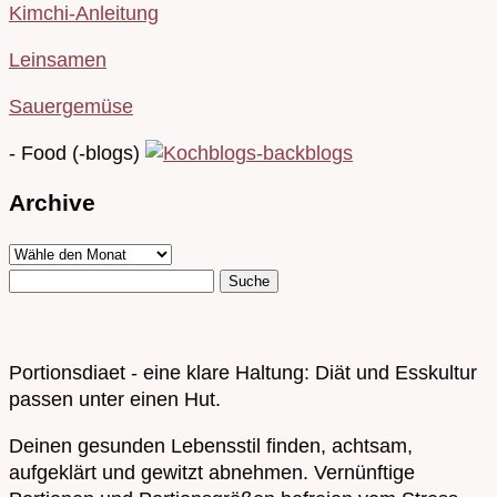
Kimchi-Anleitung
Leinsamen
Sauergemüse
- Food (-blogs)
Archive
Portionsdiaet - eine klare Haltung: Diät und Esskultur
passen unter einen Hut.
Deinen gesunden Lebensstil finden, achtsam,
aufgeklärt und gewitzt abnehmen. Vernünftige