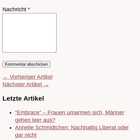
Nachricht
*
← Vorheriger Artikel
Nächster Artikel →
Letzte Artikel
“Embrace” – Frauen umarmen sich, Männer
gehen leer aus?
Annelie Schmidtchen: Nachhaltig Liberal oder
gar nicht