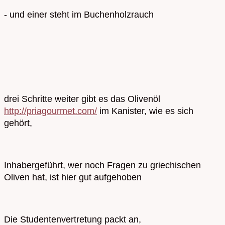
- und einer steht im Buchenholzrauch
drei Schritte weiter gibt es das Olivenöl
http://priagourmet.com/
im Kanister, wie es sich
gehört,
Inhabergeführt, wer noch Fragen zu griechischen
Oliven hat, ist hier gut aufgehoben
Die Studentenvertretung packt an,