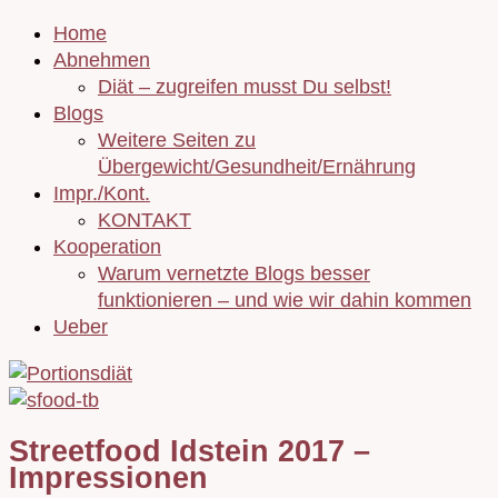
Home
Abnehmen
Diät – zugreifen musst Du selbst!
Blogs
Weitere Seiten zu
Übergewicht/Gesundheit/Ernährung
Impr./Kont.
KONTAKT
Kooperation
Warum vernetzte Blogs besser
funktionieren – und wie wir dahin kommen
Ueber
Streetfood Idstein 2017 –
Impressionen