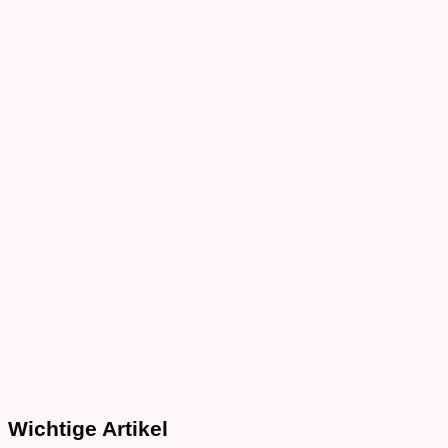
Wichtige Artikel