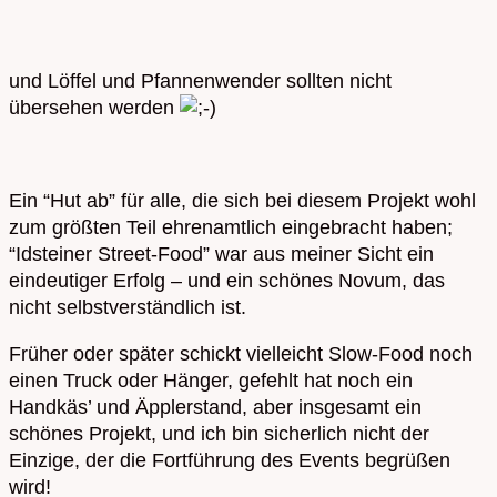
und Löffel und Pfannenwender sollten nicht
übersehen werden
Ein “Hut ab” für alle, die sich bei diesem Projekt wohl
zum größten Teil ehrenamtlich eingebracht haben;
“Idsteiner Street-Food” war aus meiner Sicht ein
eindeutiger Erfolg – und ein schönes Novum, das
nicht selbstverständlich ist.
Früher oder später schickt vielleicht Slow-Food noch
einen Truck oder Hänger, gefehlt hat noch ein
Handkäs’ und Äpplerstand, aber insgesamt ein
schönes Projekt, und ich bin sicherlich nicht der
Einzige, der die Fortführung des Events begrüßen
wird!