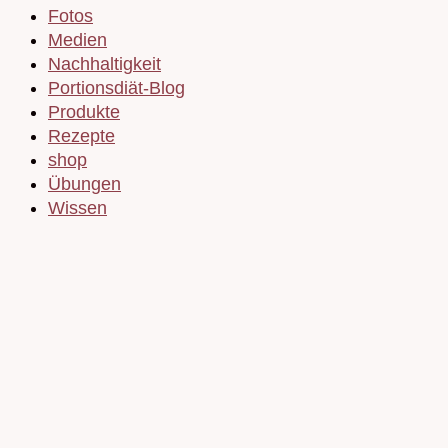
Fotos
Medien
Nachhaltigkeit
Portionsdiät-Blog
Produkte
Rezepte
shop
Übungen
Wissen