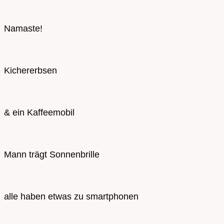
Namaste!
Kichererbsen
& ein Kaffeemobil
Mann trägt Sonnenbrille
alle haben etwas zu smartphonen