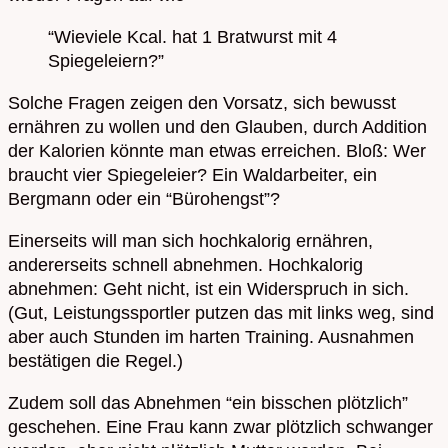
“Wieviele Kcal. hat 1 Bratwurst mit 4
Spiegeleiern?”
Solche Fragen zeigen den Vorsatz, sich bewusst
ernähren zu wollen und den Glauben, durch Addition
der Kalorien könnte man etwas erreichen. Bloß: Wer
braucht vier Spiegeleier? Ein Waldarbeiter, ein
Bergmann oder ein “Bürohengst”?
Einerseits will man sich hochkalorig ernähren,
andererseits schnell abnehmen. Hochkalorig
abnehmen: Geht nicht, ist ein Widerspruch in sich.
(Gut, Leistungssportler putzen das mit links weg, sind
aber auch Stunden im harten Training. Ausnahmen
bestätigen die Regel.)
Zudem soll das Abnehmen “ein bisschen plötzlich”
geschehen. Eine Frau kann zwar plötzlich schwanger