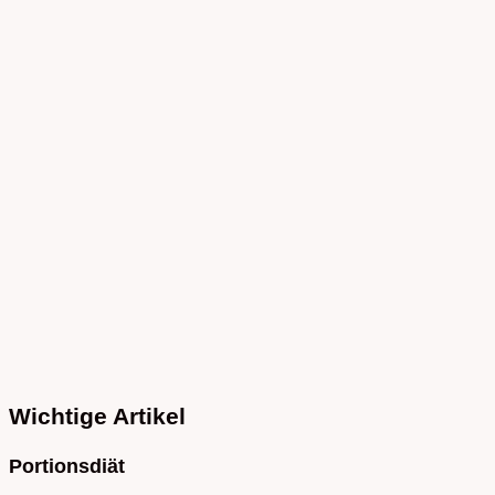
Wichtige Artikel
Portionsdiät