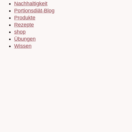
Nachhaltigkeit
Portionsdiät-Blog
Produkte
Rezepte
shop
Übungen
Wissen