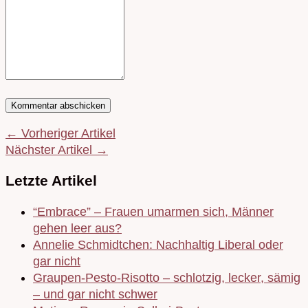
← Vorheriger Artikel
Nächster Artikel →
Letzte Artikel
“Embrace” – Frauen umarmen sich, Männer
gehen leer aus?
Annelie Schmidtchen: Nachhaltig Liberal oder
gar nicht
Graupen-Pesto-Risotto – schlotzig, lecker, sämig
– und gar nicht schwer