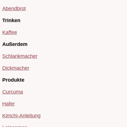
Abendbrot
Trinken
Kaffee
Außerdem
Schlankmacher
Dickmacher
Produkte
Curcuma
Hafer
Kimchi-Anleitung