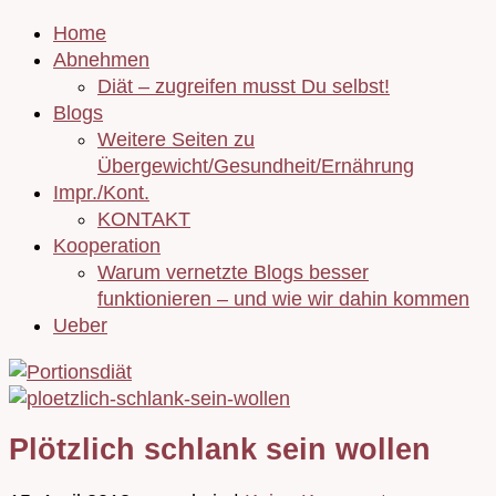
Home
Abnehmen
Diät – zugreifen musst Du selbst!
Blogs
Weitere Seiten zu
Übergewicht/Gesundheit/Ernährung
Impr./Kont.
KONTAKT
Kooperation
Warum vernetzte Blogs besser
funktionieren – und wie wir dahin kommen
Ueber
Plötzlich schlank sein wollen