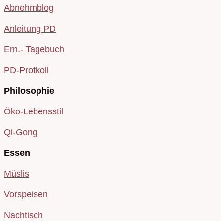
Abnehmblog
Anleitung PD
Ern.- Tagebuch
PD-Protkoll
Philosophie
Öko-Lebensstil
Qi-Gong
Essen
Müslis
Vorspeisen
Nachtisch