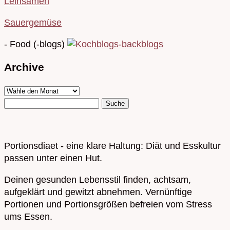
Leinsamen
Sauergemüse
- Food (-blogs)
Archive
Portionsdiaet - eine klare Haltung: Diät und Esskultur
passen unter einen Hut.
Deinen gesunden Lebensstil finden, achtsam,
aufgeklärt und gewitzt abnehmen. Vernünftige
Portionen und Portionsgrößen befreien vom Stress
ums Essen.