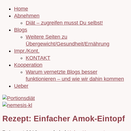
Home
Abnehmen
Diät – zugreifen musst Du selbst!
Blogs
Weitere Seiten zu
Übergewicht/Gesundheit/Ernährung
Impr./Kont.
KONTAKT
Kooperation
Warum vernetzte Blogs besser
funktionieren – und wie wir dahin kommen
Ueber
Rezept: Einfacher Amok-Eintopf