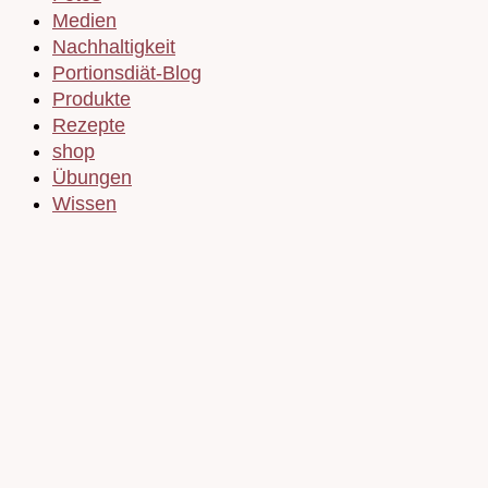
Medien
Nachhaltigkeit
Portionsdiät-Blog
Produkte
Rezepte
shop
Übungen
Wissen