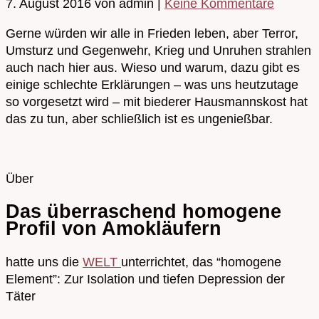
7. August 2016
von admin
|
Keine Kommentare
Gerne würden wir alle in Frieden leben, aber Terror,
Umsturz und Gegenwehr, Krieg und Unruhen strahlen
auch nach hier aus. Wieso und warum, dazu gibt es
einige schlechte Erklärungen – was uns heutzutage
so vorgesetzt wird – mit biederer Hausmannskost hat
das zu tun, aber schließlich ist es ungenießbar.
Über
Das überraschend homogene
Profil von Amokläufern
hatte uns die
WELT
unterrichtet, das “homogene
Element”: Zur Isolation und tiefen Depression der
Täter