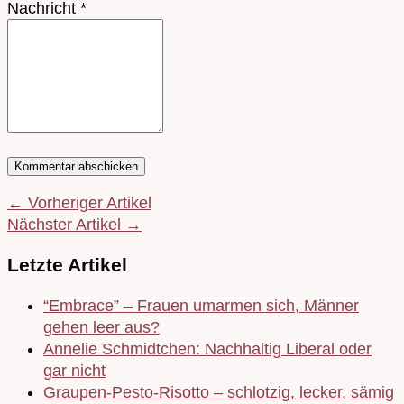
Nachricht
*
← Vorheriger Artikel
Nächster Artikel →
Letzte Artikel
“Embrace” – Frauen umarmen sich, Männer
gehen leer aus?
Annelie Schmidtchen: Nachhaltig Liberal oder
gar nicht
Graupen-Pesto-Risotto – schlotzig, lecker, sämig