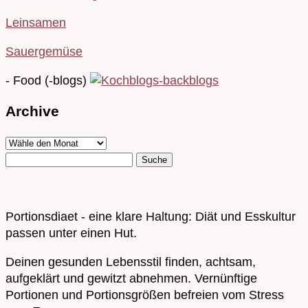
Leinsamen
Sauergemüse
- Food (-blogs)
Archive
Portionsdiaet - eine klare Haltung: Diät und Esskultur
passen unter einen Hut.
Deinen gesunden Lebensstil finden, achtsam,
aufgeklärt und gewitzt abnehmen. Vernünftige
Portionen und Portionsgrößen befreien vom Stress