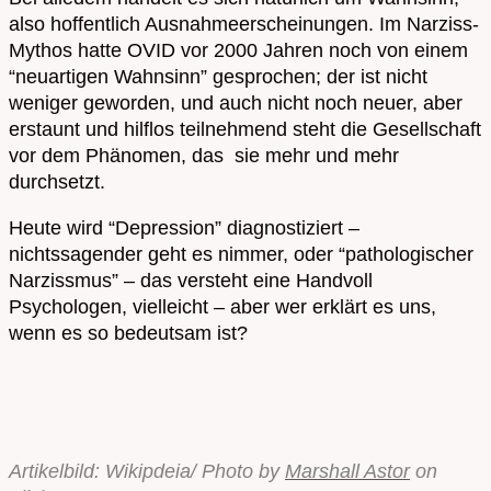
also hoffentlich Ausnahmeerscheinungen. Im Narziss-
Mythos hatte OVID vor 2000 Jahren noch von einem
“neuartigen Wahnsinn” gesprochen; der ist nicht
weniger geworden, und auch nicht noch neuer, aber
erstaunt und hilflos teilnehmend steht die Gesellschaft
vor dem Phänomen, das sie mehr und mehr
durchsetzt.
Heute wird “Depression” diagnostiziert –
nichtssagender geht es nimmer, oder “pathologischer
Narzissmus” – das versteht eine Handvoll
Psychologen, vielleicht – aber wer erklärt es uns,
wenn es so bedeutsam ist?
Artikelbild: Wikipdeia/ Photo by
Marshall Astor
on