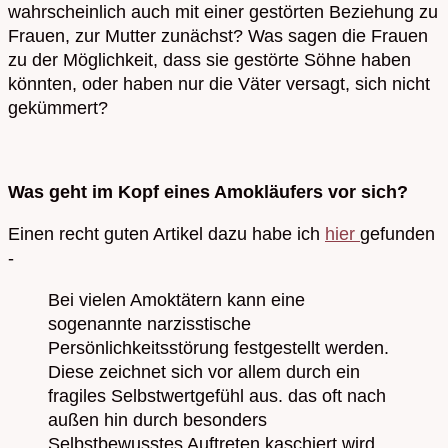
wahrscheinlich auch mit einer gestörten Beziehung zu
Frauen, zur Mutter zunächst? Was sagen die Frauen
zu der Möglichkeit, dass sie gestörte Söhne haben
könnten, oder haben nur die Väter versagt, sich nicht
gekümmert?
Was geht im Kopf eines Amokläufers vor sich?
Einen recht guten Artikel dazu habe ich
hier
gefunden
-
Bei vielen Amoktätern kann eine
sogenannte narzisstische
Persönlichkeitsstörung festgestellt werden.
Diese zeichnet sich vor allem durch ein
fragiles Selbstwertgefühl aus. das oft nach
außen hin durch besonders
Selbstbewusstes Auftreten kaschiert wird.