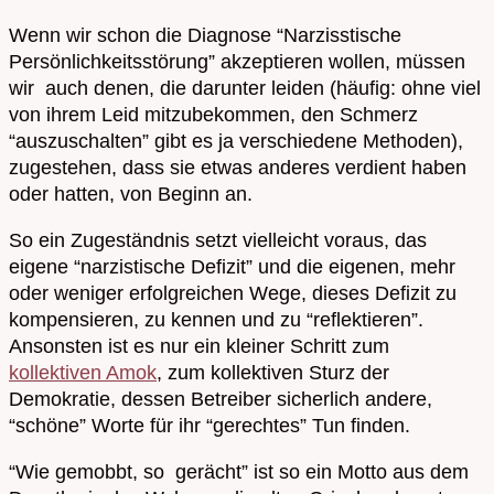
Wenn wir schon die Diagnose “Narzisstische
Persönlichkeitsstörung” akzeptieren wollen, müssen
wir auch denen, die darunter leiden (häufig: ohne viel
von ihrem Leid mitzubekommen, den Schmerz
“auszuschalten” gibt es ja verschiedene Methoden),
zugestehen, dass sie etwas anderes verdient haben
oder hatten, von Beginn an.
So ein Zugeständnis setzt vielleicht voraus, das
eigene “narzistische Defizit” und die eigenen, mehr
oder weniger erfolgreichen Wege, dieses Defizit zu
kompensieren, zu kennen und zu “reflektieren”.
Ansonsten ist es nur ein kleiner Schritt zum
kollektiven Amok
, zum kollektiven Sturz der
Demokratie, dessen Betreiber sicherlich andere,
“schöne” Worte für ihr “gerechtes” Tun finden.
“Wie gemobbt, so gerächt” ist so ein Motto aus dem