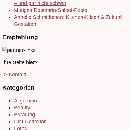
– und gar nicht schwer
Mutiges Rosmarin-Salbei-Pesto
Annelie Schmidtchen: Kitchen-Kitsch & Zukunft
Gestalten
Empfehlung:
Ihre Seite hier?
-> Kontakt
Kategorien
Allgemein
Beauty
Beratung
Diät-Reflexion
Fotos