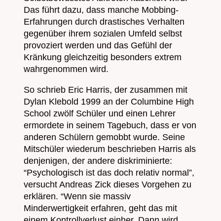
Das führt dazu, dass manche Mobbing-
Erfahrungen durch drastisches Verhalten
gegenüber ihrem sozialen Umfeld selbst
provoziert werden und das Gefühl der
Kränkung gleichzeitig besonders extrem
wahrgenommen wird.
So schrieb Eric Harris, der zusammen mit
Dylan Klebold 1999 an der Columbine High
School zwölf Schüler und einen Lehrer
ermordete in seinem Tagebuch, dass er von
anderen Schülern gemobbt wurde. Seine
Mitschüler wiederum beschrieben Harris als
denjenigen, der andere diskriminierte:
“Psychologisch ist das doch relativ normal”,
versucht Andreas Zick dieses Vorgehen zu
erklären. “Wenn sie massiv
Minderwertigkeit erfahren, geht das mit
einem Kontrollverlust einher. Dann wird