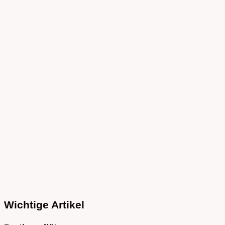
Wichtige Artikel