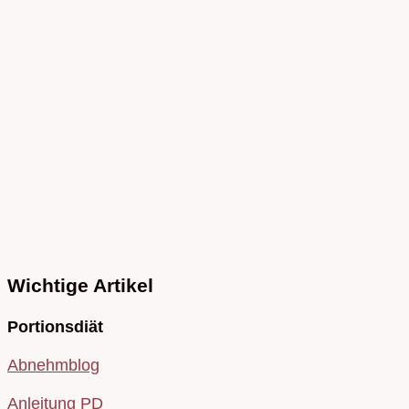
Wichtige Artikel
Portionsdiät
Abnehmblog
Anleitung PD