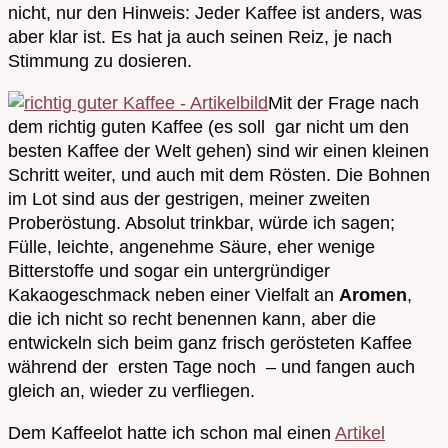
nicht, nur den Hinweis: Jeder Kaffee ist anders, was
aber klar ist. Es hat ja auch seinen Reiz, je nach
Stimmung zu dosieren.
Mit der Frage nach
dem richtig guten Kaffee (es soll gar nicht um den
besten Kaffee der Welt gehen) sind wir einen kleinen
Schritt weiter, und auch mit dem Rösten. Die Bohnen
im Lot sind aus der gestrigen, meiner zweiten
Proberöstung. Absolut trinkbar, würde ich sagen;
Fülle, leichte, angenehme Säure, eher wenige
Bitterstoffe und sogar ein untergründiger
Kakaogeschmack neben einer Vielfalt an
Aromen
,
die ich nicht so recht benennen kann, aber die
entwickeln sich beim ganz frisch gerösteten Kaffee
während der ersten Tage noch – und fangen auch
gleich an, wieder zu verfliegen.
Dem Kaffeelot hatte ich schon mal einen
Artikel