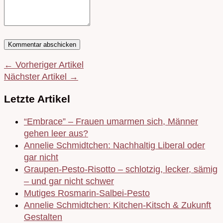
← Vorheriger Artikel
Nächster Artikel →
Letzte Artikel
“Embrace” – Frauen umarmen sich, Männer
gehen leer aus?
Annelie Schmidtchen: Nachhaltig Liberal oder
gar nicht
Graupen-Pesto-Risotto – schlotzig, lecker, sämig
– und gar nicht schwer
Mutiges Rosmarin-Salbei-Pesto
Annelie Schmidtchen: Kitchen-Kitsch & Zukunft
Gestalten