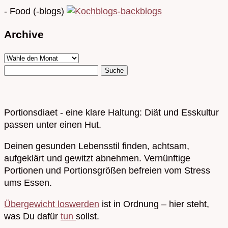
- Food (-blogs)
Archive
Portionsdiaet - eine klare Haltung: Diät und Esskultur
passen unter einen Hut.
Deinen gesunden Lebensstil finden, achtsam,
aufgeklärt und gewitzt abnehmen. Vernünftige
Portionen und Portionsgrößen befreien vom Stress
ums Essen.
Übergewicht loswerden
ist in Ordnung – hier steht,
was Du dafür
tun
sollst.