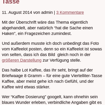
Tasse
11. August 2014
von admin
|
3 Kommentare
Mit der Überschrift wäre das Thema eigentlich
abgehandelt, aber natürlich “hat die Sache einen
Haken”, ein Fragezeichen zumindest.
Und außerdem musste ich doch unbedingt das Foto
vom Kaffeelot posten, denn so ein Kaffeelot ist sowas
von selten, dass ich das Bild gleich noch in der
größeren Darstellung
zur Verfügung stelle.
Das halbe Lot Kaffee, das Ihr seht, bringt auf der
Briefwaage 8 Gramm – für eine gute Viertelliter-Tasse
Kaffee, aber meist gehe ich nach Gefühl, und der
Kaffee wird etwas stärker.
Wer “Kaffee Dosierung” googelt, kann ohnehin sein
blaues Wunder erleben, verbindliche Angaben gibt es