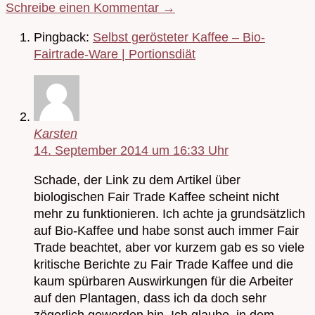
Schreibe einen Kommentar →
Pingback:
Selbst gerösteter Kaffee – Bio-
Fairtrade-Ware | Portionsdiät
Karsten
14. September 2014 um 16:33 Uhr
Schade, der Link zu dem Artikel über
biologischen Fair Trade Kaffee scheint nicht
mehr zu funktionieren. Ich achte ja grundsätzlich
auf Bio-Kaffee und habe sonst auch immer Fair
Trade beachtet, aber vor kurzem gab es so viele
kritische Berichte zu Fair Trade Kaffee und die
kaum spürbaren Auswirkungen für die Arbeiter
auf den Plantagen, dass ich da doch sehr