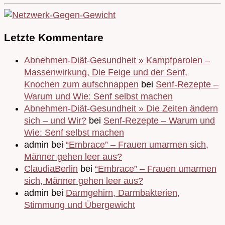
Letzte Kommentare
Abnehmen-Diät-Gesundheit » Kampfparolen –
Massenwirkung, Die Feige und der Senf,
Knochen zum aufschnappen
bei
Senf-Rezepte –
Warum und Wie: Senf selbst machen
Abnehmen-Diät-Gesundheit » Die Zeiten ändern
sich – und Wir?
bei
Senf-Rezepte – Warum und
Wie: Senf selbst machen
admin bei
“Embrace” – Frauen umarmen sich,
Männer gehen leer aus?
ClaudiaBerlin
bei
“Embrace” – Frauen umarmen
sich, Männer gehen leer aus?
admin bei
Darmgehirn, Darmbakterien,
Stimmung und Übergewicht