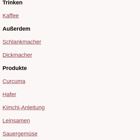
Trinken
Kaffee
Außerdem
Schlankmacher
Dickmacher
Produkte
Curcuma
Hafer
Kimchi-Anleitung
Leinsamen
Sauergemüse