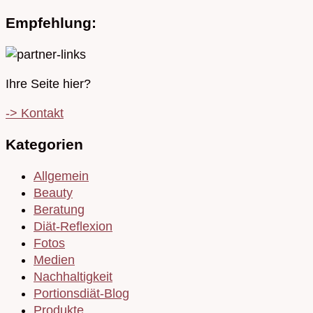
Empfehlung:
Ihre Seite hier?
-> Kontakt
Kategorien
Allgemein
Beauty
Beratung
Diät-Reflexion
Fotos
Medien
Nachhaltigkeit
Portionsdiät-Blog
Produkte