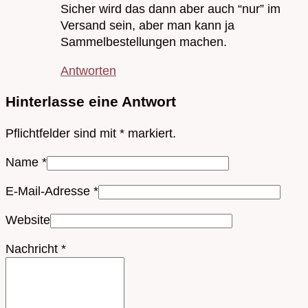
Sicher wird das dann aber auch “nur” im
Versand sein, aber man kann ja
Sammelbestellungen machen.
Antworten
Hinterlasse eine Antwort
Pflichtfelder sind mit
*
markiert.
Name
*
E-Mail-Adresse
*
Website
Nachricht
*