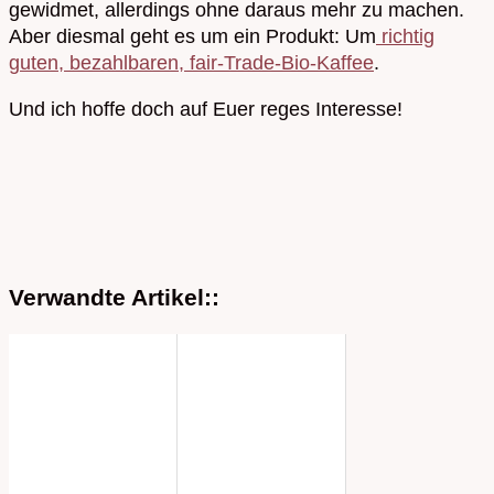
gewidmet, allerdings ohne daraus mehr zu machen.
Aber diesmal geht es um ein Produkt: Um
richtig
guten, bezahlbaren, fair-Trade-Bio-Kaffee
.
Und ich hoffe doch auf Euer reges Interesse!
Verwandte Artikel::