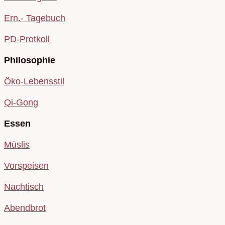
Ern.- Tagebuch
PD-Protkoll
Philosophie
Öko-Lebensstil
Qi-Gong
Essen
Müslis
Vorspeisen
Nachtisch
Abendbrot