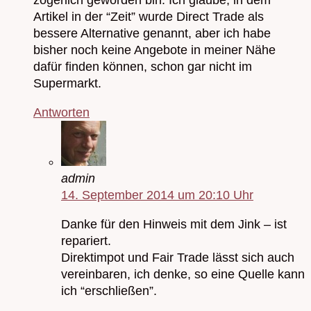
zögerlich geworden bin. Ich glaube, in dem
Artikel in der “Zeit” wurde Direct Trade als
bessere Alternative genannt, aber ich habe
bisher noch keine Angebote in meiner Nähe
dafür finden können, schon gar nicht im
Supermarkt.
Antworten
admin
14. September 2014 um 20:10 Uhr
Danke für den Hinweis mit dem Jink – ist
repariert.
Direktimpot und Fair Trade lässt sich auch
vereinbaren, ich denke, so eine Quelle kann
ich “erschließen”.