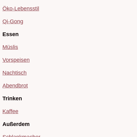
Öko-Lebensstil
Qi-Gong
Essen
Müslis
Vorspeisen
Nachtisch
Abendbrot
Trinken
Kaffee
Außerdem