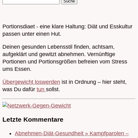
Portionsdiaet - eine klare Haltung: Diät und Esskultur
passen unter einen Hut.
Deinen gesunden Lebensstil finden, achtsam,
aufgeklärt und gewitzt abnehmen. Vernünftige
Portionen und Portionsgrößen befreien vom Stress
ums Essen.
Übergewicht loswerden
ist in Ordnung – hier steht,
was Du dafür
tun
sollst.
Letzte Kommentare
Abnehmen-Diät-Gesundheit » Kampfparolen –