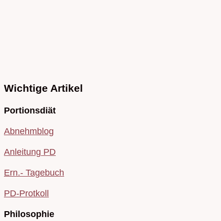
Wichtige Artikel
Portionsdiät
Abnehmblog
Anleitung PD
Ern.- Tagebuch
PD-Protkoll
Philosophie