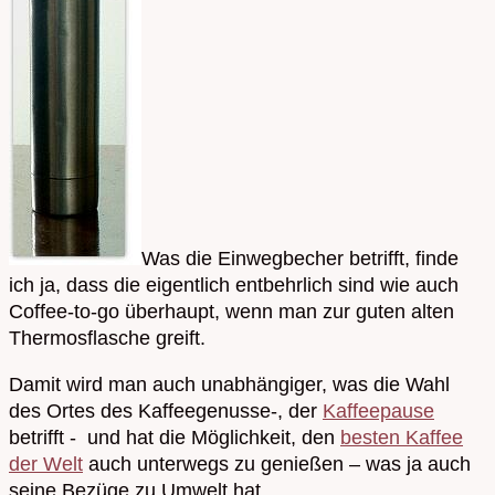
Was die Einwegbecher betrifft, finde
ich ja, dass die eigentlich entbehrlich sind wie auch
Coffee-to-go überhaupt, wenn man zur guten alten
Thermosflasche greift.
Damit wird man auch unabhängiger, was die Wahl
des Ortes des Kaffeegenusse-, der
Kaffeepause
betrifft - und hat die Möglichkeit, den
besten Kaffee
der Welt
auch unterwegs zu genießen – was ja auch
seine Bezüge zu Umwelt hat.