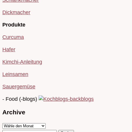
Schlankmacher
Dickmacher
Produkte
Curcuma
Hafer
Kimchi-Anleitung
Leinsamen
Sauergemüse
- Food (-blogs)
Archive