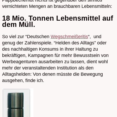
vernichteten Mengen an brauchbaren Lebensmitteln:
18 Mio. Tonnen Lebensmittel auf
dem Müll.
So viel zur “Deutschen
Wegschmeißeritis
“, und
genug der Zahlenspiele. “Helden des Alltags” oder
des nachhaltigen Konsums in ihrer Haltung zu
bekräftigen, Kampagnen für mehr Bewusstsein von
Werbeagenturen ausarbeiten zu lassen, dient wohl
mehr der veranstaltenden Institution als den
Alltagshelden: Von denen müsste die Bewegung
ausgehen, finde ich.