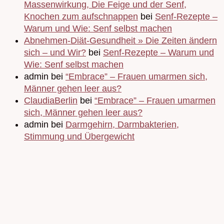
Massenwirkung, Die Feige und der Senf,
Knochen zum aufschnappen
bei
Senf-Rezepte –
Warum und Wie: Senf selbst machen
Abnehmen-Diät-Gesundheit » Die Zeiten ändern
sich – und Wir?
bei
Senf-Rezepte – Warum und
Wie: Senf selbst machen
admin bei
“Embrace” – Frauen umarmen sich,
Männer gehen leer aus?
ClaudiaBerlin
bei
“Embrace” – Frauen umarmen
sich, Männer gehen leer aus?
admin bei
Darmgehirn, Darmbakterien,
Stimmung und Übergewicht