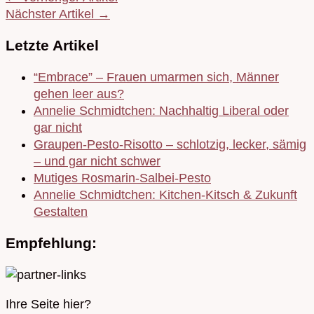
Nächster Artikel →
Letzte Artikel
“Embrace” – Frauen umarmen sich, Männer
gehen leer aus?
Annelie Schmidtchen: Nachhaltig Liberal oder
gar nicht
Graupen-Pesto-Risotto – schlotzig, lecker, sämig
– und gar nicht schwer
Mutiges Rosmarin-Salbei-Pesto
Annelie Schmidtchen: Kitchen-Kitsch & Zukunft
Gestalten
Empfehlung:
Ihre Seite hier?