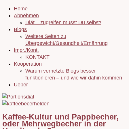
Home
Abnehmen
Diät – zugreifen musst Du selbst!
Blogs
Weitere Seiten zu
Übergewicht/Gesundheit/Ernährung
Impr./Kont.
KONTAKT
Kooperation
Warum vernetzte Blogs besser
funktionieren – und wie wir dahin kommen
Ueber
Kaffee-Kultur und Pappbecher,
oder Mehrwegbecher in der