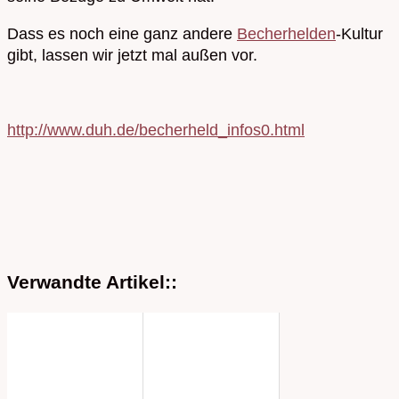
Dass es noch eine ganz andere
Becherhelden
-Kultur
gibt, lassen wir jetzt mal außen vor.
http://www.duh.de/becherheld_infos0.html
Verwandte Artikel::