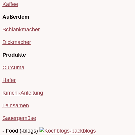
Kaffee
Außerdem
Schlankmacher
Dickmacher
Produkte
Curcuma
Hafer
Kimchi-Anleitung
Leinsamen
Sauergemüse
- Food (-blogs)