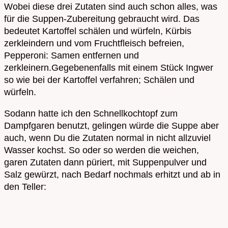
Wobei diese drei Zutaten sind auch schon alles, was
für die Suppen-Zubereitung gebraucht wird. Das
bedeutet Kartoffel schälen und würfeln, Kürbis
zerkleindern und vom Fruchtfleisch befreien,
Pepperoni: Samen entfernen und
zerkleinern.Gegebenenfalls mit einem Stück Ingwer
so wie bei der Kartoffel verfahren; Schälen und
würfeln.
Sodann hatte ich den Schnellkochtopf zum
Dampfgaren benutzt, gelingen würde die Suppe aber
auch, wenn Du die Zutaten normal in nicht allzuviel
Wasser kochst. So oder so werden die weichen,
garen Zutaten dann püriert, mit Suppenpulver und
Salz gewürzt, nach Bedarf nochmals erhitzt und ab in
den Teller: