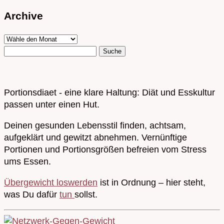
Archive
Portionsdiaet - eine klare Haltung: Diät und Esskultur
passen unter einen Hut.
Deinen gesunden Lebensstil finden, achtsam,
aufgeklärt und gewitzt abnehmen. Vernünftige
Portionen und Portionsgrößen befreien vom Stress
ums Essen.
Übergewicht loswerden
ist in Ordnung – hier steht,
was Du dafür
tun
sollst.