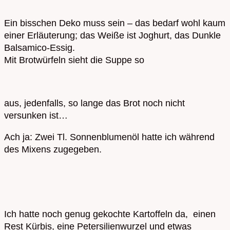
Ein bisschen Deko muss sein – das bedarf wohl kaum
einer Erläuterung; das Weiße ist Joghurt, das Dunkle
Balsamico-Essig.
Mit Brotwürfeln sieht die Suppe so
aus, jedenfalls, so lange das Brot noch nicht
versunken ist…
Ach ja: Zwei Tl. Sonnenblumenöl hatte ich während
des Mixens zugegeben.
Ich hatte noch genug gekochte Kartoffeln da, einen
Rest Kürbis, eine Petersilienwurzel und etwas