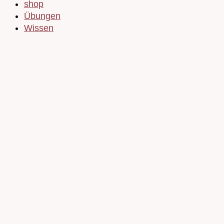
shop
Übungen
Wissen