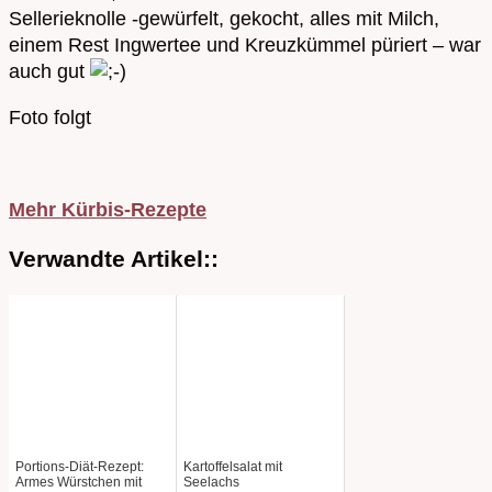
Sellerieknolle -gewürfelt, gekocht, alles mit Milch,
einem Rest Ingwertee und Kreuzkümmel püriert – war
auch gut
Foto folgt
Mehr Kürbis-Rezepte
Verwandte Artikel::
Portions-Diät-Rezept:
Kartoffelsalat mit
Armes Würstchen mit
Seelachs