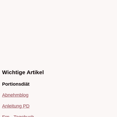
Wichtige Artikel
Portionsdiät
Abnehmblog
Anleitung PD