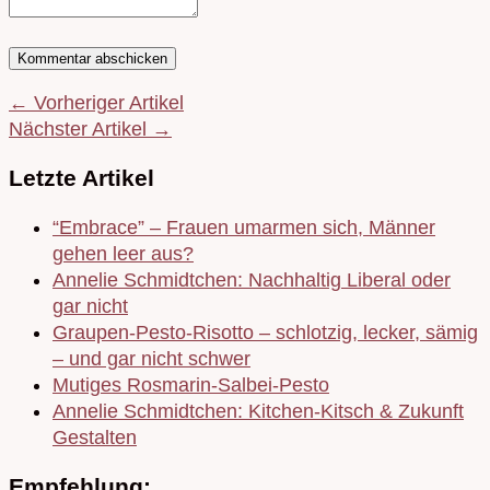
← Vorheriger Artikel
Nächster Artikel →
Letzte Artikel
“Embrace” – Frauen umarmen sich, Männer
gehen leer aus?
Annelie Schmidtchen: Nachhaltig Liberal oder
gar nicht
Graupen-Pesto-Risotto – schlotzig, lecker, sämig
– und gar nicht schwer
Mutiges Rosmarin-Salbei-Pesto
Annelie Schmidtchen: Kitchen-Kitsch & Zukunft
Gestalten
Empfehlung: