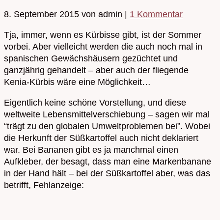
8. September 2015
von admin
|
1 Kommentar
Tja, immer, wenn es Kürbisse gibt, ist der Sommer
vorbei. Aber vielleicht werden die auch noch mal in
spanischen Gewächshäusern gezüchtet und
ganzjährig gehandelt – aber auch der fliegende
Kenia-Kürbis wäre eine Möglichkeit…
Eigentlich keine schöne Vorstellung, und diese
weltweite Lebensmittelverschiebung – sagen wir mal
“trägt zu den globalen Umweltproblemen bei”.
Wobei
die Herkunft der Süßkartoffel auch nicht deklariert
war. Bei Bananen gibt es ja manchmal einen
Aufkleber, der besagt, dass man eine Markenbanane
in der Hand hält – bei der Süßkartoffel aber, was das
betrifft, Fehlanzeige: