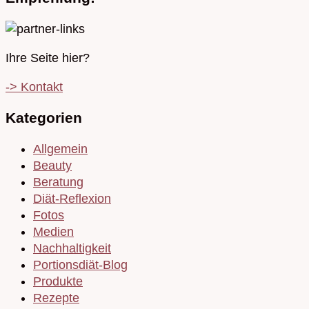
Ihre Seite hier?
-> Kontakt
Kategorien
Allgemein
Beauty
Beratung
Diät-Reflexion
Fotos
Medien
Nachhaltigkeit
Portionsdiät-Blog
Produkte
Rezepte