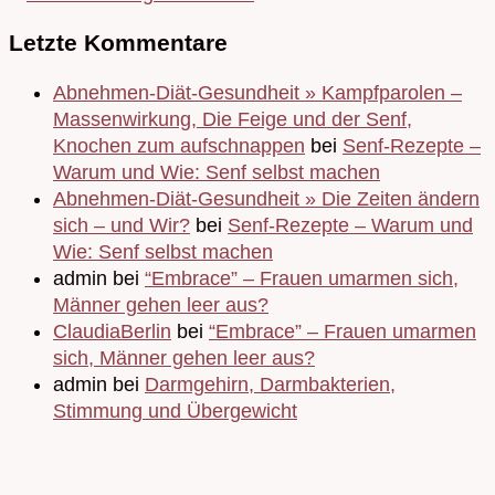
Letzte Kommentare
Abnehmen-Diät-Gesundheit » Kampfparolen –
Massenwirkung, Die Feige und der Senf,
Knochen zum aufschnappen
bei
Senf-Rezepte –
Warum und Wie: Senf selbst machen
Abnehmen-Diät-Gesundheit » Die Zeiten ändern
sich – und Wir?
bei
Senf-Rezepte – Warum und
Wie: Senf selbst machen
admin bei
“Embrace” – Frauen umarmen sich,
Männer gehen leer aus?
ClaudiaBerlin
bei
“Embrace” – Frauen umarmen
sich, Männer gehen leer aus?
admin bei
Darmgehirn, Darmbakterien,
Stimmung und Übergewicht