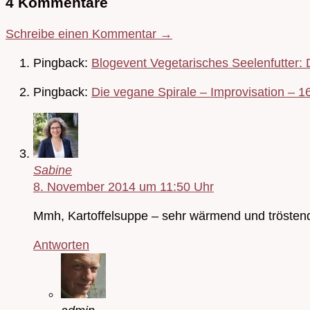
4 Kommentare
Schreibe einen Kommentar →
Pingback:
Blogevent Vegetarisches Seelenfutter
Pingback:
Die vegane Spirale – Improvisation – 1
Sabine
8. November 2014 um 11:50 Uhr
Mmh, Kartoffelsuppe – sehr wärmend und tröstend
Antworten