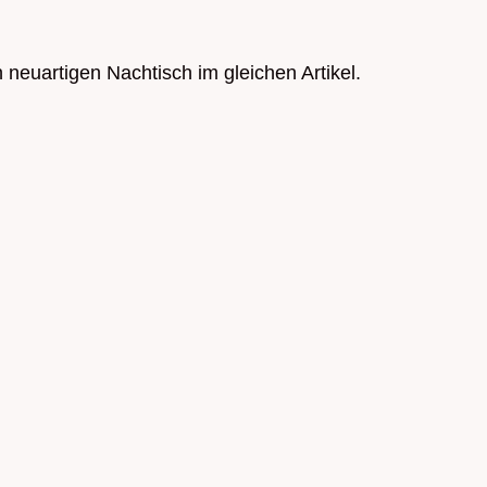
neuartigen Nachtisch im gleichen Artikel.