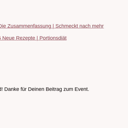
: Die Zusammenfassung | Schmeckt nach mehr
6 Neue Rezepte | Portionsdiät
! Danke für Deinen Beitrag zum Event.