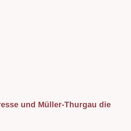
resse und Müller-Thurgau die