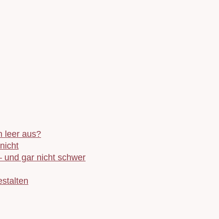
 leer aus?
nicht
– und gar nicht schwer
stalten