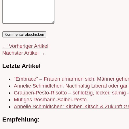
← Vorheriger Artikel
Nächster Artikel →
Letzte Artikel
“Embrace” – Frauen umarmen sich, Männer gehen
Annelie Schmidtchen: Nachhaltig Liberal oder gar 
Graupen-Pesto-Risotto – schlotzig, lecker, sämig 
Mutiges Rosmarin-Salbei-Pesto
Annelie Schmidtchen: Kitchen-Kitsch & Zukunft Ge
Empfehlung: