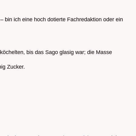
bin ich eine hoch dotierte Fachredaktion oder ein
 köchelten, bis das Sago glasig war; die Masse
ig Zucker.