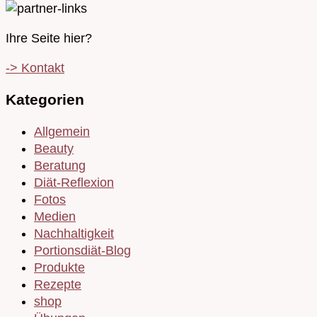
Ihre Seite hier?
-> Kontakt
Kategorien
Allgemein
Beauty
Beratung
Diät-Reflexion
Fotos
Medien
Nachhaltigkeit
Portionsdiät-Blog
Produkte
Rezepte
shop