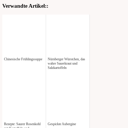
Verwandte Artikel::
Chinesische Frühlingssuppe
Nürnberger Würstchen, das
wahre Sauerkraut und
Salzkartoffeln
Rezepte: Saurer Rosenkohl
Gespickte Aubergine