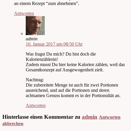
an einem Rezept “zum abnehmen”.
Antworten
admin
16. Januar 2017 um 08:50 Uhr
Was fragst Du mich? Du bist doch die
Kalorienzählerin!
Zudem musst Du hier keine Kalorien zählen, weil das
Gesamtkonzept auf Ausgewogenheit zielt.
Nachtrag:
Die zubereitete Menge ist auch für zwei Portionen
ausreichend, und auf die Portionen und deren
achtsamen Genuss kommt es in der Portionsdiät an.
Antworten
Hinterlasse einen Kommentar zu
admin
Antworten
abbrechen