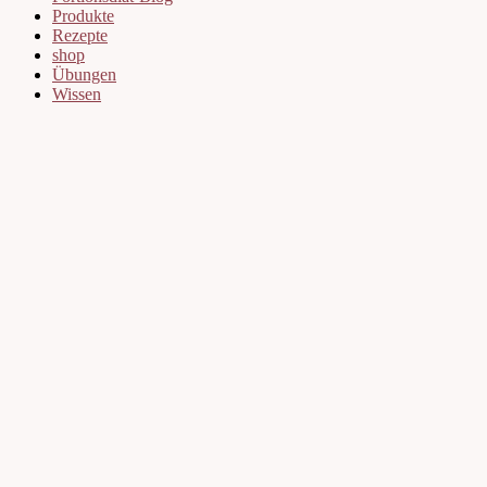
Produkte
Rezepte
shop
Übungen
Wissen