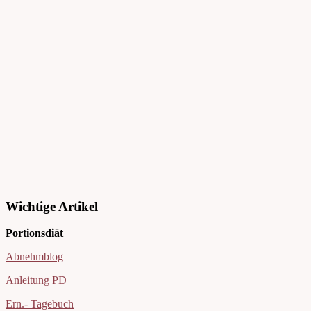
Wichtige Artikel
Portionsdiät
Abnehmblog
Anleitung PD
Ern.- Tagebuch