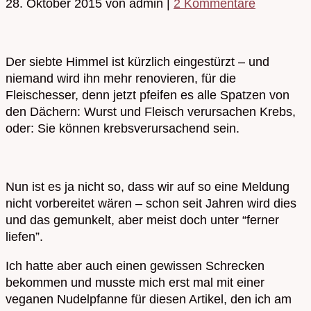
28. Oktober 2015
von admin
|
2 Kommentare
Der siebte Himmel ist kürzlich eingestürzt – und
niemand wird ihn mehr renovieren, für die
Fleischesser, denn jetzt pfeifen es alle Spatzen von
den Dächern: Wurst und Fleisch verursachen Krebs,
oder: Sie können krebsverursachend sein.
Nun ist es ja nicht so, dass wir auf so eine Meldung
nicht vorbereitet wären – schon seit Jahren wird dies
und das gemunkelt, aber meist doch unter “ferner
liefen”.
Ich hatte aber auch einen gewissen Schrecken
bekommen und musste mich erst mal mit einer
veganen Nudelpfanne für diesen Artikel, den ich am