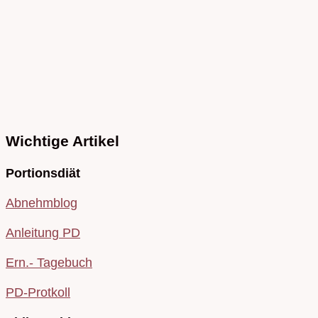
Wichtige Artikel
Portionsdiät
Abnehmblog
Anleitung PD
Ern.- Tagebuch
PD-Protkoll