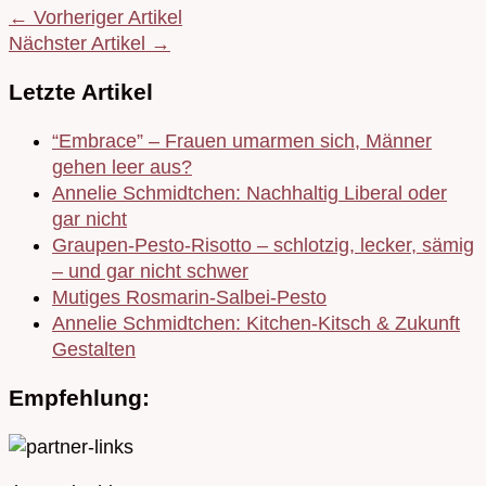
← Vorheriger Artikel
Nächster Artikel →
Letzte Artikel
“Embrace” – Frauen umarmen sich, Männer
gehen leer aus?
Annelie Schmidtchen: Nachhaltig Liberal oder
gar nicht
Graupen-Pesto-Risotto – schlotzig, lecker, sämig
– und gar nicht schwer
Mutiges Rosmarin-Salbei-Pesto
Annelie Schmidtchen: Kitchen-Kitsch & Zukunft
Gestalten
Empfehlung: