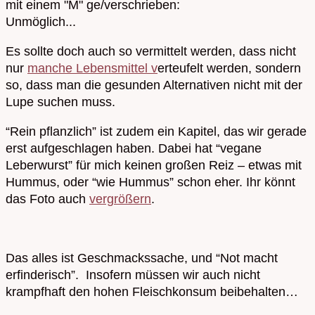
mit einem "M" ge/verschrieben:
Unmöglich...
Es sollte doch auch so vermittelt werden, dass nicht
nur
manche Lebensmittel v
erteufelt werden, sondern
so, dass man die gesunden Alternativen nicht mit der
Lupe suchen muss.
“Rein pflanzlich” ist zudem ein Kapitel, das wir gerade
erst aufgeschlagen haben. Dabei hat “vegane
Leberwurst” für mich keinen großen Reiz – etwas mit
Hummus, oder “wie Hummus” schon eher. Ihr könnt
das Foto auch
vergrößern
.
Das alles ist Geschmackssache, und “Not macht
erfinderisch”. Insofern müssen wir auch nicht
krampfhaft den hohen Fleischkonsum beibehalten…