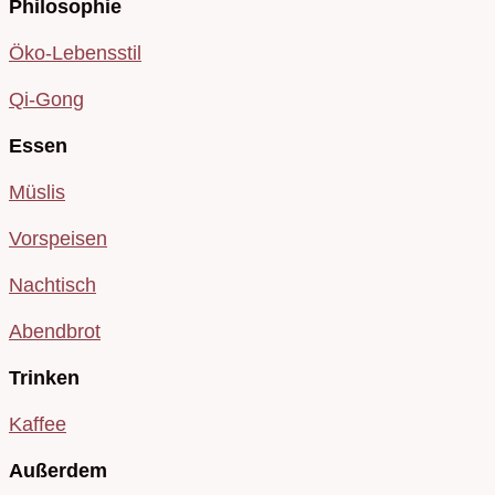
Philosophie
Öko-Lebensstil
Qi-Gong
Essen
Müslis
Vorspeisen
Nachtisch
Abendbrot
Trinken
Kaffee
Außerdem