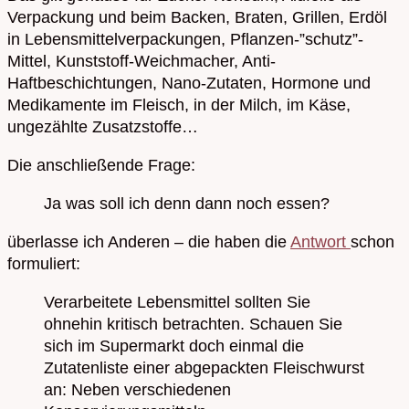
Verpackung und beim Backen, Braten, Grillen, Erdöl
in Lebensmittelverpackungen, Pflanzen-”schutz”-
Mittel, Kunststoff-Weichmacher, Anti-
Haftbeschichtungen, Nano-Zutaten, Hormone und
Medikamente im Fleisch, in der Milch, im Käse,
ungezählte Zusatzstoffe…
Die anschließende Frage:
Ja was soll ich denn dann noch essen?
überlasse ich Anderen – die haben die
Antwort
schon
formuliert:
Verarbeitete Lebensmittel sollten Sie
ohnehin kritisch betrachten. Schauen Sie
sich im Supermarkt doch einmal die
Zutatenliste einer abgepackten Fleischwurst
an: Neben verschiedenen