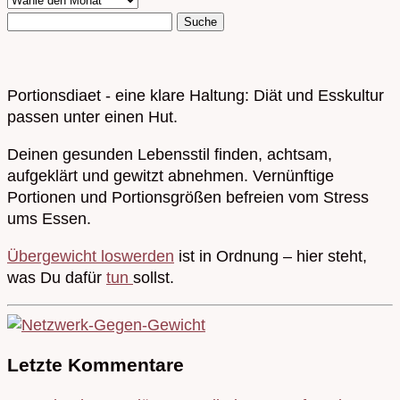
Portionsdiaet - eine klare Haltung: Diät und Esskultur
passen unter einen Hut.
Deinen gesunden Lebensstil finden, achtsam,
aufgeklärt und gewitzt abnehmen. Vernünftige
Portionen und Portionsgrößen befreien vom Stress
ums Essen.
Übergewicht loswerden
ist in Ordnung – hier steht,
was Du dafür
tun
sollst.
Letzte Kommentare