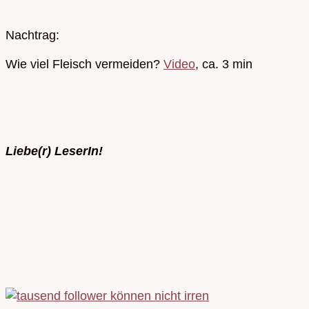
Nachtrag:
Wie viel Fleisch vermeiden?
Video
, ca. 3 min
Liebe(r) LeserIn!