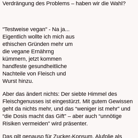
Verdrängung des Problems – haben wir die Wahl?
"Testweise vegan" - Na ja...
Eigentlich wollte ich mich aus
ethischen Gründen mehr um
die vegane Ernährng
kümmern, jetzt kommen
handfeste gesundheitliche
Nachteile von Fleisch und
Wurst hinzu.
Aber das ändert nichts: Der siebte Himmel des
Fleischgenusses ist eingestürzt. Mit gutem Gewissen
geht da nichts mehr, und das “weniger ist mehr” und
“die Dosis macht das Gift” – aber auch “unnötige
Risiken vermeiden” wird präsenter.
Das gilt genauso für Zucker-Konsum, Alufolie als