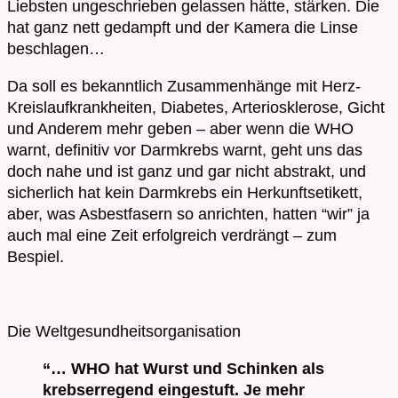
Liebsten ungeschrieben gelassen hätte, stärken. Die
hat ganz nett gedampft und der Kamera die Linse
beschlagen…
Da soll es bekanntlich Zusammenhänge mit Herz-
Kreislaufkrankheiten, Diabetes, Arteriosklerose, Gicht
und Anderem mehr geben – aber wenn die WHO
warnt, definitiv vor Darmkrebs warnt, geht uns das
doch nahe und ist ganz und gar nicht abstrakt, und
sicherlich hat kein Darmkrebs ein Herkunftsetikett,
aber, was Asbestfasern so anrichten, hatten “wir” ja
auch mal eine Zeit erfolgreich verdrängt – zum
Bespiel.
Die Weltgesundheitsorganisation
“… WHO hat Wurst und Schinken als
krebserregend eingestuft. Je mehr