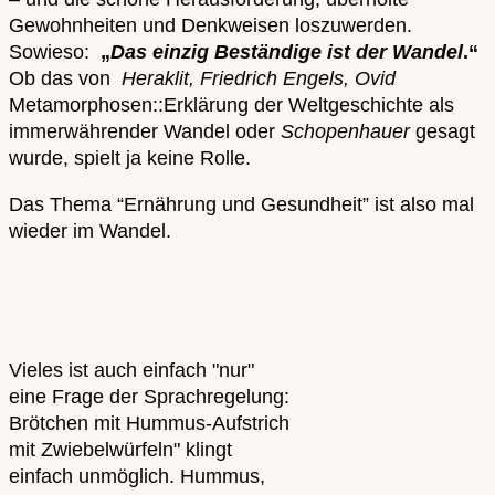
Gewohnheiten und Denkweisen loszuwerden.
Sowieso:
„
Das einzig Beständige ist der Wandel
.“
Ob das von
Heraklit, Friedrich Engels, Ovid
Metamorphosen::
Erklärung der Weltgeschichte als
immerwährender Wandel oder
Schopenhauer
gesagt
wurde, spielt ja keine Rolle.
Das Thema “Ernährung und Gesundheit” ist also mal
wieder im Wandel.
Vieles ist auch einfach "nur"
eine Frage der Sprachregelung:
Brötchen mit Hummus-Aufstrich
mit Zwiebelwürfeln" klingt
einfach unmöglich. Hummus,