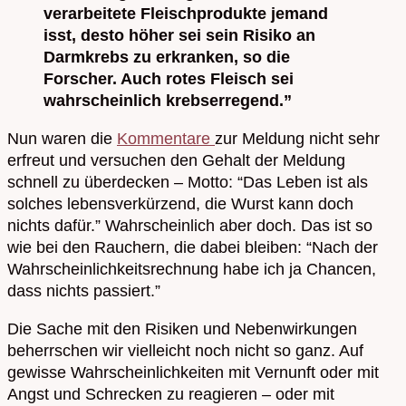
verarbeitete Fleischprodukte jemand
isst, desto höher sei sein Risiko an
Darmkrebs zu erkranken, so die
Forscher. Auch rotes Fleisch sei
wahrscheinlich krebserregend.”
Nun waren die
Kommentare
zur Meldung nicht sehr
erfreut und versuchen den Gehalt der Meldung
schnell zu überdecken – Motto: “Das Leben ist als
solches lebensverkürzend, die Wurst kann doch
nichts dafür.” Wahrscheinlich aber doch. Das ist so
wie bei den Rauchern, die dabei bleiben: “Nach der
Wahrscheinlichkeitsrechnung habe ich ja Chancen,
dass nichts passiert.”
Die Sache mit den Risiken und Nebenwirkungen
beherrschen wir vielleicht noch nicht so ganz. Auf
gewisse Wahrscheinlichkeiten mit Vernunft oder mit
Angst und Schrecken zu reagieren – oder mit