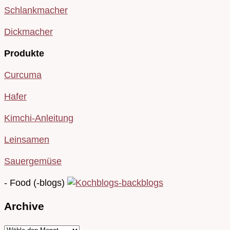
Schlankmacher
Dickmacher
Produkte
Curcuma
Hafer
Kimchi-Anleitung
Leinsamen
Sauergemüse
- Food (-blogs)
Archive