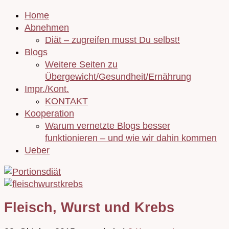
Home
Abnehmen
Diät – zugreifen musst Du selbst!
Blogs
Weitere Seiten zu
Übergewicht/Gesundheit/Ernährung
Impr./Kont.
KONTAKT
Kooperation
Warum vernetzte Blogs besser
funktionieren – und wie wir dahin kommen
Ueber
Fleisch, Wurst und Krebs