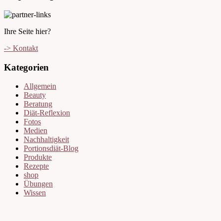
Ihre Seite hier?
-> Kontakt
Kategorien
Allgemein
Beauty
Beratung
Diät-Reflexion
Fotos
Medien
Nachhaltigkeit
Portionsdiät-Blog
Produkte
Rezepte
shop
Übungen
Wissen