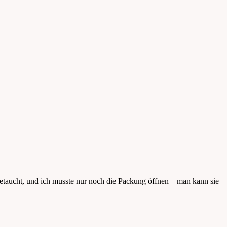
getaucht, und ich musste nur noch die Packung öffnen – man kann sie