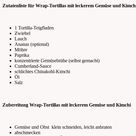
Zutatenliste für Wrap-Tortillas mit leckerem Gemüse und Kimchi
1 Tortilla-Teigfladen
Zwiebel
Lauch
Ananas (optional)
Möhre
Paprika
konzentrierte Gemüsebrühe (selbst gemacht)
Cumberland-Sauce
schlichtes Chinakohl-Kimchi
Öl
Salz
Zubereitung Wrap-Tortillas mit leckerem Gemüse und Kimchi
Gemüse und Obst klein schneiden, leicht anbraten
abschmecken