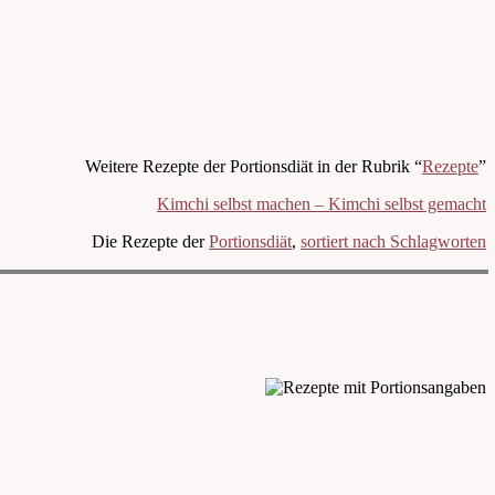
Weitere Rezepte der Portionsdiät in der Rubrik “
Rezepte
”
Kimchi selbst machen – Kimchi selbst gemacht
Die Rezepte der
Portionsdiät
,
sortiert nach Schlagworten