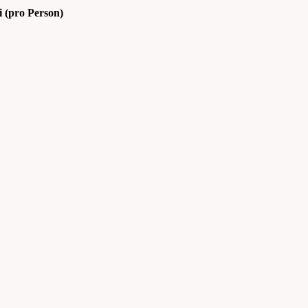
 (pro Person)