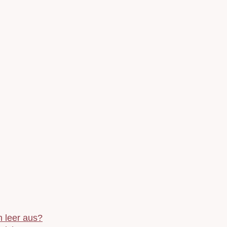
 leer aus?