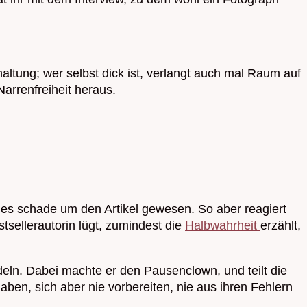
ltung; wer selbst dick ist, verlangt auch mal Raum auf
arrenfreiheit heraus.
 es schade um den Artikel gewesen. So aber reagiert
tsellerautorin lügt, zumindest die
Halbwahrheit
erzählt,
eln. Dabei machte er den Pausenclown, und teilt die
aben, sich aber nie vorbereiten, nie aus ihren Fehlern