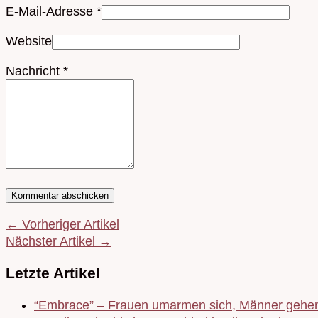
E-Mail-Adresse
*
Website
Nachricht
*
← Vorheriger Artikel
Nächster Artikel →
Letzte Artikel
“Embrace” – Frauen umarmen sich, Männer gehen