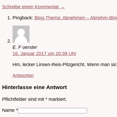
Schreibe einen Kommentar →
Pingback:
Blog-Thema: Abnehmen – Abnehm-Blog (
E. F oerster
16. Januar 2017 um 20:39 Uhr
Hm, lecker Linsen-Reis-Pilzgericht. Wenn man sic
Antworten
Hinterlasse eine Antwort
Pflichtfelder sind mit
*
markiert.
Name
*