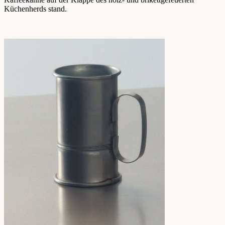
Küchenherds stand.