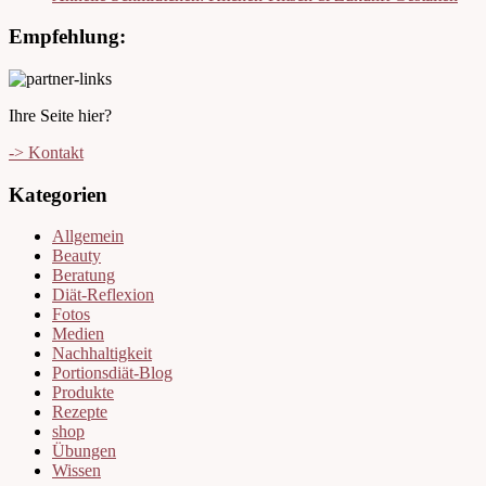
Empfehlung:
Ihre Seite hier?
-> Kontakt
Kategorien
Allgemein
Beauty
Beratung
Diät-Reflexion
Fotos
Medien
Nachhaltigkeit
Portionsdiät-Blog
Produkte
Rezepte
shop
Übungen
Wissen