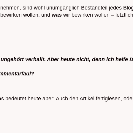
 nehmen, sind wohl unumgänglich Bestandteil jedes Blogp
 bewirken wollen, und
was
wir bewirken wollen – letztl
 ungehört verhallt. Aber heute nicht, denn ich helfe 
ommentarfaul?
 bedeutet heute aber: Auch den Artikel fertiglesen, ode