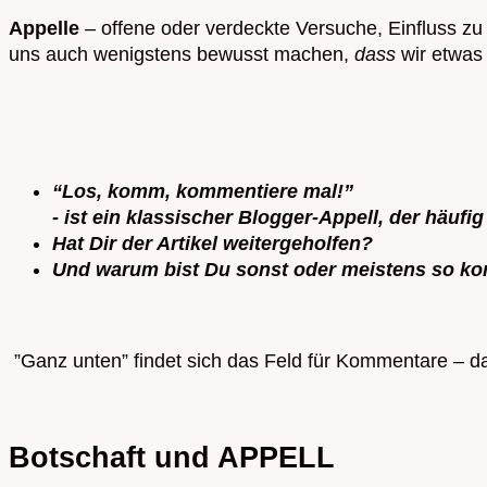
Appelle
– offene oder verdeckte Versuche, Einfluss zu
uns auch wenigstens bewusst machen,
dass
wir etwas
“Los, komm, kommentiere mal!”
- ist ein klassischer Blogger-Appell, der häufig
Hat Dir der Artikel weitergeholfen?
Und warum bist Du sonst oder meistens so k
”Ganz unten” findet sich das Feld für Kommentare – das
Botschaft und APPELL