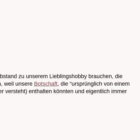
r Abstand zu unserem Lieblingshobby brauchen, die
n, weil unsere
Botschaft
, die “ursprünglich von einem
er versteht) enthalten könnten und eigentlich immer