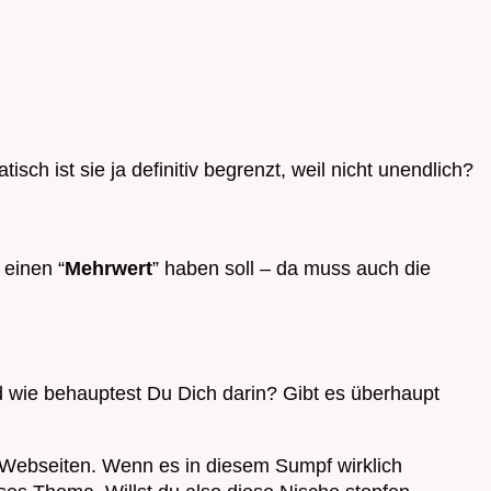
ch ist sie ja definitiv begrenzt, weil nicht unendlich?
 einen “
Mehrwert
” haben soll – da muss auch die
d wie behauptest Du Dich darin? Gibt es überhaupt
und Webseiten. Wenn es in diesem Sumpf wirklich