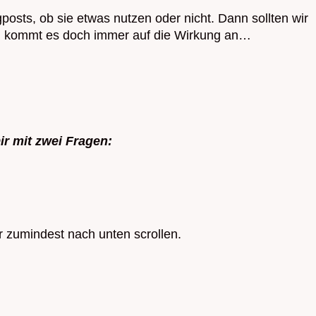
osts, ob sie etwas nutzen oder nicht. Dann sollten wir
ich kommt es doch immer auf die Wirkung an…
Dir mit zwei Fragen:
r zumindest nach unten scrollen.