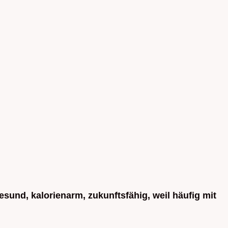
gesund, kalorienarm, zukunftsfähig, weil häufig mit