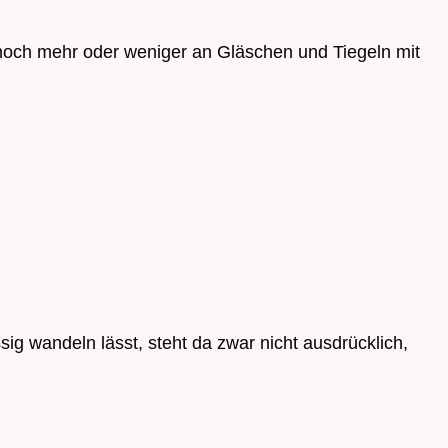
noch mehr oder weniger an Gläschen und Tiegeln mit
sig wandeln lässt, steht da zwar nicht ausdrücklich,