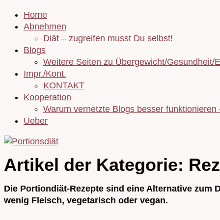
Home
Abnehmen
Diät – zugreifen musst Du selbst!
Blogs
Weitere Seiten zu Übergewicht/Gesundheit/
Impr./Kont.
KONTAKT
Kooperation
Warum vernetzte Blogs besser funktionieren
Ueber
Artikel der Kategorie:
Rez
Die Portiondiät-Rezepte sind eine Alternative zum D
wenig Fleisch, vegetarisch oder vegan.