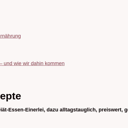
Ernährung
 – und wie wir dahin kommen
epte
iät-Essen-Einerlei, dazu alltagstauglich, preiswert, 