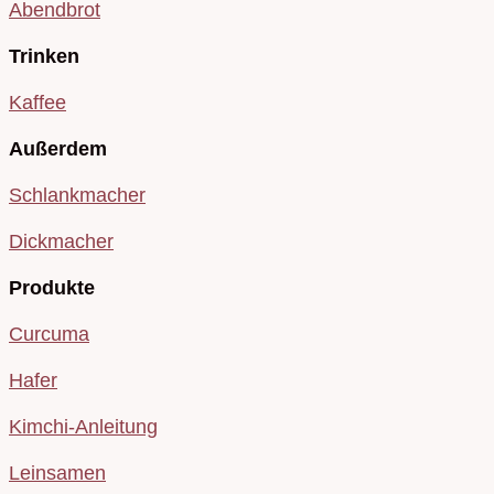
Abendbrot
Trinken
Kaffee
Außerdem
Schlankmacher
Dickmacher
Produkte
Curcuma
Hafer
Kimchi-Anleitung
Leinsamen