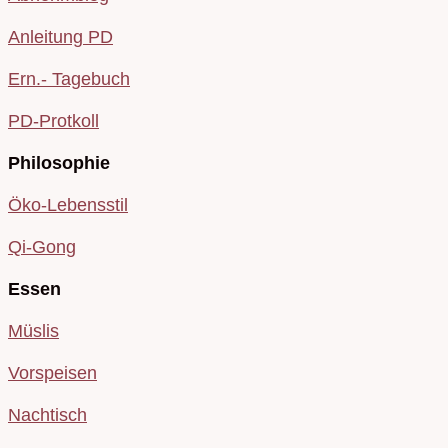
Anleitung PD
Ern.- Tagebuch
PD-Protkoll
Philosophie
Öko-Lebensstil
Qi-Gong
Essen
Müslis
Vorspeisen
Nachtisch