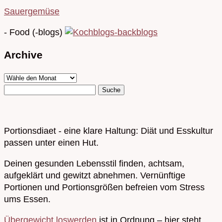
Sauergemüse
- Food (-blogs)
Archive
Portionsdiaet - eine klare Haltung: Diät und Esskultur
passen unter einen Hut.
Deinen gesunden Lebensstil finden, achtsam,
aufgeklärt und gewitzt abnehmen. Vernünftige
Portionen und Portionsgrößen befreien vom Stress
ums Essen.
Übergewicht loswerden
ist in Ordnung – hier steht,