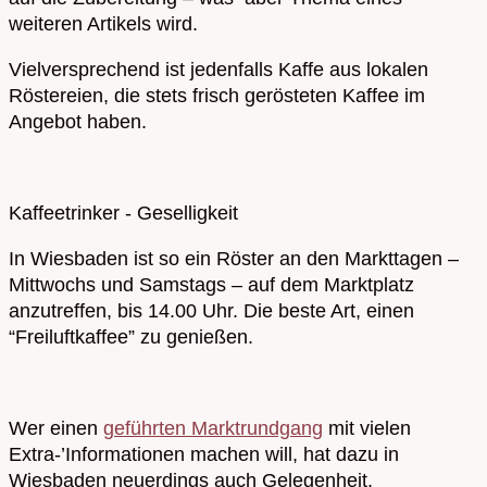
weiteren Artikels wird.
Vielversprechend ist jedenfalls Kaffe aus lokalen
Röstereien, die stets frisch gerösteten Kaffee im
Angebot haben.
Kaffeetrinker - Geselligkeit
In Wiesbaden ist so ein Röster an den Markttagen –
Mittwochs und Samstags – auf dem Marktplatz
anzutreffen, bis 14.00 Uhr. Die beste Art, einen
“Freiluftkaffee” zu genießen.
Wer einen
geführten Marktrundgang
mit vielen
Extra-’Informationen machen will, hat dazu in
Wiesbaden neuerdings auch Gelegenheit.