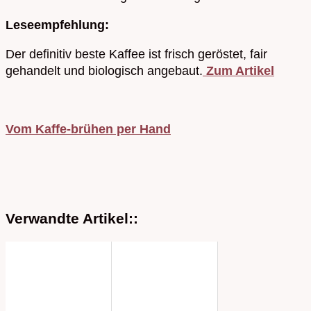
Leseempfehlung:
Der definitiv beste Kaffee ist frisch geröstet, fair
gehandelt und biologisch angebaut.
Zum Artikel
Vom Kaffe-brühen per Hand
Verwandte Artikel::