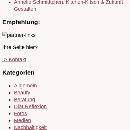
Annelie Schmidtchen: Kitchen-Kitsch & Zukunft
Gestalten
Empfehlung:
Ihre Seite hier?
-> Kontakt
Kategorien
Allgemein
Beauty
Beratung
Diät-Reflexion
Fotos
Medien
Nachhaltigkeit