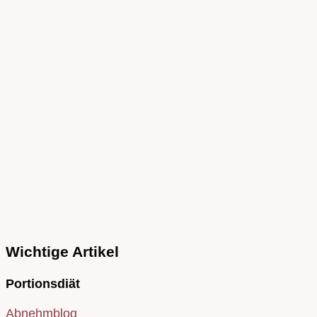
Wichtige Artikel
Portionsdiät
Abnehmblog