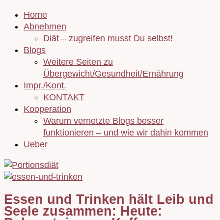
Home
Abnehmen
Diät – zugreifen musst Du selbst!
Blogs
Weitere Seiten zu
Übergewicht/Gesundheit/Ernährung
Impr./Kont.
KONTAKT
Kooperation
Warum vernetzte Blogs besser
funktionieren – und wie wir dahin kommen
Ueber
Essen und Trinken hält Leib und
Seele zusammen: Heute: