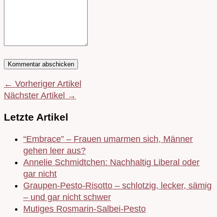
← Vorheriger Artikel
Nächster Artikel →
Letzte Artikel
“Embrace” – Frauen umarmen sich, Männer
gehen leer aus?
Annelie Schmidtchen: Nachhaltig Liberal oder
gar nicht
Graupen-Pesto-Risotto – schlotzig, lecker, sämig
– und gar nicht schwer
Mutiges Rosmarin-Salbei-Pesto