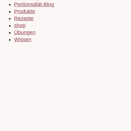
Portionsdiät-Blog
Produkte
Rezepte
shop
Übungen
Wissen