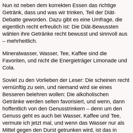
Nun ist neben dem korrekten Essen das richtige
Getränk, dass und was wir trinken, Teil der Diät-
Debatte geworden. Dazu gibt es eine Umfrage, die
eigentlich recht erfreulich ist: Die Diät-Bewussten
wählen ihre Getränke recht bewusst und sinnvoll aus
– mehrheitlich.
Mineralwasser, Wasser, Tee, Kaffee sind die
Favoriten, und nicht die Energieträger Limonade und
Cola.
Soviel zu den Vorlieben der Leser: Die scheinen recht
vernünftig zu sein, und niemand wird sie eines
Besseren belehren wollen: Die alkoholischen
Getränke werden selten favorisiert, und wenn, dann
hoffentlich von den Genusstrinkern – denn um den
Genuss geht es auch bei Wasser, Kaffee und Tee,
vermute ich jetzt mal, und wenn das Wasser nur als
Mittel gegen den Durst getrunken wird, ist das in