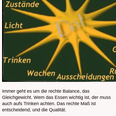
Immer geht es um die rechte Balance, das
Gleichgewicht. Wem das Essen wichtig ist, der muss
auch aufs Trinken achten. Das rechte Maß ist
entscheidend, und die Qualität.