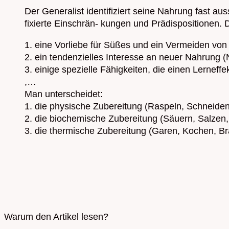
Der Generalist identifiziert seine Nahrung fast a
fixierte Einschrän- kungen und Prädispositionen.
1. eine Vorliebe für Süßes und ein Vermeiden von 
2. ein tendenzielles Interesse an neuer Nahrung 
3. einige spezielle Fähigkeiten, die einen Lern
,…
Man unterscheidet:
1. die physische Zubereitung (Raspeln, Schneiden
2. die biochemische Zubereitung (Säuern, Salzen
3. die thermische Zubereitung (Garen, Kochen, Brat
Warum den Artikel lesen?