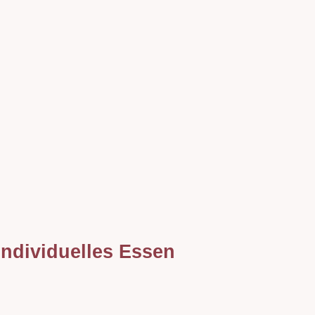
 individuelles Essen