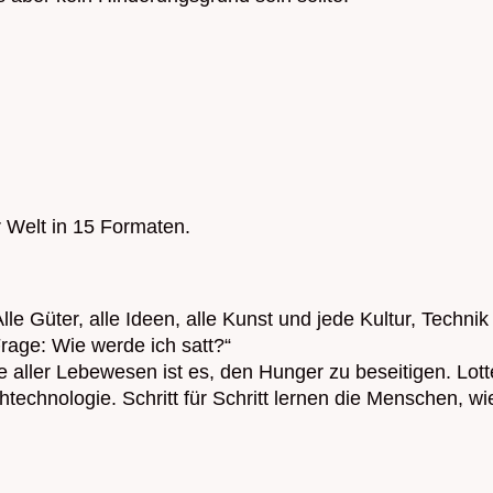
r Welt in 15 Formaten.
le Güter, alle Ideen, alle Kunst und jede Kultur, Technik
rage: Wie werde ich satt?“
aller Lebewesen ist es, den Hunger zu beseitigen. Lott
htechnologie. Schritt für Schritt lernen die Menschen, wi