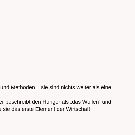
 und Methoden – sie sind nichts weiter als eine
er beschreibt den Hunger als „das Wollen“ und
e sie das erste Element der Wirtschaft