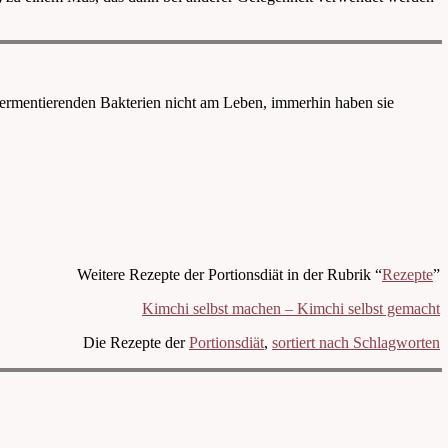
 fermentierenden Bakterien nicht am Leben, immerhin haben sie
Weitere Rezepte der Portionsdiät in der Rubrik “
Rezepte
”
Kimchi selbst machen – Kimchi selbst gemacht
Die Rezepte der
Portionsdiät
,
sortiert nach Schlagworten