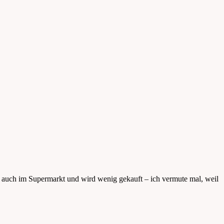
er auch im Supermarkt und wird wenig gekauft – ich vermute mal, weil