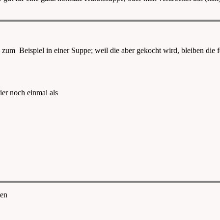
 zum Beispiel in einer Suppe; weil die aber gekocht wird, bleiben die
ier noch einmal als