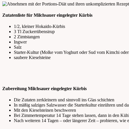
Zutatenliste für Milchsauer eingelegter Kürbis
1/2, kleiner Hokaido-Kürbis
3 Tl Zuckerrübensirup
2 Zimtstangen
Ingwer
Salz
Starter-Kultur (Molke vom Yoghurt oder Sud vom Kimchi oder
saubere Kieselsteine
Zubereitung Milchsauer eingelegter Kürbis
Die Zutaten zerkleinern und sinnvoll ins Glas schichten
In mäßig salziges Salzwasser die Starterkultur einrühren und da
Mit den Kieselsteinen beschweren
Bei Zimmertemperatur 14 Tage stehen lassen, dann in den Kühl
Nach weiteren 14 Tagen – oder längerer Zeit – probieren, wie 