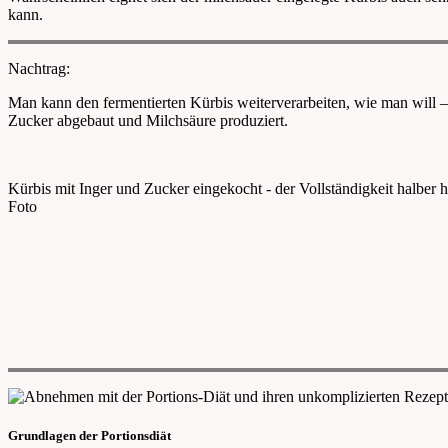
kann.
Nachtrag:
Man kann den fermentierten Kürbis weiterverarbeiten, wie man will –
Zucker abgebaut und Milchsäure produziert.
Kürbis mit Inger und Zucker eingekocht - der Vollständigkeit halber h
Foto
Grundlagen der Portionsdiät