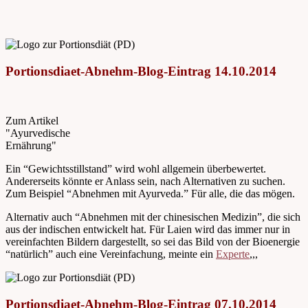
Portionsdiaet-Abnehm-Blog-Eintrag 14.10.2014
Zum Artikel
"Ayurvedische
Ernährung"
Ein “Gewichtsstillstand” wird wohl allgemein überbewertet.
Andererseits könnte er Anlass sein, nach Alternativen zu suchen.
Zum Beispiel “Abnehmen mit Ayurveda.” Für alle, die das mögen.
Alternativ auch “Abnehmen mit der chinesischen Medizin”, die sich
aus der indischen entwickelt hat. Für Laien wird das immer nur in
vereinfachten Bildern dargestellt, so sei das Bild von der Bioenergie
“natürlich” auch eine Vereinfachung, meinte ein
Experte
,,,
Portionsdiaet-Abnehm-Blog-Eintrag 07.10.2014