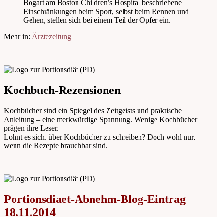
Bogart am Boston Children’s Hospital beschriebene
Einschränkungen beim Sport, selbst beim Rennen und
Gehen, stellen sich bei einem Teil der Opfer ein.
Mehr in:
Ärztezeitung
Kochbuch-Rezensionen
Kochbücher sind ein Spiegel des Zeitgeists und praktische
Anleitung – eine merkwürdige Spannung. Wenige Kochbücher
prägen ihre Leser.
Lohnt es sich, über Kochbücher zu schreiben? Doch wohl nur,
wenn die Rezepte brauchbar sind.
Portionsdiaet-Abnehm-Blog-Eintrag
18.11.2014