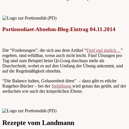
Portionsdiaet-Abnehm-Blog-Eintrag 04.11.2014
Die “Forderungen”, die sich aus dem Artikel “
Fünf mal täglich…
”
ergeben, sind erfüllbar, wenn auch nicht leicht. Fünf Übungen pro
Tag sind zum Beispiel beim Qi-Gong durchaus mehr als
Durchschnitt, wobei es auf den Umfang der Übung ankommt, und
auf die Regelmäßigkeit ohnehin.
“Die Balance halten, Gelassenheit üben” – dazu gibt es etliche
Ratgeber-Bücher – bei der
Stehübung
wird genau das geübt, auf der
seelischen wie auch der körperlichen Ebene.
Rezepte vom Landmann