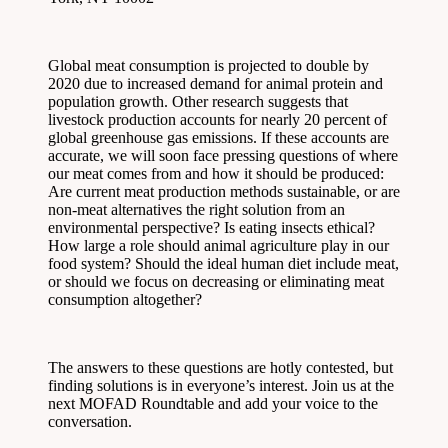
Global meat consumption is projected to double by
2020 due to increased demand for animal protein and
population growth. Other research suggests that
livestock production accounts for nearly 20 percent of
global greenhouse gas emissions. If these accounts are
accurate, we will soon face pressing questions of where
our meat comes from and how it should be produced:
Are current meat production methods sustainable, or are
non-meat alternatives the right solution from an
environmental perspective? Is eating insects ethical?
How large a role should animal agriculture play in our
food system? Should the ideal human diet include meat,
or should we focus on decreasing or eliminating meat
consumption altogether?
The answers to these questions are hotly contested, but
finding solutions is in everyone’s interest. Join us at the
next MOFAD Roundtable and add your voice to the
conversation.