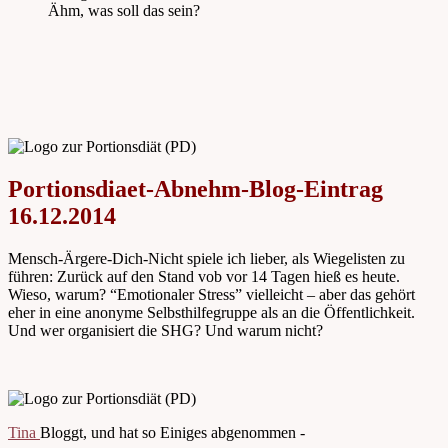
Ähm, was soll das sein?
Portionsdiaet-Abnehm-Blog-Eintrag
16.12.2014
Mensch-Ärgere-Dich-Nicht spiele ich lieber, als Wiegelisten zu
führen: Zurück auf den Stand vob vor 14 Tagen hieß es heute.
Wieso, warum? “Emotionaler Stress” vielleicht – aber das gehört
eher in eine anonyme Selbsthilfegruppe als an die Öffentlichkeit.
Und wer organisiert die SHG? Und warum nicht?
Tina
Bloggt, und hat so Einiges abgenommen -