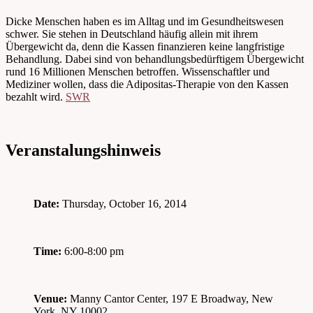
Dicke Menschen haben es im Alltag und im Gesundheitswesen
schwer. Sie stehen in Deutschland häufig allein mit ihrem
Übergewicht da, denn die Kassen finanzieren keine langfristige
Behandlung. Dabei sind von behandlungsbedürftigem Übergewicht
rund 16 Millionen Menschen betroffen. Wissenschaftler und
Mediziner wollen, dass die Adipositas-Therapie von den Kassen
bezahlt wird.
SWR
Veranstalungshinweis
Date:
Thursday, October 16, 2014
Time:
6:00-8:00 pm
Venue:
Manny Cantor Center, 197 E Broadway, New
York, NY 10002