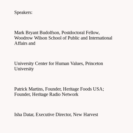
Speakers:
Mark Bryant Budolfson, Postdoctoral Fellow,
Woodrow Wilson School of Public and International
Affairs and
University Center for Human Values, Princeton
University
Patrick Martins, Founder, Heritage Foods USA;
Founder, Heritage Radio Network
Isha Datar, Executive Director, New Harvest