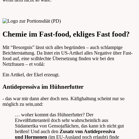
Chemie im Fast-food, ekliges Fast food?
Mit “Besorgnis” lässt sich alles begründen – auch schlampige
Beichterstattung. Da listet ein US-Artikel alles Negative über Fast-
food auf, eine scdhlechte Übersetzung finden wir bei den
Netzfrauen – et voilá:
Ein Artikel, der Ekel erzeugt.
Antidepressiva im Hühnerfutter
- das war mir dann aber doch neu. Käfighaltung scheint nur so
möglich zu sein,und:
… woher kommt das Hühnerfutter? Der
Eiweißfutteranteil doch sehr wahrscheinlich aus
Südamerika von Gensojaflächen, das kann ich nicht gut
heißen! Und auch den
Zusatz von Antidepressiva
und Hormonen
(im EU-Ausland noch erlaubt) finde