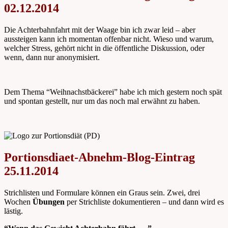
02.12.2014
Die Achterbahnfahrt mit der Waage bin ich zwar leid – aber
aussteigen kann ich momentan offenbar nicht. Wieso und warum,
welcher Stress, gehört nicht in die öffentliche Diskussion, oder
wenn, dann nur anonymisiert.
Dem Thema “Weihnachstbäckerei” habe ich mich gestern noch spät
und spontan gestellt, nur um das noch mal erwähnt zu haben.
Portionsdiaet-Abnehm-Blog-Eintrag
25.11.2014
Strichlisten und Formulare können ein Graus sein. Zwei, drei
Wochen
Übungen
per Strichliste dokumentieren – und dann wird es
lästig.